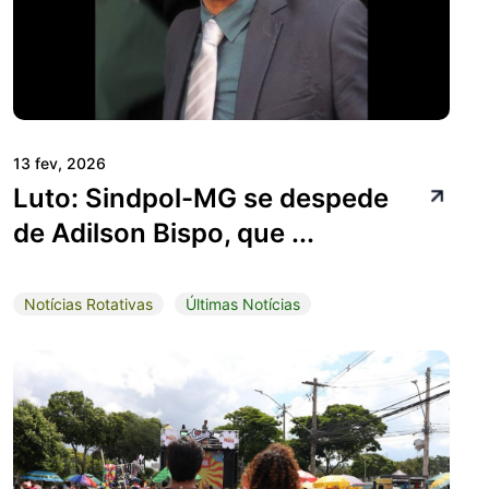
13 fev, 2026
Luto: Sindpol-MG se despede
de Adilson Bispo, que ...
Notícias Rotativas
Últimas Notícias