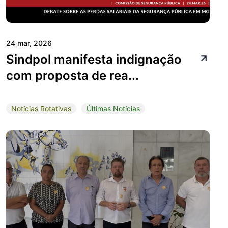
24 mar, 2026
Sindpol manifesta indignação
com proposta de rea...
Notícias Rotativas
Últimas Notícias