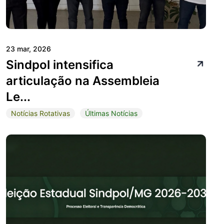
23 mar, 2026
Sindpol intensifica
articulação na Assembleia
Le...
Notícias Rotativas
Últimas Notícias