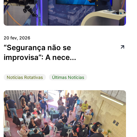
20 fev, 2026
“Segurança não se
improvisa”: A nece...
Notícias Rotativas
Últimas Notícias