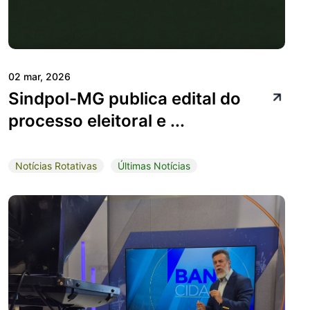
02 mar, 2026
Sindpol-MG publica edital do
processo eleitoral e ...
Notícias Rotativas
Últimas Notícias