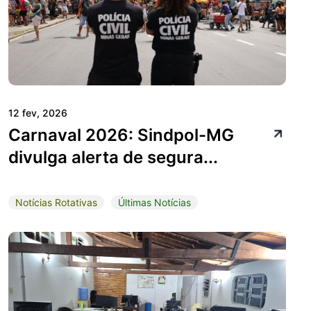
12 fev, 2026
Carnaval 2026: Sindpol-MG
divulga alerta de segura...
Notícias Rotativas
Últimas Notícias