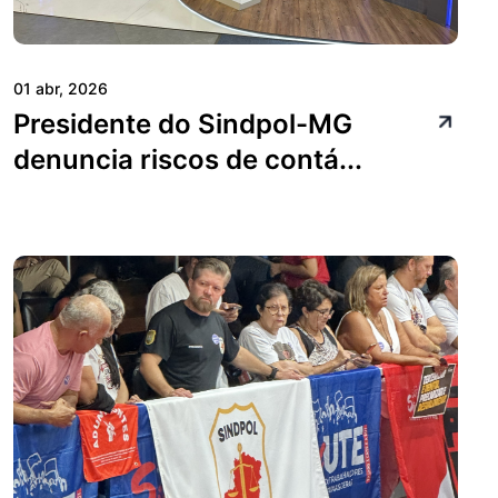
01 abr, 2026
Presidente do Sindpol-MG
denuncia riscos de contá...