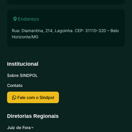
Endereço
Rua: Diamantina, 214, Lagoinha. CEP: 31110-320 – Belo
Horizonte/MG
Institucional
Sobre SINDPOL
Contato
Fale com o Sindpol
Diretorias Regionais
Juiz de Fora