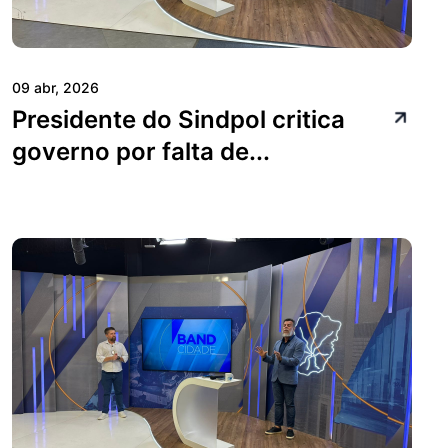
09 abr, 2026
Presidente do Sindpol critica
governo por falta de...