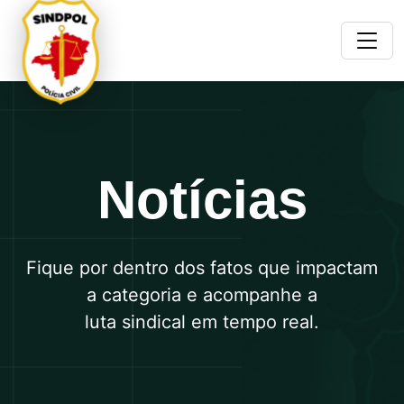
Notícias
Fique por dentro dos fatos que impactam
a categoria e acompanhe a
luta sindical em tempo real.