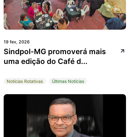
19 fev, 2026
Sindpol-MG promoverá mais
uma edição do Café d...
Notícias Rotativas
Últimas Notícias