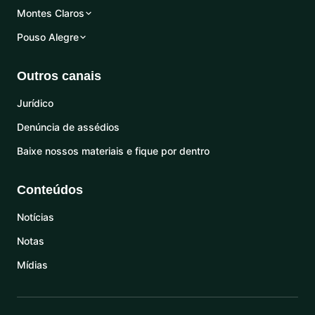
Montes Claros
Pouso Alegre
Outros canais
Jurídico
Denúncia de assédios
Baixe nossos materiais e fique por dentro
Conteúdos
Notícias
Notas
Mídias