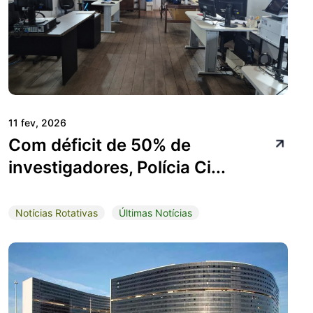
11 fev, 2026
Com déficit de 50% de
investigadores, Polícia Ci...
Notícias Rotativas
Últimas Notícias