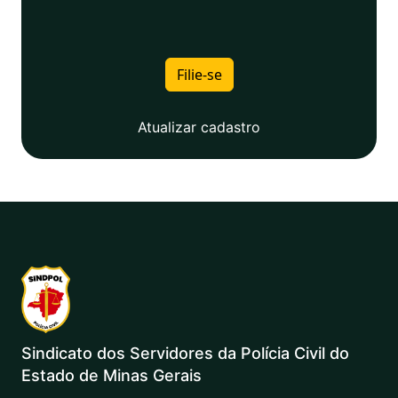
Filie-se
Atualizar cadastro
Sindicato dos Servidores da Polícia Civil do
Estado de Minas Gerais