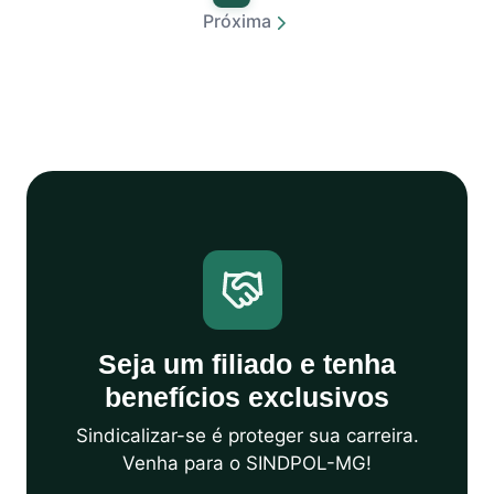
Próxima
Seja um filiado e tenha
benefícios exclusivos
Sindicalizar-se é proteger sua carreira.
Venha para o SINDPOL-MG!