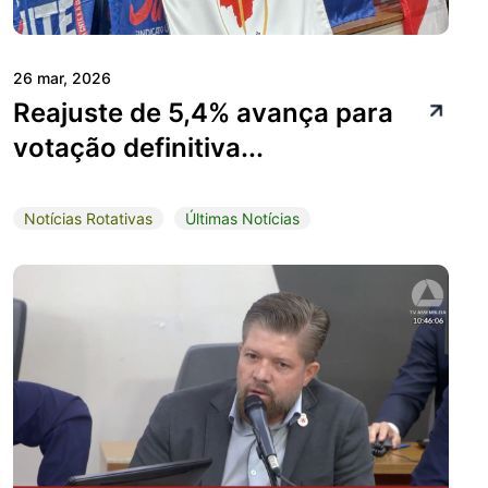
26 mar, 2026
Reajuste de 5,4% avança para
votação definitiva...
Notícias Rotativas
Últimas Notícias