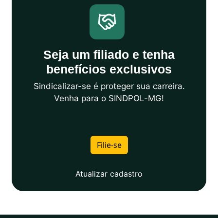
Seja um filiado e tenha
benefícios exclusivos
Sindicalizar-se é proteger sua carreira.
Venha para o SINDPOL-MG!
Filie-se
Atualizar cadastro