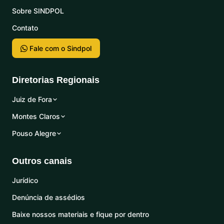
Sobre SINDPOL
Contato
Fale com o Sindpol
Diretorias Regionais
Juiz de Fora
Montes Claros
Pouso Alegre
Outros canais
Jurídico
Denúncia de assédios
Baixe nossos materiais e fique por dentro