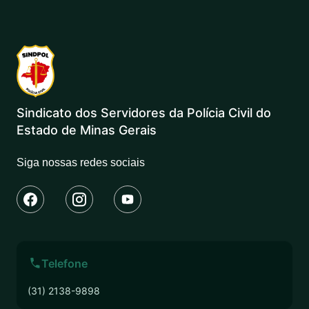
Sindicato dos Servidores da Polícia Civil do
Estado de Minas Gerais
Siga nossas redes sociais
Telefone
(31) 2138-9898