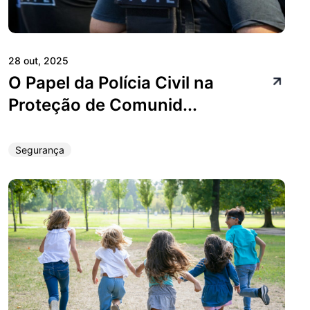
28 out, 2025
O Papel da Polícia Civil na
Proteção de Comunid...
Segurança