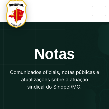
Notas
Comunicados oficiais, notas públicas e
atualizações sobre a atuação
sindical do Sindpol/MG.