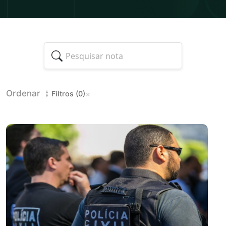
Ordenar
×
Filtros (0)