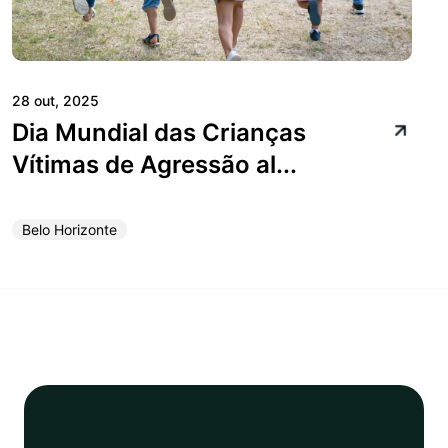
28 out, 2025
Dia Mundial das Crianças
Vítimas de Agressão al...
Belo Horizonte