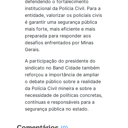
defendendo o fortalecimento
institucional da Polícia Civil. Para a
entidade, valorizar os policiais civis
é garantir uma segurança pública
mais forte, mais eficiente e mais
preparada para responder aos
desafios enfrentados por Minas
Gerais.
A participação do presidente do
sindicato no Band Cidade também
reforçou a importância de ampliar
o debate público sobre a realidade
da Polícia Civil mineira e sobre a
necessidade de políticas concretas,
contínuas e responsáveis para a
segurança pública no estado.
Comentários
(0)