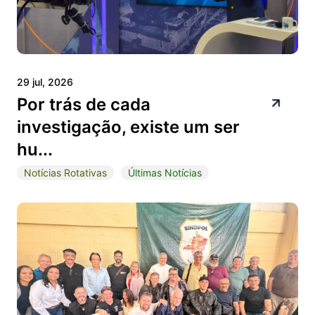
29 jul, 2026
Por trás de cada
investigação, existe um ser
hu...
Notícias Rotativas
Últimas Notícias