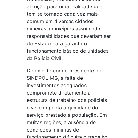
atenção para uma realidade que
tem se tornado cada vez mais
comum em diversas cidades
mineiras: municípios assumindo
responsabilidades que deveriam ser
do Estado para garantir o
funcionamento básico de unidades
da Polícia Civil.
De acordo com o presidente do
SINDPOL-MG, a falta de
investimentos adequados
compromete diretamente a
estrutura de trabalho dos policiais
civis e impacta a qualidade do
serviço prestado à população. Em
muitas regiões, a ausência de
condições mínimas de
funcionamento dificulta o trabalho