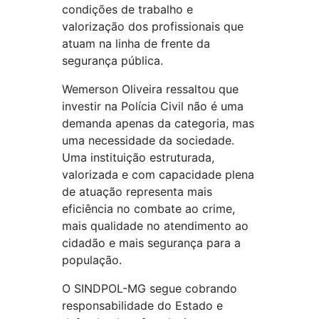
condições de trabalho e
valorização dos profissionais que
atuam na linha de frente da
segurança pública.
Wemerson Oliveira ressaltou que
investir na Polícia Civil não é uma
demanda apenas da categoria, mas
uma necessidade da sociedade.
Uma instituição estruturada,
valorizada e com capacidade plena
de atuação representa mais
eficiência no combate ao crime,
mais qualidade no atendimento ao
cidadão e mais segurança para a
população.
O SINDPOL-MG segue cobrando
responsabilidade do Estado e