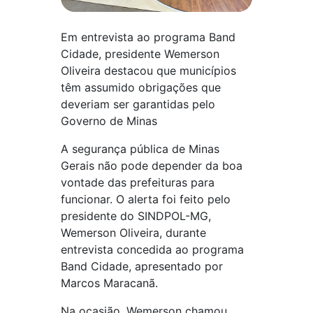
Em entrevista ao programa Band
Cidade, presidente Wemerson
Oliveira destacou que municípios
têm assumido obrigações que
deveriam ser garantidas pelo
Governo de Minas
A segurança pública de Minas
Gerais não pode depender da boa
vontade das prefeituras para
funcionar. O alerta foi feito pelo
presidente do SINDPOL-MG,
Wemerson Oliveira, durante
entrevista concedida ao programa
Band Cidade, apresentado por
Marcos Maracanã.
Na ocasião, Wemerson chamou