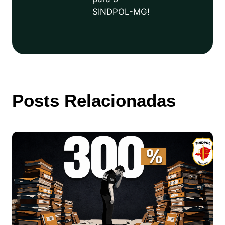
SINDPOL-MG!
Posts Relacionadas