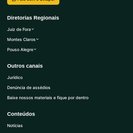
Diretorias Regionais
Juiz de Fora
Montes Claros
Pouso Alegre
Outros canais
Jurídico
Denúncia de assédios
Baixe nossos materiais e fique por dentro
Conteúdos
Notícias