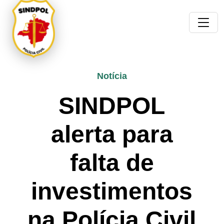
Notícia
SINDPOL
alerta para
falta de
investimentos
na Polícia Civil