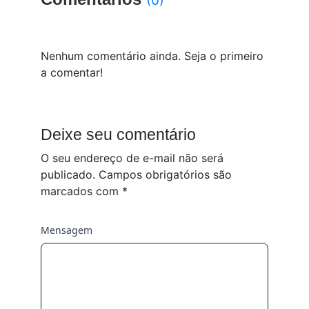
Nenhum comentário ainda. Seja o primeiro
a comentar!
Deixe seu comentário
O seu endereço de e-mail não será
publicado.
Campos obrigatórios são
marcados com
*
Mensagem