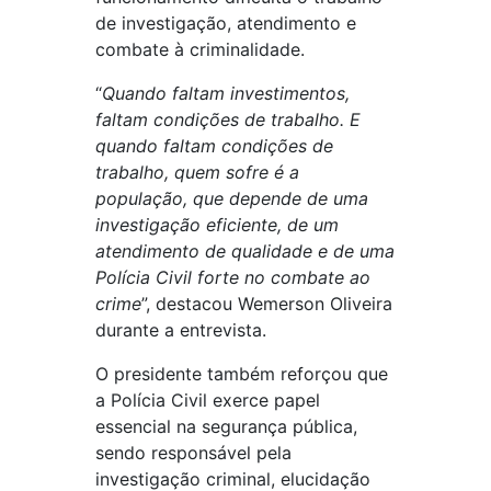
de investigação, atendimento e
combate à criminalidade.
“
Quando faltam investimentos,
faltam condições de trabalho. E
quando faltam condições de
trabalho, quem sofre é a
população, que depende de uma
investigação eficiente, de um
atendimento de qualidade e de uma
Polícia Civil forte no combate ao
crime
”, destacou Wemerson Oliveira
durante a entrevista.
O presidente também reforçou que
a Polícia Civil exerce papel
essencial na segurança pública,
sendo responsável pela
investigação criminal, elucidação