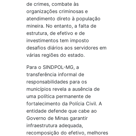
de crimes, combate às
organizações criminosas e
atendimento direto à população
mineira. No entanto, a falta de
estrutura, de efetivo e de
investimentos tem imposto
desafios diários aos servidores em
várias regiões do estado.
Para o SINDPOL-MG, a
transferência informal de
responsabilidades para os
municípios revela a ausência de
uma política permanente de
fortalecimento da Polícia Civil. A
entidade defende que cabe ao
Governo de Minas garantir
infraestrutura adequada,
recomposição do efetivo, melhores