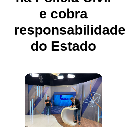
e cobra
responsabilidade
do Estado