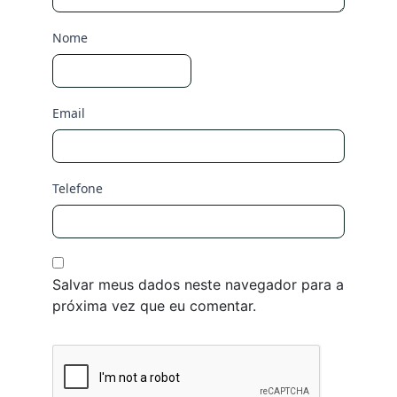
Nome
Email
Telefone
Salvar meus dados neste navegador para a
próxima vez que eu comentar.