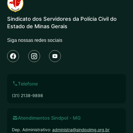
Sindicato dos Servidores da Polícia Civil do
Estado de Minas Gerais
Siga nossas redes sociais
Telefone
(31) 2138-9898
Atendimentos Sindpol - MG
Dep. Administrativo:
administra@sindpolmg.org.br