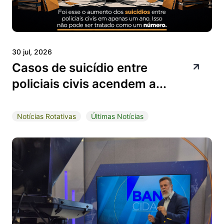
30 jul, 2026
Casos de suicídio entre
policiais civis acendem a...
Notícias Rotativas
Últimas Notícias