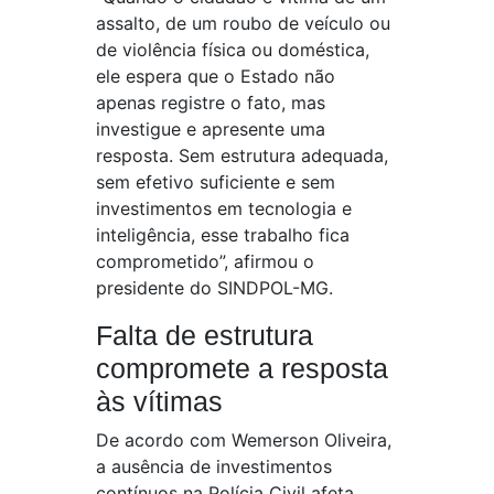
assalto, de um roubo de veículo ou
de violência física ou doméstica,
ele espera que o Estado não
apenas registre o fato, mas
investigue e apresente uma
resposta. Sem estrutura adequada,
sem efetivo suficiente e sem
investimentos em tecnologia e
inteligência, esse trabalho fica
comprometido”, afirmou o
presidente do SINDPOL-MG.
Falta de estrutura
compromete a resposta
às vítimas
De acordo com Wemerson Oliveira,
a ausência de investimentos
contínuos na Polícia Civil afeta