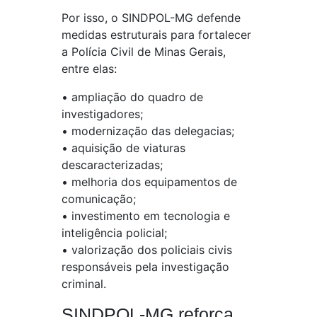
Por isso, o SINDPOL-MG defende
medidas estruturais para fortalecer
a Polícia Civil de Minas Gerais,
entre elas:
•⁠ ⁠ampliação do quadro de
investigadores;
•⁠ ⁠modernização das delegacias;
•⁠ ⁠aquisição de viaturas
descaracterizadas;
•⁠ ⁠melhoria dos equipamentos de
comunicação;
•⁠ ⁠investimento em tecnologia e
inteligência policial;
•⁠ ⁠valorização dos policiais civis
responsáveis pela investigação
criminal.
SINDPOL-MG reforça