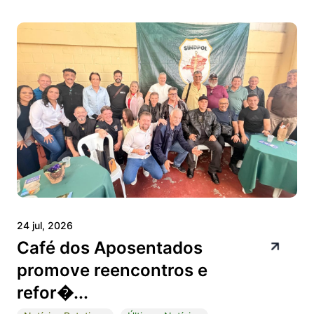
24 jul, 2026
Café dos Aposentados
promove reencontros e
refor�...