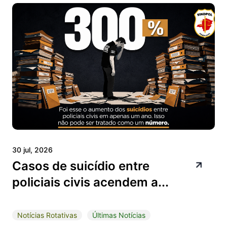
30 jul, 2026
Casos de suicídio entre
policiais civis acendem a...
Notícias Rotativas
Últimas Notícias