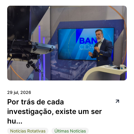
29 jul, 2026
Por trás de cada
investigação, existe um ser
hu...
Notícias Rotativas
Últimas Notícias