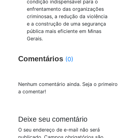
condição indispensável para o
enfrentamento das organizações
criminosas, a redução da violência
e a construção de uma segurança
pública mais eficiente em Minas
Gerais.
Comentários
(0)
Nenhum comentário ainda. Seja o primeiro
a comentar!
Deixe seu comentário
O seu endereço de e-mail não será
publicado.
Campos obrigatórios são