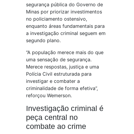
segurança pública do Governo de
Minas por priorizar investimentos
no policiamento ostensivo,
enquanto áreas fundamentais para
a investigação criminal seguem em
segundo plano.
“A população merece mais do que
uma sensação de segurança.
Merece respostas, justiça e uma
Polícia Civil estruturada para
investigar e combater a
criminalidade de forma efetiva”,
reforçou Wemerson.
Investigação criminal é
peça central no
combate ao crime