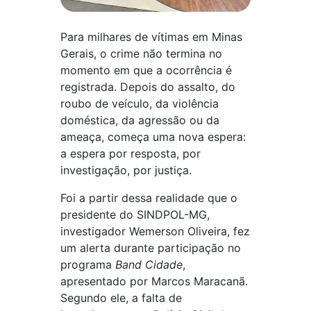
Para milhares de vítimas em Minas
Gerais, o crime não termina no
momento em que a ocorrência é
registrada. Depois do assalto, do
roubo de veículo, da violência
doméstica, da agressão ou da
ameaça, começa uma nova espera:
a espera por resposta, por
investigação, por justiça.
Foi a partir dessa realidade que o
presidente do SINDPOL-MG,
investigador Wemerson Oliveira, fez
um alerta durante participação no
programa
Band Cidade
,
apresentado por Marcos Maracanã.
Segundo ele, a falta de