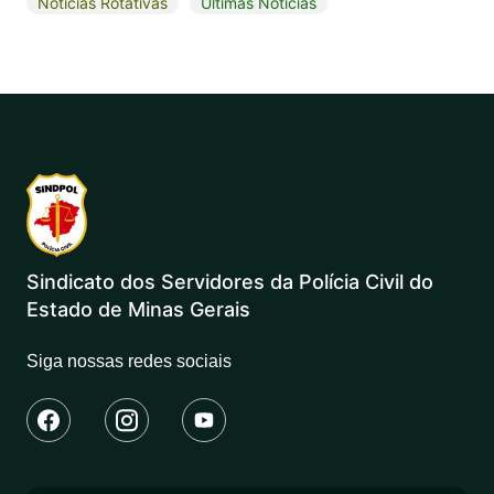
Notícias Rotativas
Últimas Notícias
Sindicato dos Servidores da Polícia Civil do
Estado de Minas Gerais
Siga nossas redes sociais