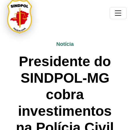
Notícia
Presidente do
SINDPOL-MG
cobra
investimentos
na Polícia Civil