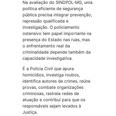
Na avaliação do SINDPOL-MG, uma
política eficiente de segurança
pública precisa integrar prevenção,
repressão qualificada e
investigação. O policiamento
ostensivo tem papel importante na
presença do Estado nas ruas, mas
o enfrentamento real da
criminalidade depende também da
capacidade investigativa.
É a Polícia Civil que apura
homicídios, investiga roubos,
identifica autores de crimes, reúne
provas, combate organizações
criminosas, rastreia redes de
atuação e contribui para que os
responsáveis sejam levados à
Justiça.