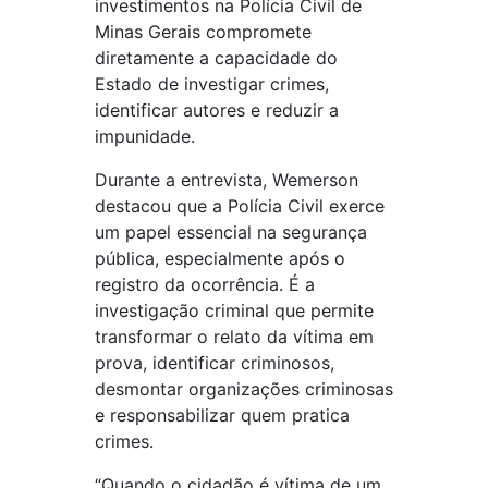
investimentos na Polícia Civil de
Minas Gerais compromete
diretamente a capacidade do
Estado de investigar crimes,
identificar autores e reduzir a
impunidade.
Durante a entrevista, Wemerson
destacou que a Polícia Civil exerce
um papel essencial na segurança
pública, especialmente após o
registro da ocorrência. É a
investigação criminal que permite
transformar o relato da vítima em
prova, identificar criminosos,
desmontar organizações criminosas
e responsabilizar quem pratica
crimes.
“Quando o cidadão é vítima de um