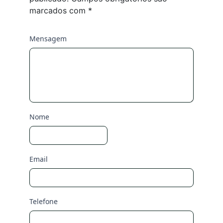
marcados com
*
Mensagem
Nome
Email
Telefone