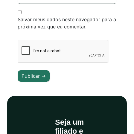
Salvar meus dados neste navegador para a
próxima vez que eu comentar.
Publicar →
Seja um
filiado e