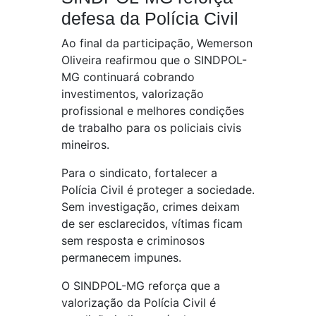
defesa da Polícia Civil
Ao final da participação, Wemerson
Oliveira reafirmou que o SINDPOL-
MG continuará cobrando
investimentos, valorização
profissional e melhores condições
de trabalho para os policiais civis
mineiros.
Para o sindicato, fortalecer a
Polícia Civil é proteger a sociedade.
Sem investigação, crimes deixam
de ser esclarecidos, vítimas ficam
sem resposta e criminosos
permanecem impunes.
O SINDPOL-MG reforça que a
valorização da Polícia Civil é