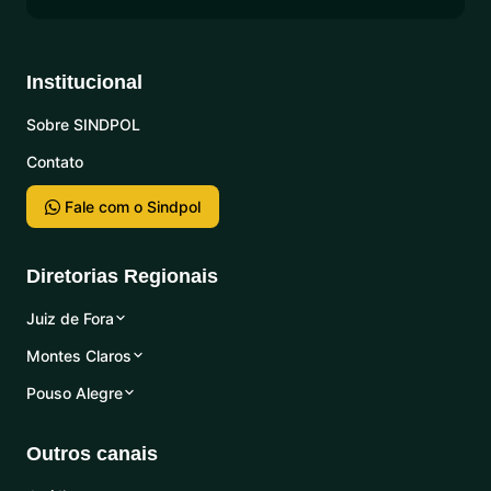
Institucional
Sobre SINDPOL
Contato
Fale com o Sindpol
Diretorias Regionais
Juiz de Fora
Montes Claros
Pouso Alegre
Outros canais