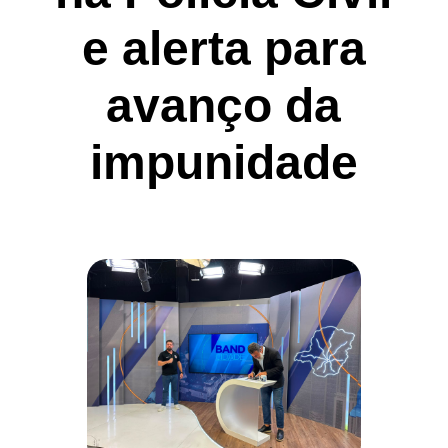
e alerta para
avanço da
impunidade