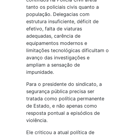
tanto os policiais civis quanto a
população. Delegacias com
estrutura insuficiente, déficit de
efetivo, falta de viaturas
adequadas, carência de
equipamentos modernos e
limitações tecnológicas dificultam o
avanço das investigações e
ampliam a sensação de
impunidade.
Para o presidente do sindicato, a
segurança pública precisa ser
tratada como política permanente
de Estado, e não apenas como
resposta pontual a episódios de
violência.
Ele criticou a atual política de