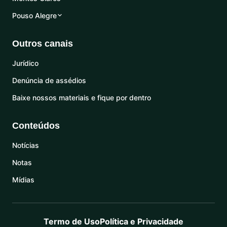
Pouso Alegre
Outros canais
Jurídico
Denúncia de assédios
Baixe nossos materiais e fique por dentro
Conteúdos
Notícias
Notas
Mídias
Termo de Uso
Política e Privacidade