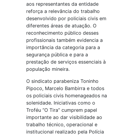
aos representantes da entidade
reforça a relevância do trabalho
desenvolvido por policiais civis em
diferentes áreas de atuação. O
reconhecimento público desses
profissionais também evidencia a
importância da categoria para a
segurança pública e para a
prestação de serviços essenciais à
população mineira.
O sindicato parabeniza Toninho
Pipoco, Marcelo Bambirra e todos
os policiais civis homenageados na
solenidade. Iniciativas como o
Troféu “O Tira” cumprem papel
importante ao dar visibilidade ao
trabalho técnico, operacional e
institucional realizado pela Polícia