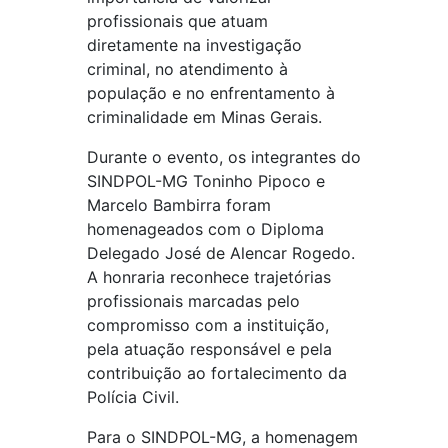
profissionais que atuam
diretamente na investigação
criminal, no atendimento à
população e no enfrentamento à
criminalidade em Minas Gerais.
Durante o evento, os integrantes do
SINDPOL-MG Toninho Pipoco e
Marcelo Bambirra foram
homenageados com o Diploma
Delegado José de Alencar Rogedo.
A honraria reconhece trajetórias
profissionais marcadas pelo
compromisso com a instituição,
pela atuação responsável e pela
contribuição ao fortalecimento da
Polícia Civil.
Para o SINDPOL-MG, a homenagem