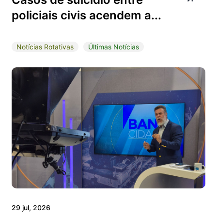
policiais civis acendem a...
Notícias Rotativas
Últimas Notícias
29 jul, 2026