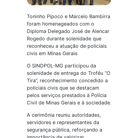
Toninho Pipoco e Marcelo Bambirra
foram homenageados com o
Diploma Delegado José de Alencar
Rogedo durante solenidade que
reconheceu a atuação de policiais
civis em Minas Gerais
O SINDPOL-MG participou da
solenidade de entrega do Troféu “O
Tira”, reconhecimento concedido a
policiais civis que se destacam
pelos serviços prestados à Polícia
Civil de Minas Gerais e à sociedade.
A cerimônia reuniu autoridades,
servidores e representantes da
segurança pública, reforçando a
importância de valorizar