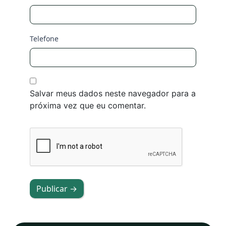
Telefone
Salvar meus dados neste navegador para a
próxima vez que eu comentar.
Publicar →