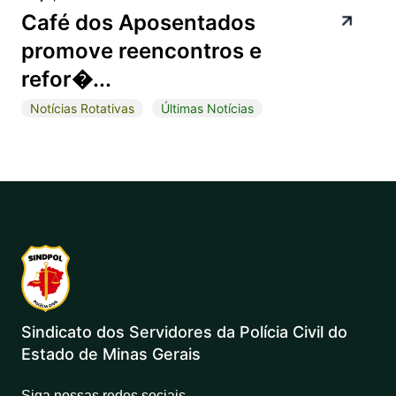
Café dos Aposentados
promove reencontros e
refor�...
Notícias Rotativas
Últimas Notícias
Sindicato dos Servidores da Polícia Civil do
Estado de Minas Gerais
Siga nossas redes sociais