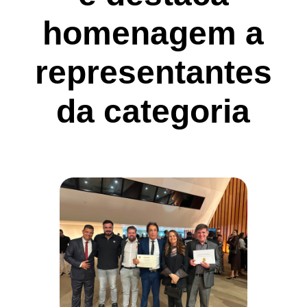
homenagem a
representantes
da categoria