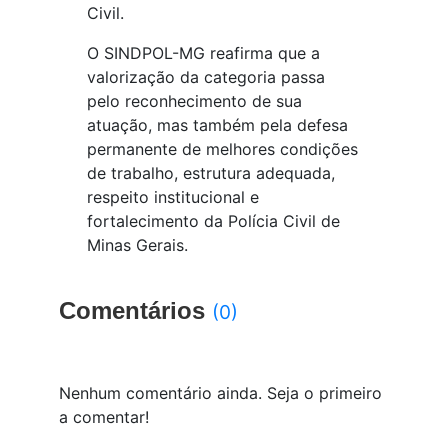
Civil.
O SINDPOL-MG reafirma que a
valorização da categoria passa
pelo reconhecimento de sua
atuação, mas também pela defesa
permanente de melhores condições
de trabalho, estrutura adequada,
respeito institucional e
fortalecimento da Polícia Civil de
Minas Gerais.
Comentários
(0)
Nenhum comentário ainda. Seja o primeiro
a comentar!