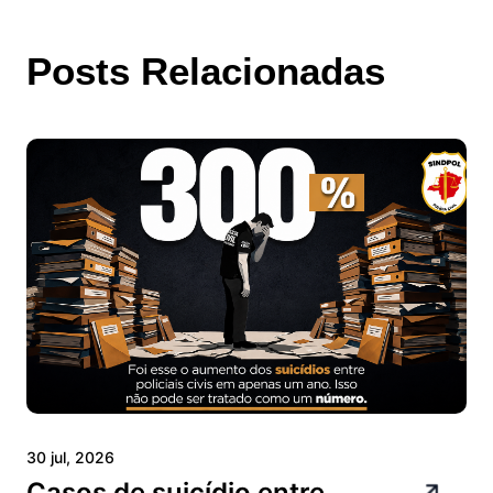
Posts Relacionadas
30 jul, 2026
Casos de suicídio entre