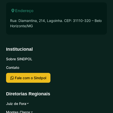
Endereço
Rua: Diamantina, 214, Lagoinha. CEP: 31110-320 – Belo
Horizonte/MG
Institucional
Sobre SINDPOL
Contato
Fale com o Sindpol
Diretorias Regionais
Juiz de Fora
Montes Claros