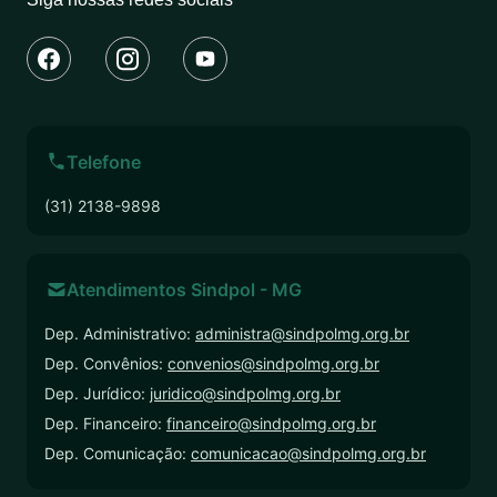
Telefone
(31) 2138-9898
Atendimentos Sindpol - MG
Dep. Administrativo:
administra@sindpolmg.org.br
Dep. Convênios:
convenios@sindpolmg.org.br
Dep. Jurídico:
juridico@sindpolmg.org.br
Dep. Financeiro:
financeiro@sindpolmg.org.br
Dep. Comunicação:
comunicacao@sindpolmg.org.br