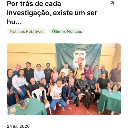
Por trás de cada
investigação, existe um ser
hu...
Notícias Rotativas
Últimas Notícias
24 jul, 2026