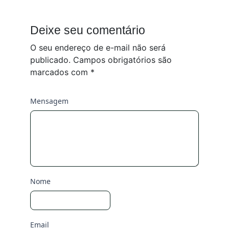
Deixe seu comentário
O seu endereço de e-mail não será
publicado.
Campos obrigatórios são
marcados com
*
Mensagem
Nome
Email