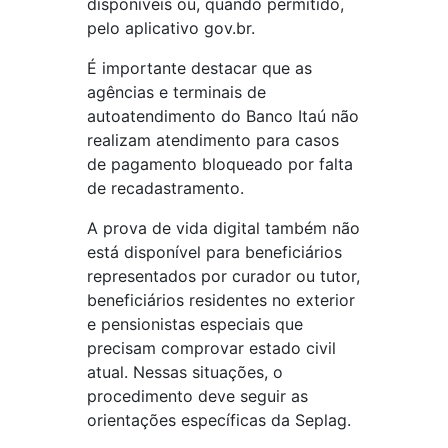
disponíveis ou, quando permitido,
pelo aplicativo gov.br.
É importante destacar que as
agências e terminais de
autoatendimento do Banco Itaú não
realizam atendimento para casos
de pagamento bloqueado por falta
de recadastramento.
A prova de vida digital também não
está disponível para beneficiários
representados por curador ou tutor,
beneficiários residentes no exterior
e pensionistas especiais que
precisam comprovar estado civil
atual. Nessas situações, o
procedimento deve seguir as
orientações específicas da Seplag.