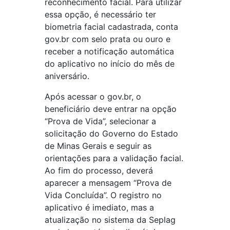
reconhecimento facial. Para utilizar
essa opção, é necessário ter
biometria facial cadastrada, conta
gov.br com selo prata ou ouro e
receber a notificação automática
do aplicativo no início do mês de
aniversário.
Após acessar o gov.br, o
beneficiário deve entrar na opção
“Prova de Vida”, selecionar a
solicitação do Governo do Estado
de Minas Gerais e seguir as
orientações para a validação facial.
Ao fim do processo, deverá
aparecer a mensagem “Prova de
Vida Concluída”. O registro no
aplicativo é imediato, mas a
atualização no sistema da Seplag