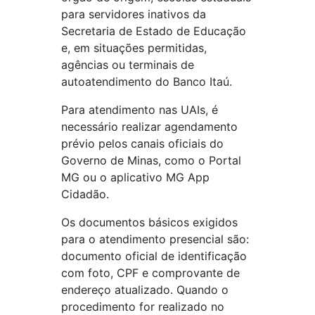
para servidores inativos da
Secretaria de Estado de Educação
e, em situações permitidas,
agências ou terminais de
autoatendimento do Banco Itaú.
Para atendimento nas UAIs, é
necessário realizar agendamento
prévio pelos canais oficiais do
Governo de Minas, como o Portal
MG ou o aplicativo MG App
Cidadão.
Os documentos básicos exigidos
para o atendimento presencial são:
documento oficial de identificação
com foto, CPF e comprovante de
endereço atualizado. Quando o
procedimento for realizado no