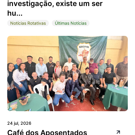
investigação, existe um ser
hu...
Notícias Rotativas
Últimas Notícias
24 jul, 2026
Café dos Aposentados