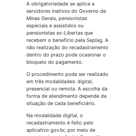
A obrigatoriedade se aplica a
servidores inativos do Governo de
Minas Gerais, pensionistas
especiais e assistidos ou
pensionistas ex-Libertas que
recebem o benefício pela Seplag. A
não realização do recadastramento
dentro do prazo pode ocasionar o
bloqueio do pagamento.
O procedimento pode ser realizado
em três modalidades: digital,
presencial ou remota. A escolha da
forma de atendimento depende da
situação de cada beneficiário.
Na modalidade digital, o
recadastramento é feito pelo
aplicativo gov.br, por meio de