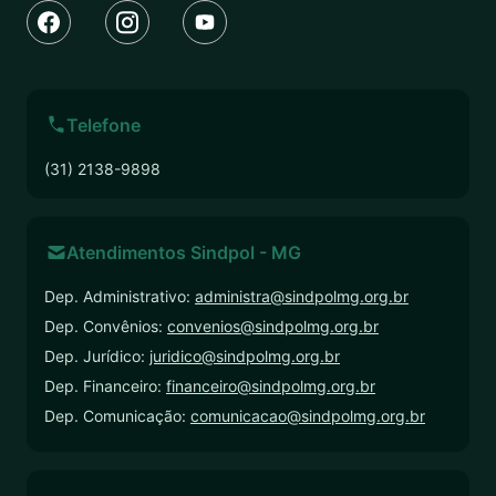
Telefone
(31) 2138-9898
Atendimentos Sindpol - MG
Dep. Administrativo:
administra@sindpolmg.org.br
Dep. Convênios:
convenios@sindpolmg.org.br
Dep. Jurídico:
juridico@sindpolmg.org.br
Dep. Financeiro:
financeiro@sindpolmg.org.br
Dep. Comunicação:
comunicacao@sindpolmg.org.br