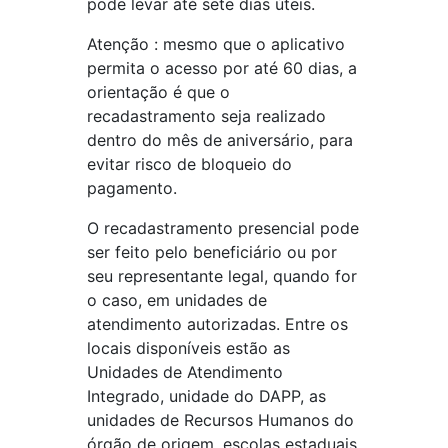
pode levar até sete dias úteis.
Atenção : mesmo que o aplicativo
permita o acesso por até 60 dias, a
orientação é que o
recadastramento seja realizado
dentro do mês de aniversário, para
evitar risco de bloqueio do
pagamento.
O recadastramento presencial pode
ser feito pelo beneficiário ou por
seu representante legal, quando for
o caso, em unidades de
atendimento autorizadas. Entre os
locais disponíveis estão as
Unidades de Atendimento
Integrado, unidade do DAPP, as
unidades de Recursos Humanos do
órgão de origem, escolas estaduais