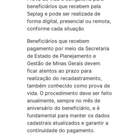
beneficiários que recebem pela
Seplag e pode ser realizada de
forma digital, presencial ou remota,
conforme cada situação
Beneficiários que recebem
pagamento por meio da Secretaria
de Estado de Planejamento e
Gestão de Minas Gerais devem
ficar atentos ao prazo para
realização do recadastramento,
também conhecido como prova de
vida. O procedimento deve ser feito
anualmente, sempre no mês de
aniversário do beneficiário, e é
fundamental para manter os dados
cadastrais atualizados e garantir a
continuidade do pagamento.