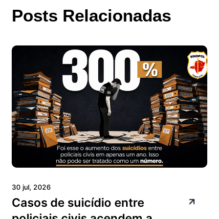
Posts Relacionadas
30 jul, 2026
Casos de suicídio entre
policiais civis acendem a...