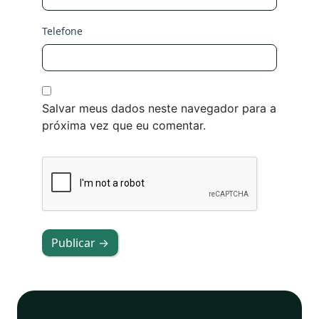
Telefone
Salvar meus dados neste navegador para a
próxima vez que eu comentar.
Publicar →