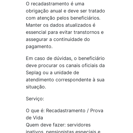
O recadastramento é uma
obrigação anual e deve ser tratado
com atenção pelos beneficiários.
Manter os dados atualizados é
essencial para evitar transtornos e
assegurar a continuidade do
pagamento.
Em caso de dúvidas, o beneficiário
deve procurar os canais oficiais da
Seplag ou a unidade de
atendimento correspondente à sua
situação.
Serviço:
O que é: Recadastramento / Prova
de Vida
Quem deve fazer: servidores
inativos, pensionistas especiais e