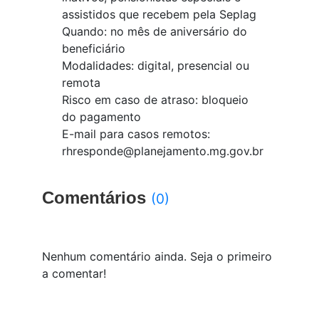
assistidos que recebem pela Seplag
Quando: no mês de aniversário do
beneficiário
Modalidades: digital, presencial ou
remota
Risco em caso de atraso: bloqueio
do pagamento
E-mail para casos remotos:
rhresponde@planejamento.mg.gov.br
Comentários
(0)
Nenhum comentário ainda. Seja o primeiro
a comentar!