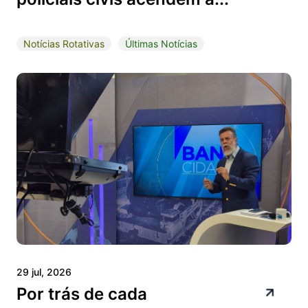
Notícias Rotativas
Últimas Notícias
29 jul, 2026
Por trás de cada