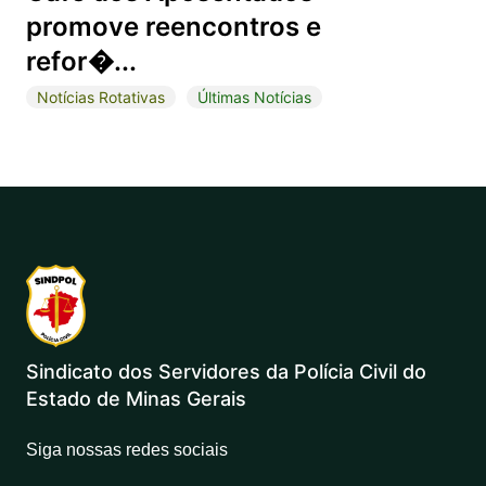
promove reencontros e
refor�...
Notícias Rotativas
Últimas Notícias
Sindicato dos Servidores da Polícia Civil do
Estado de Minas Gerais
Siga nossas redes sociais