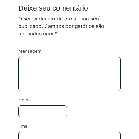
Deixe seu comentário
O seu endereço de e-mail não será
publicado.
Campos obrigatórios são
marcados com
*
Mensagem
Nome
Email