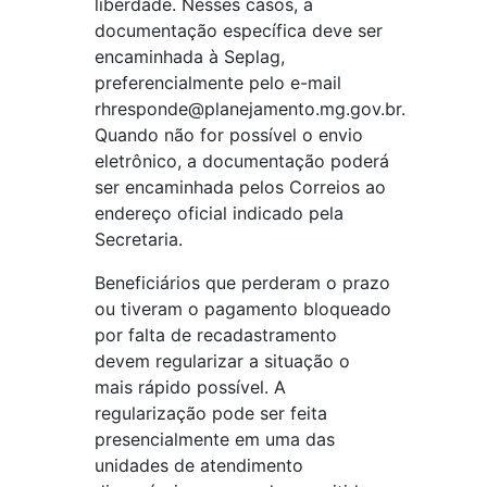
liberdade. Nesses casos, a
documentação específica deve ser
encaminhada à Seplag,
preferencialmente pelo e-mail
rhresponde@planejamento.mg.gov.br
.
Quando não for possível o envio
eletrônico, a documentação poderá
ser encaminhada pelos Correios ao
endereço oficial indicado pela
Secretaria.
Beneficiários que perderam o prazo
ou tiveram o pagamento bloqueado
por falta de recadastramento
devem regularizar a situação o
mais rápido possível. A
regularização pode ser feita
presencialmente em uma das
unidades de atendimento