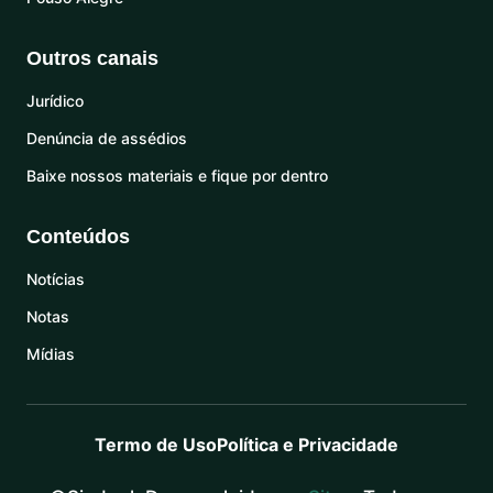
Outros canais
Jurídico
Denúncia de assédios
Baixe nossos materiais e fique por dentro
Conteúdos
Notícias
Notas
Mídias
Termo de Uso
Política e Privacidade