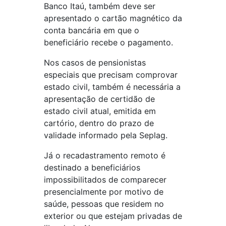
Banco Itaú, também deve ser
apresentado o cartão magnético da
conta bancária em que o
beneficiário recebe o pagamento.
Nos casos de pensionistas
especiais que precisam comprovar
estado civil, também é necessária a
apresentação de certidão de
estado civil atual, emitida em
cartório, dentro do prazo de
validade informado pela Seplag.
Já o recadastramento remoto é
destinado a beneficiários
impossibilitados de comparecer
presencialmente por motivo de
saúde, pessoas que residem no
exterior ou que estejam privadas de