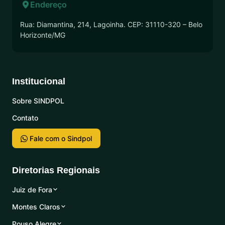
Endereço
Rua: Diamantina, 214, Lagoinha. CEP: 31110-320 – Belo
Horizonte/MG
Institucional
Sobre SINDPOL
Contato
Fale com o Sindpol
Diretorias Regionais
Juiz de Fora
Montes Claros
Pouso Alegre