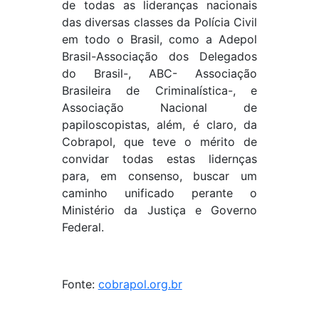
de todas as lideranças nacionais
das diversas classes da Polícia Civil
em todo o Brasil, como a Adepol
Brasil-Associação dos Delegados
do Brasil-, ABC- Associação
Brasileira de Criminalística-, e
Associação Nacional de
papiloscopistas, além, é claro, da
Cobrapol, que teve o mérito de
convidar todas estas lidernças
para, em consenso, buscar um
caminho unificado perante o
Ministério da Justiça e Governo
Federal.
Fonte:
cobrapol.org.br