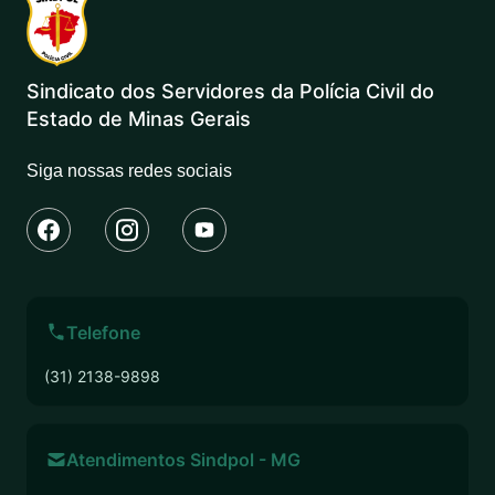
Sindicato dos Servidores da Polícia Civil do
Estado de Minas Gerais
Siga nossas redes sociais
Telefone
(31) 2138-9898
Atendimentos Sindpol - MG