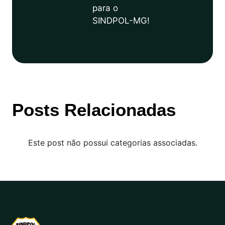
para o
SINDPOL-MG!
Posts Relacionadas
Este post não possui categorias associadas.