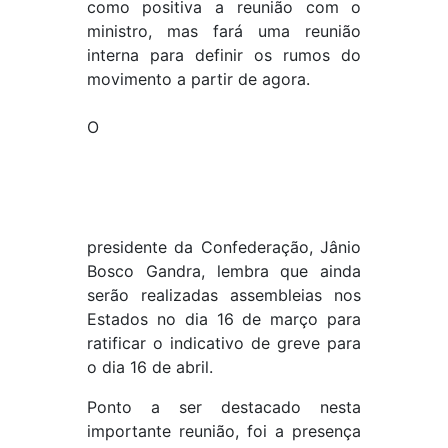
como positiva a reunião com o
ministro, mas fará uma reunião
interna para definir os rumos do
movimento a partir de agora.
O
presidente da Confederação, Jânio
Bosco Gandra, lembra que ainda
serão realizadas assembleias nos
Estados no dia 16 de março para
ratificar o indicativo de greve para
o dia 16 de abril.
Ponto a ser destacado nesta
importante reunião, foi a presença