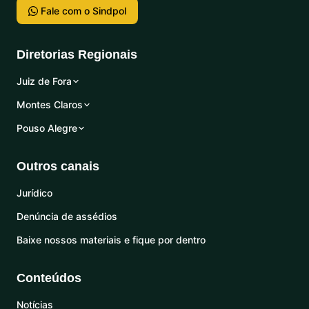
Fale com o Sindpol
Diretorias Regionais
Juiz de Fora
Montes Claros
Pouso Alegre
Outros canais
Jurídico
Denúncia de assédios
Baixe nossos materiais e fique por dentro
Conteúdos
Notícias