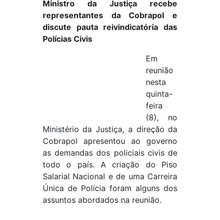
Ministro da Justiça recebe
representantes da Cobrapol e
discute pauta reivindicatória das
Polícias Civis
Em
reunião
nesta
quinta-
feira
(8), no
Ministério da Justiça, a direção da
Cobrapol apresentou ao governo
as demandas dos policiais civis de
todo o país. A criação do Piso
Salarial Nacional e de uma Carreira
Única de Polícia foram alguns dos
assuntos abordados na reunião.