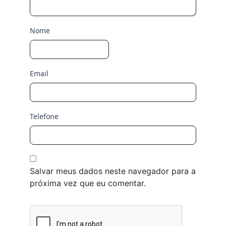
Nome
Email
Telefone
Salvar meus dados neste navegador para a
próxima vez que eu comentar.