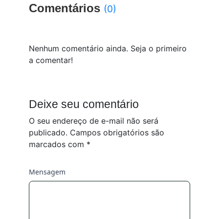
Comentários
(0)
Nenhum comentário ainda. Seja o primeiro
a comentar!
Deixe seu comentário
O seu endereço de e-mail não será
publicado.
Campos obrigatórios são
marcados com
*
Mensagem