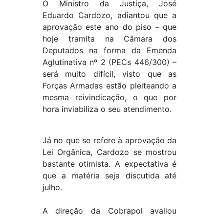
O Ministro da Justiça, José
Eduardo Cardozo, adiantou que a
aprovação este ano do piso – que
hoje tramita na Câmara dos
Deputados na forma da Emenda
Aglutinativa nº 2 (PECs 446/300) –
será muito difícil, visto que as
Forças Armadas estão pleiteando a
mesma reivindicação, o que por
hora inviabiliza o seu atendimento.
Já no que se refere à aprovação da
Lei Orgânica, Cardozo se mostrou
bastante otimista. A expectativa é
que a matéria seja discutida até
julho.
A direção da Cobrapol avaliou