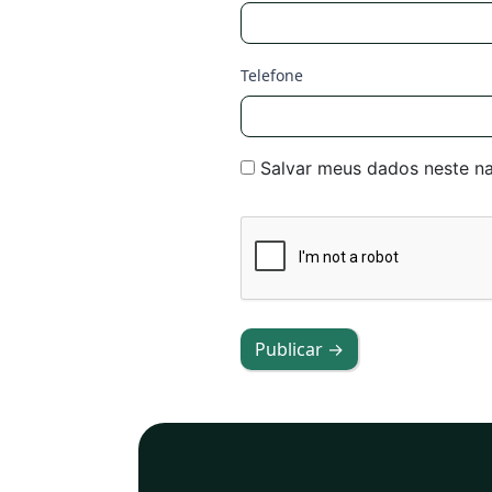
Telefone
Salvar meus dados neste n
Publicar →