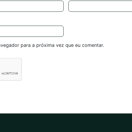
avegador para a próxima vez que eu comentar.