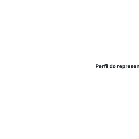
Perfil do represe