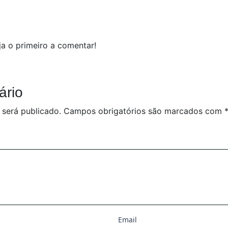
a o primeiro a comentar!
ário
 será publicado.
Campos obrigatórios são marcados com
Email