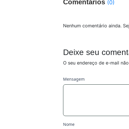
Comentários
(0)
Nenhum comentário ainda. Sej
Deixe seu coment
O seu endereço de e-mail não
Mensagem
Nome