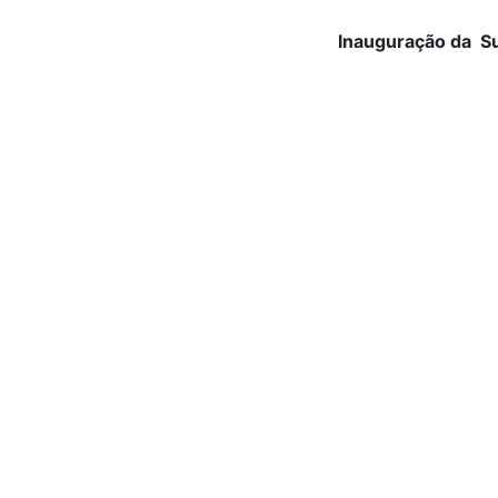
Inauguração da S