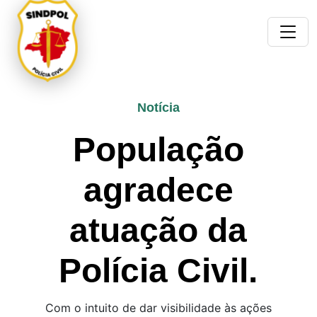
Notícia
População
agradece
atuação da
Polícia Civil.
Com o intuito de dar visibilidade às ações