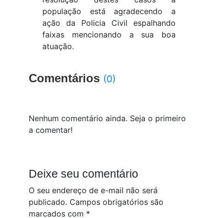
população está agradecendo a
ação da Policia Civil espalhando
faixas mencionando a sua boa
atuação.
Comentários
(0)
Nenhum comentário ainda. Seja o primeiro
a comentar!
Deixe seu comentário
O seu endereço de e-mail não será
publicado.
Campos obrigatórios são
marcados com
*