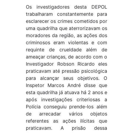
Os investigadores desta DEPOL
trabalharam constantemente para
esclarecer os crimes cometidos por
uma quadrilha que aterrorizavam os
moradores da região, as ações dos
criminosos eram violentas e com
requinte de crueldade além de
ameaçar crianças, de acordo com o
Investigador Robson Ricardo eles
praticavam até pressão psicológica
para alcançar seus objetivos. O
Inspetor Marcos André disse que
esta quadrilha já atuava há 2 anos e
após investigações criteriosas a
Polícia conseguiu prende-los além
de arrecadar vários objetos
referentes as ações ilícitas que
praticavam. A prisão dessa