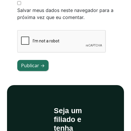
Salvar meus dados neste navegador para a
próxima vez que eu comentar.
Publicar →
Seja um
filiado e
tenha