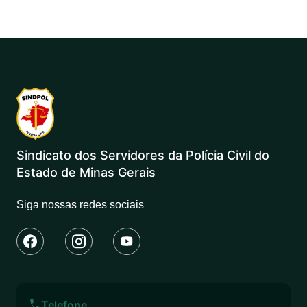
Sindicato dos Servidores da Polícia Civil do
Estado de Minas Gerais
Siga nossas redes sociais
Telefone