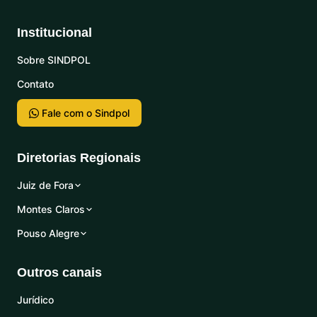
Institucional
Sobre SINDPOL
Contato
Fale com o Sindpol
Diretorias Regionais
Juiz de Fora
Montes Claros
Pouso Alegre
Outros canais
Jurídico