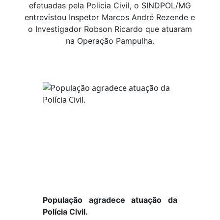
efetuadas pela Policia Civil, o SINDPOL/MG
entrevistou Inspetor Marcos André Rezende e
o Investigador Robson Ricardo que atuaram
na Operação Pampulha.
População agradece atuação da
Polícia Civil.