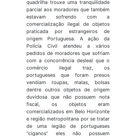
quadrilha trouxe uma tranquilidade
parcial aos moradores que também
estavam sofrendo com a
comercialização ilegal de objetos
praticada por estrangeiros de
origem Portuguesa. A ação da
Polícia Civil atendeu a vários
pedidos de moradores que sofriam
com a concorrência desleal que o
comércio ilegal traz, os
portugueses que foram presos
vendiam roupas, malas, bolsas
dentre outros objetos de origem
duvidosa que não possuem nota
fiscal, os objetos eram
comercializados em Belo Horizonte
e região metropolitana por se tratar
de uma legião de portugueses
“ciganos” eles não possuem