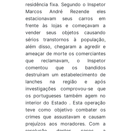
residência fixa. Segundo o Inspetor
Marcos André Rezende eles
estacionavam seus carros em
frente às lojas e começavam a
vender seus objetos causando
sérios transtornos à população,
além disso, chegaram a agredir e
ameaçar de morte os comerciantes
que reclamavam, o Inspetor
comentou que os bandidos
destruíram um estabelecimento de
lanches na região e após
investigações comprovou-se que
os portugueses também agem no
interior do Estado . Esta operação
teve como objetivo combater os
crimes que assustavam e causam
prejuízos aos moradores. Com a
resolução destes casos a