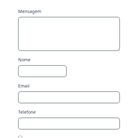
Mensagem
Nome
Email
Telefone