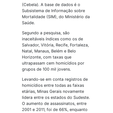
(Cebela). A base de dados é o
Subsistema de Informação sobre
Mortalidade (SIM), do Ministério da
Saúde.
Segundo a pesquisa, são
inaceitáveis índices como os de
Salvador, Vitória, Recife, Fortaleza,
Natal, Manaus, Belém e Belo
Horizonte, com taxas que
ultrapassam cem homicídios por
grupos de 100 mil jovens.
Levando-se em conta registros de
homicídios entre todas as faixas
etárias, Minas Gerais novamente
lidera entre os estados do Sudeste.
O aumento de assassinatos, entre
2001 e 2011, foi de 66%, enquanto