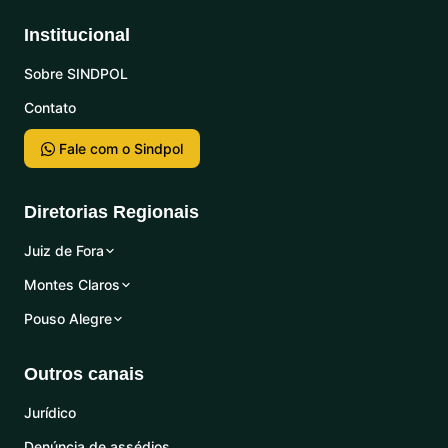
Institucional
Sobre SINDPOL
Contato
Fale com o Sindpol
Diretorias Regionais
Juiz de Fora
Montes Claros
Pouso Alegre
Outros canais
Jurídico
Denúncia de assédios