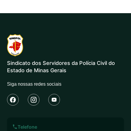
Sindicato dos Servidores da Polícia Civil do
Estado de Minas Gerais
Siga nossas redes sociais
Telefone