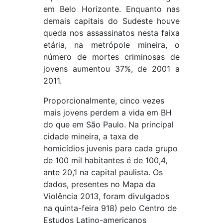
em Belo Horizonte. Enquanto nas
demais capitais do Sudeste houve
queda nos assassinatos nesta faixa
etária, na metrópole mineira, o
número de mortes criminosas de
jovens aumentou 37%, de 2001 a
2011.
Proporcionalmente, cinco vezes
mais jovens perdem a vida em BH
do que em São Paulo. Na principal
cidade mineira, a taxa de
homicídios juvenis para cada grupo
de 100 mil habitantes é de 100,4,
ante 20,1 na capital paulista. Os
dados, presentes no Mapa da
Violência 2013, foram divulgados
na quinta-feira 918) pelo Centro de
Estudos Latino-americanos