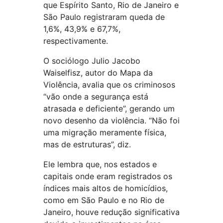
que Espírito Santo, Rio de Janeiro e
São Paulo registraram queda de
1,6%, 43,9% e 67,7%,
respectivamente.
O sociólogo Julio Jacobo
Waiselfisz, autor do Mapa da
Violência, avalia que os criminosos
“vão onde a segurança está
atrasada e deficiente”, gerando um
novo desenho da violência. “Não foi
uma migração meramente física,
mas de estruturas”, diz.
Ele lembra que, nos estados e
capitais onde eram registrados os
índices mais altos de homicídios,
como em São Paulo e no Rio de
Janeiro, houve redução significativa