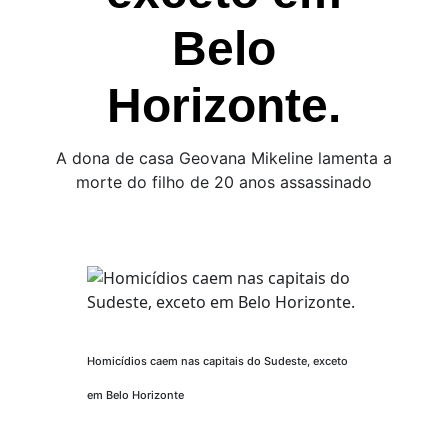
Belo
Horizonte.
A dona de casa Geovana Mikeline lamenta a
morte do filho de 20 anos assassinado
Homicídios caem nas capitais do Sudeste, exceto
em Belo Horizonte