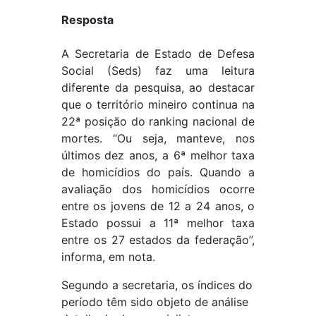
Resposta
A Secretaria de Estado de Defesa
Social (Seds) faz uma leitura
diferente da pesquisa, ao destacar
que o território mineiro continua na
22ª posição do ranking nacional de
mortes. “Ou seja, manteve, nos
últimos dez anos, a 6ª melhor taxa
de homicídios do país. Quando a
avaliação dos homicídios ocorre
entre os jovens de 12 a 24 anos, o
Estado possui a 11ª melhor taxa
entre os 27 estados da federação”,
informa, em nota.
Segundo a secretaria, os índices do
período têm sido objeto de análise