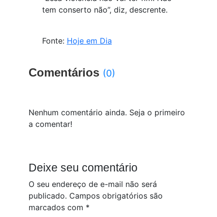
tem conserto não”, diz, descrente.
Fonte:
Hoje em Dia
Comentários
(0)
Nenhum comentário ainda. Seja o primeiro
a comentar!
Deixe seu comentário
O seu endereço de e-mail não será
publicado.
Campos obrigatórios são
marcados com
*