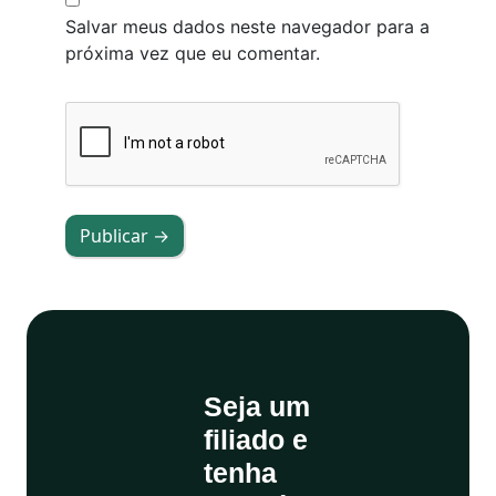
Salvar meus dados neste navegador para a
próxima vez que eu comentar.
Publicar →
Seja um
filiado e
tenha