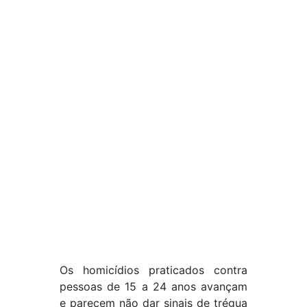
Os homicídios praticados contra
pessoas de 15 a 24 anos avançam
e parecem não dar sinais de trégua