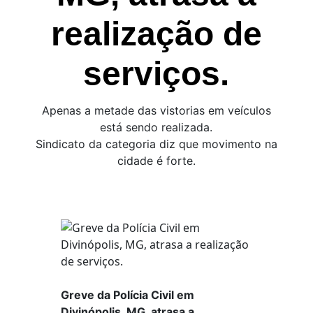
realização de
serviços.
Apenas a metade das vistorias em veículos
está sendo realizada.
Sindicato da categoria diz que movimento na
cidade é forte.
Greve da Polícia Civil em
Divinópolis, MG, atrasa a