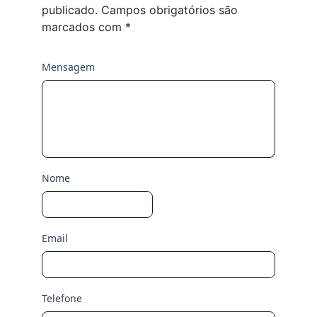
publicado.
Campos obrigatórios são
marcados com
*
Mensagem
Nome
Email
Telefone