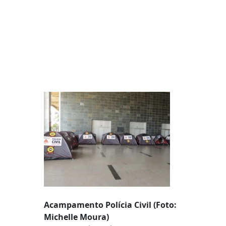
Acampamento Polícia Civil (Foto:
Michelle Moura)