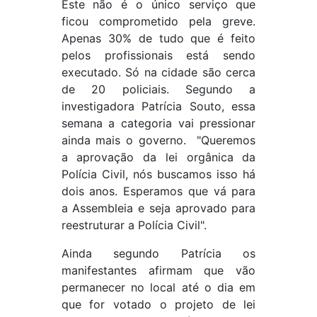
Este não é o único serviço que
ficou comprometido pela greve.
Apenas 30% de tudo que é feito
pelos profissionais está sendo
executado. Só na cidade são cerca
de 20 policiais. Segundo a
investigadora Patrícia Souto, essa
semana a categoria vai pressionar
ainda mais o governo. "Queremos
a aprovação da lei orgânica da
Polícia Civil, nós buscamos isso há
dois anos. Esperamos que vá para
a Assembleia e seja aprovado para
reestruturar a Polícia Civil".
Ainda segundo Patrícia os
manifestantes afirmam que vão
permanecer no local até o dia em
que for votado o projeto de lei