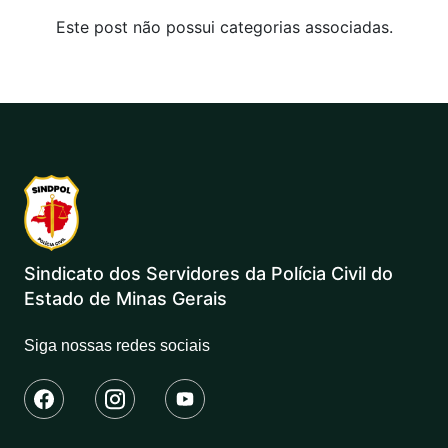
Este post não possui categorias associadas.
Sindicato dos Servidores da Polícia Civil do
Estado de Minas Gerais
Siga nossas redes sociais