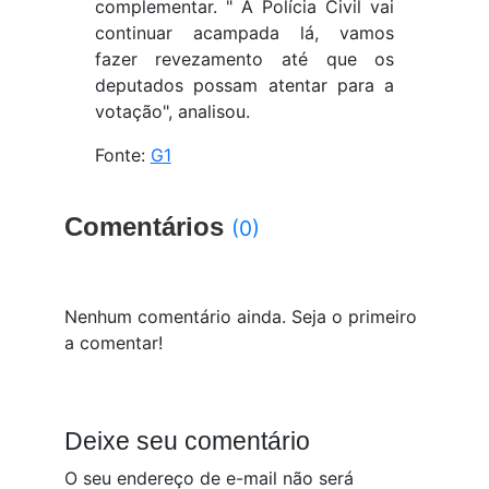
complementar. " A Polícia Civil vai
continuar acampada lá, vamos
fazer revezamento até que os
deputados possam atentar para a
votação", analisou.
Fonte:
G1
Comentários
(0)
Nenhum comentário ainda. Seja o primeiro
a comentar!
Deixe seu comentário
O seu endereço de e-mail não será