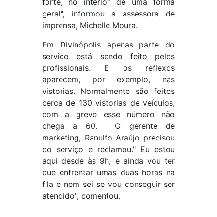
forte, no interior de uma forma
geral", informou a assessora de
imprensa, Michelle Moura.
Em Divinópolis apenas parte do
serviço está sendo feito pelos
profissionais. E os reflexos
aparecem, por exemplo, nas
vistorias. Normalmente são feitos
cerca de 130 vistorias de veículos,
com a greve esse número não
chega a 60. O gerente de
marketing, Ranulfo Araújo precisou
do serviço e reclamou." Eu estou
aqui desde às 9h, e ainda vou ter
que enfrentar umas duas horas na
fila e nem sei se vou conseguir ser
atendido", comentou.