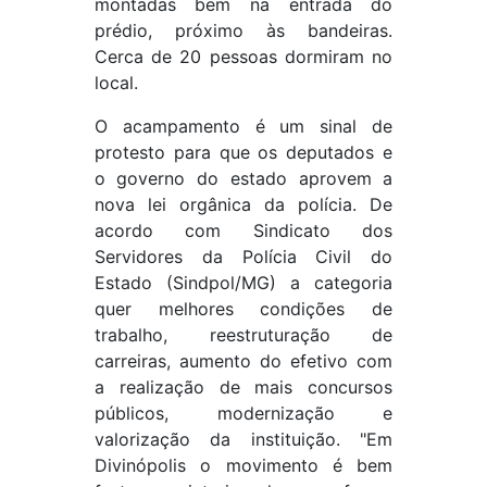
montadas bem na entrada do
prédio, próximo às bandeiras.
Cerca de 20 pessoas dormiram no
local.
O acampamento é um sinal de
protesto para que os deputados e
o governo do estado aprovem a
nova lei orgânica da polícia. De
acordo com Sindicato dos
Servidores da Polícia Civil do
Estado (Sindpol/MG) a categoria
quer melhores condições de
trabalho, reestruturação de
carreiras, aumento do efetivo com
a realização de mais concursos
públicos, modernização e
valorização da instituição. "Em
Divinópolis o movimento é bem