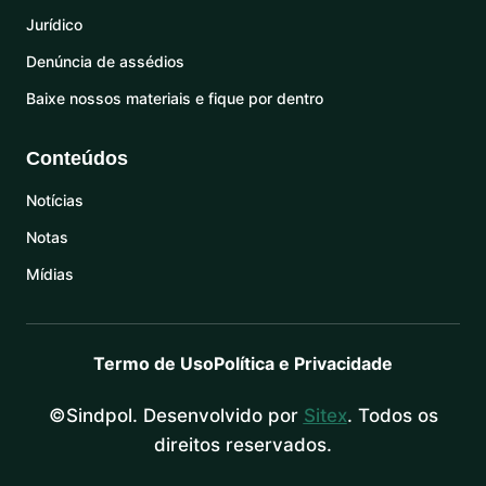
Jurídico
Denúncia de assédios
Baixe nossos materiais e fique por dentro
Conteúdos
Notícias
Notas
Mídias
Termo de Uso
Política e Privacidade
©Sindpol. Desenvolvido por
Sitex
. Todos os
direitos reservados.