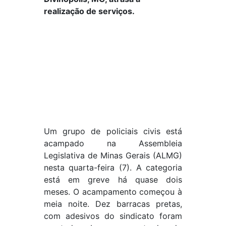
realização de serviços.
Um grupo de policiais civis está
acampado na Assembleia
Legislativa de Minas Gerais (ALMG)
nesta quarta-feira (7). A categoria
está em greve há quase dois
meses. O acampamento começou à
meia noite. Dez barracas pretas,
com adesivos do sindicato foram