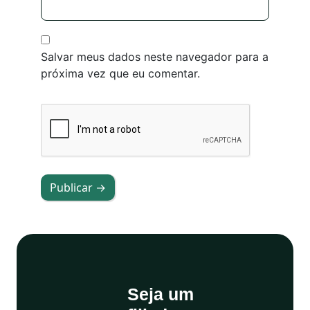
Salvar meus dados neste navegador para a
próxima vez que eu comentar.
Publicar →
Seja um