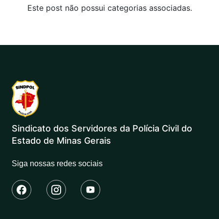
Este post não possui categorias associadas.
Sindicato dos Servidores da Polícia Civil do
Estado de Minas Gerais
Siga nossas redes sociais