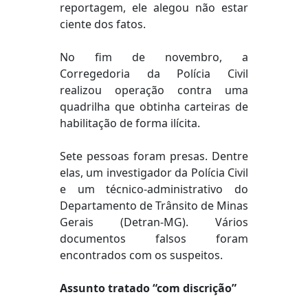
reportagem, ele alegou não estar
ciente dos fatos.
No fim de novembro, a
Corregedoria da Polícia Civil
realizou operação contra uma
quadrilha que obtinha carteiras de
habilitação de forma ilícita.
Sete pessoas foram presas. Dentre
elas, um investigador da Polícia Civil
e um técnico-administrativo do
Departamento de Trânsito de Minas
Gerais (Detran-MG). Vários
documentos falsos foram
encontrados com os suspeitos.
Assunto tratado “com discrição”