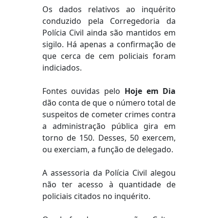
Os dados relativos ao inquérito
conduzido pela Corregedoria da
Polícia Civil ainda são mantidos em
sigilo. Há apenas a confirmação de
que cerca de cem policiais foram
indiciados.
Fontes ouvidas pelo
Hoje em Dia
dão conta de que o número total de
suspeitos de cometer crimes contra
a administração pública gira em
torno de 150. Desses, 50 exercem,
ou exerciam, a função de delegado.
A assessoria da Polícia Civil alegou
não ter acesso à quantidade de
policiais citados no inquérito.