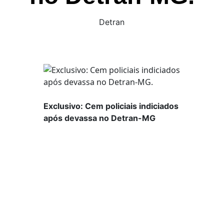
Detran
Exclusivo: Cem policiais indiciados
após devassa no Detran-MG