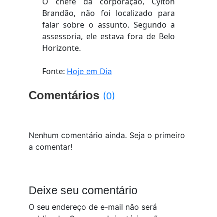
O chefe da corporação, Cylton
Brandão, não foi localizado para
falar sobre o assunto. Segundo a
assessoria, ele estava fora de Belo
Horizonte.
Fonte:
Hoje em Dia
Comentários
(0)
Nenhum comentário ainda. Seja o primeiro
a comentar!
Deixe seu comentário
O seu endereço de e-mail não será