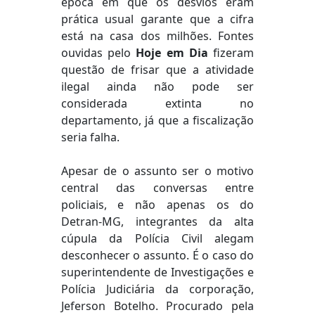
época em que os desvios eram
prática usual garante que a cifra
está na casa dos milhões. Fontes
ouvidas pelo
Hoje em Dia
fizeram
questão de frisar que a atividade
ilegal ainda não pode ser
considerada extinta no
departamento, já que a fiscalização
seria falha.
Apesar de o assunto ser o motivo
central das conversas entre
policiais, e não apenas os do
Detran-MG, integrantes da alta
cúpula da Polícia Civil alegam
desconhecer o assunto. É o caso do
superintendente de Investigações e
Polícia Judiciária da corporação,
Jeferson Botelho. Procurado pela