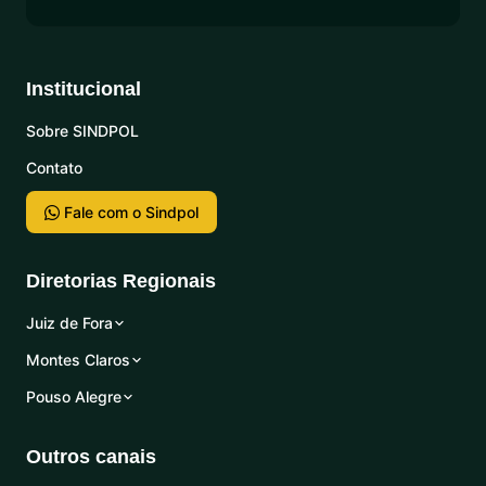
Institucional
Sobre SINDPOL
Contato
Fale com o Sindpol
Diretorias Regionais
Juiz de Fora
Montes Claros
Pouso Alegre
Outros canais