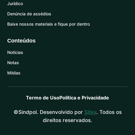
Jurídico
Denúncia de assédios
Baixe nossos materiais e fique por dentro
Conteúdos
Notícias
Notas
Mídias
Termo de Uso
Política e Privacidade
©Sindpol. Desenvolvido por
Sitex
. Todos os
direitos reservados.