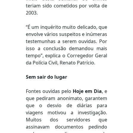
teriam sido cometidos por volta de
2003.
“É um inquérito muito delicado, que
envolve vários suspeitos e inúmeras
testemunhas a serem ouvidas. Por
isso a conclusão demandou mais
tempo”, explica o Corregedor Geral
da Polícia Civil, Renato Patrício.
Sem sair do lugar
Fontes ouvidas pelo
Hoje em Dia
, e
que pediram anonimato, garantem
que o desvio de diárias para
viagens motivou a investigação.
Muitos dos servidores que
assinavam documentos pedindo