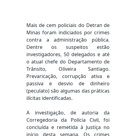
Mais de cem policiais do Detran de
Minas foram indiciados por crimes
contra a administração pública.
Dentre os suspeitos estão
investigadores, 50 delegados e até
o atual chefe do Departamento de
Trânsito, Oliveira Santiago.
Prevaricação, corrupção ativa e
passiva e desvio de dinheiro
(peculato) são algumas das práticas
ilícitas identificadas.
A investigação, de autoria da
Corregedoria da Polícia Civil, foi
concluída e remetida à Justiça no
início desta semana. Os crimes