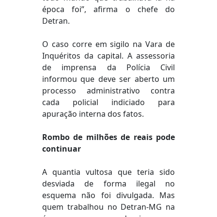
época foi”, afirma o chefe do
Detran.
O caso corre em sigilo na Vara de
Inquéritos da capital. A assessoria
de imprensa da Polícia Civil
informou que deve ser aberto um
processo administrativo contra
cada policial indiciado para
apuração interna dos fatos.
Rombo de milhões de reais pode
continuar
A quantia vultosa que teria sido
desviada de forma ilegal no
esquema não foi divulgada. Mas
quem trabalhou no Detran-MG na