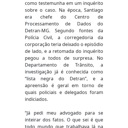
como testemunha em um inquérito
sobre o caso. Na época, Santiago
era chefe do Centro de
Processamento de Dados do
Detran-MG. Segundo fontes da
Polícia Civil, a corregedoria da
corporação teria deixado o episódio
de lado, e a retomada do inquérito
pegou a todos de surpresa. No
Departamento de Trânsito, a
investigação já é conhecida como
“lista negra do Detran”, e a
apreensão é geral em torno de
quais policiais e delegados foram
indiciados.
“Já pedi meu advogado para se
inteirar dos fatos. O que sei é que
todo mundo que trabalhava lá na