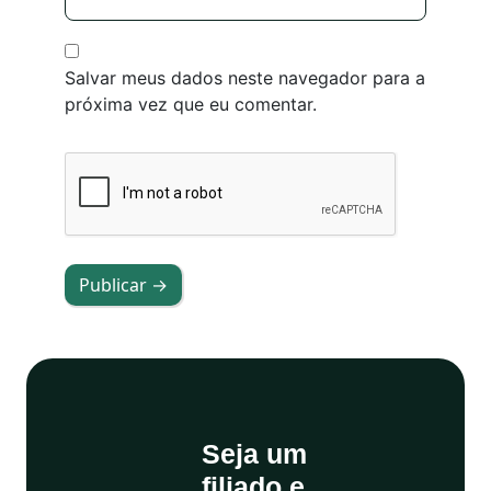
Salvar meus dados neste navegador para a
próxima vez que eu comentar.
Publicar →
Seja um
filiado e