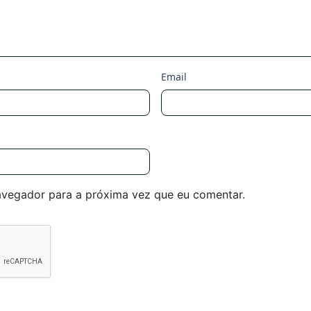
Email
avegador para a próxima vez que eu comentar.