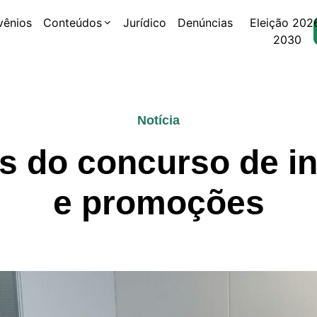
vênios
Conteúdos
Jurídico
Denúncias
Eleição 202
2030
Notícia
s do concurso de in
e promoções