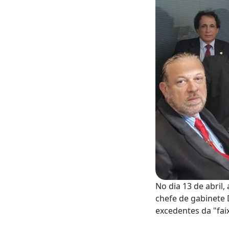
No dia 13 de abril
chefe de gabinete 
excedentes da "fai