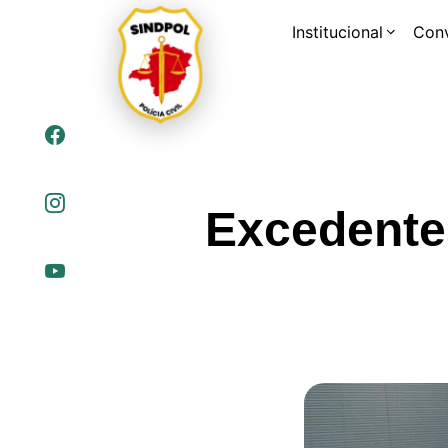
Institucional
Con
Excedente