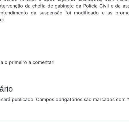
tervenção da chefia de gabinete da Polícia Civil e da ass
e entendimento da suspensão foi modificado e as prom
ei.
a o primeiro a comentar!
ário
 será publicado.
Campos obrigatórios são marcados com