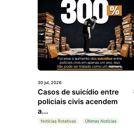
30 jul, 2026
Casos de suicídio entre
policiais civis acendem
a...
Notícias Rotativas
Últimas Notícias