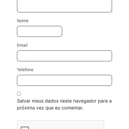
Nome
Email
Telefone
Salvar meus dados neste navegador para a
próxima vez que eu comentar.