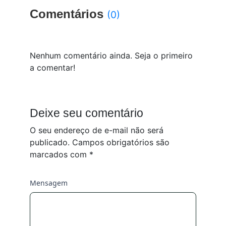
Comentários
(0)
Nenhum comentário ainda. Seja o primeiro
a comentar!
Deixe seu comentário
O seu endereço de e-mail não será
publicado.
Campos obrigatórios são
marcados com
*
Mensagem