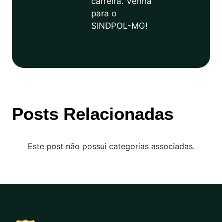
carreira. Venha
para o
SINDPOL-MG!
Posts Relacionadas
Este post não possui categorias associadas.