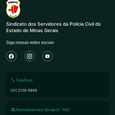
Sindicato dos Servidores da Polícia Civil do
Estado de Minas Gerais
Siga nossas redes sociais
Telefone
(31) 2138-9898
Atendimentos Sindpol - MG