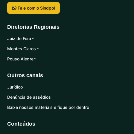
Fale com o Sindpol
Diretorias Regionais
Juiz de Fora
Montes Claros
Pouso Alegre
Outros canais
Jurídico
Denúncia de assédios
Baixe nossos materiais e fique por dentro
Conteúdos