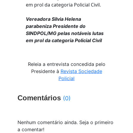
Vereadora Silvia Helena
parabeniza Presidente do
SINDPOL/MG pelas notáveis lutas
em prol da categoria Policial Civil
Releia a entrevista concedida pelo
Presidente à
Revista Sociedade
Policial
Comentários
(0)
Nenhum comentário ainda. Seja o primeiro
a comentar!