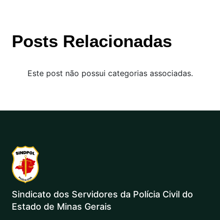
Posts Relacionadas
Este post não possui categorias associadas.
Sindicato dos Servidores da Polícia Civil do
Estado de Minas Gerais