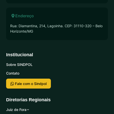
Endereço
Rua: Diamantina, 214, Lagoinha. CEP: 31110-320 – Belo
Horizonte/MG
Institucional
Sobre SINDPOL
Contato
Fale com o Sindpol
Diretorias Regionais
Juiz de Fora