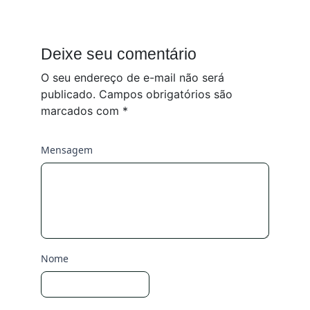
Deixe seu comentário
O seu endereço de e-mail não será
publicado.
Campos obrigatórios são
marcados com
*
Mensagem
Nome