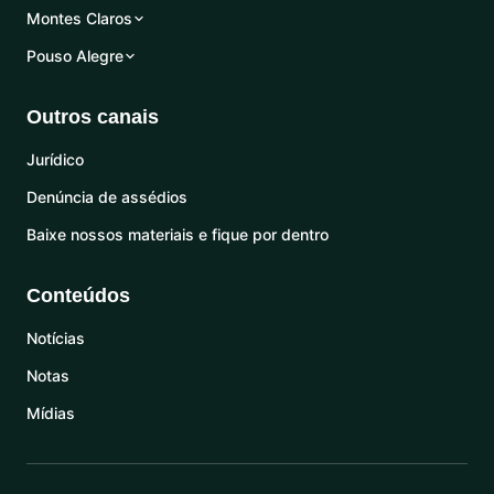
Montes Claros
Pouso Alegre
Outros canais
Jurídico
Denúncia de assédios
Baixe nossos materiais e fique por dentro
Conteúdos
Notícias
Notas
Mídias