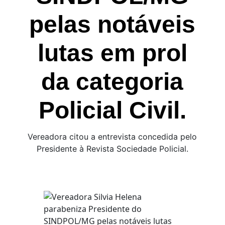
pelas notáveis
lutas em prol
da categoria
Policial Civil.
Vereadora citou a entrevista concedida pelo
Presidente à Revista Sociedade Policial.