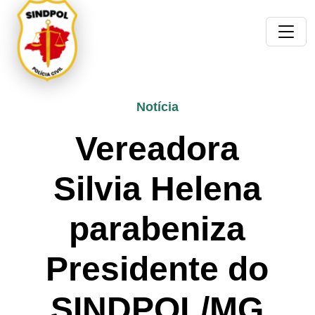
Notícia
Vereadora
Silvia Helena
parabeniza
Presidente do
SINDPOL/MG