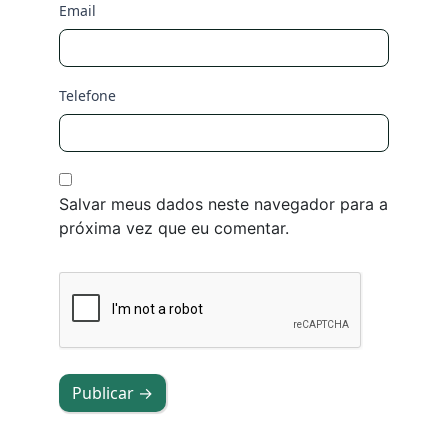
Email
Telefone
Salvar meus dados neste navegador para a
próxima vez que eu comentar.
Publicar →