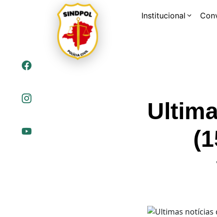
Institucional
Con
Ultima
(1