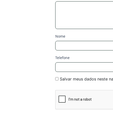
Nome
Telefone
Salvar meus dados neste n