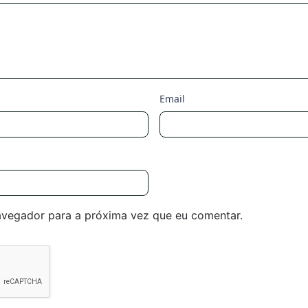
Email
avegador para a próxima vez que eu comentar.