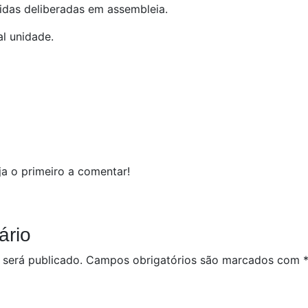
das deliberadas em assembleia.
al unidade.
a o primeiro a comentar!
ário
 será publicado.
Campos obrigatórios são marcados com