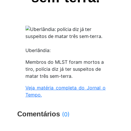
Uberlândia:
Membros do MLST foram mortos a
tiro, polícia diz já ter suspeitos de
matar três sem-terra.
Veja matéria completa do Jornal o
Tempo.
Comentários
(0)