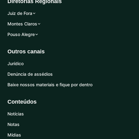
Diretorias Regionais
Juiz de Fora
Montes Claros
Pouso Alegre
Outros canais
Jurídico
Denúncia de assédios
Baixe nossos materiais e fique por dentro
Conteúdos
Notícias
Notas
Mídias