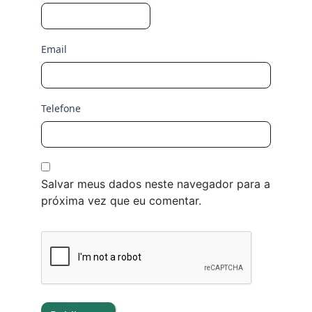
Email
Telefone
Salvar meus dados neste navegador para a
próxima vez que eu comentar.