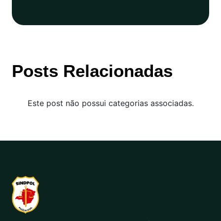
Posts Relacionadas
Este post não possui categorias associadas.