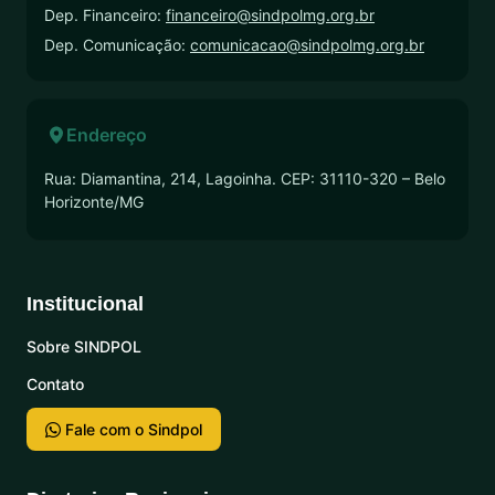
Dep. Financeiro:
financeiro@sindpolmg.org.br
Dep. Comunicação:
comunicacao@sindpolmg.org.br
Endereço
Rua: Diamantina, 214, Lagoinha. CEP: 31110-320 – Belo
Horizonte/MG
Institucional
Sobre SINDPOL
Contato
Fale com o Sindpol