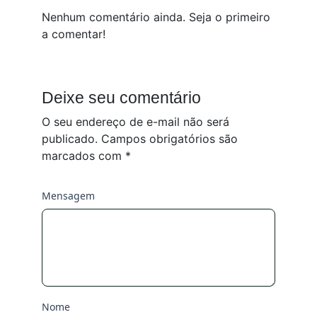
Nenhum comentário ainda. Seja o primeiro
a comentar!
Deixe seu comentário
O seu endereço de e-mail não será
publicado.
Campos obrigatórios são
marcados com
*
Mensagem
Nome