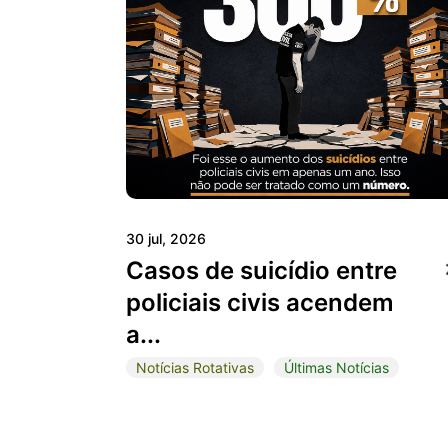
30 jul, 2026
Casos de suicídio entre
policiais civis acendem
a...
Notícias Rotativas
Últimas Notícias