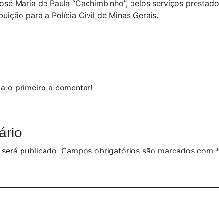
osé Maria de Paula “Cachimbinho”, pelos serviços prestad
uição para a Polícia Civil de Minas Gerais.
a o primeiro a comentar!
ário
 será publicado.
Campos obrigatórios são marcados com