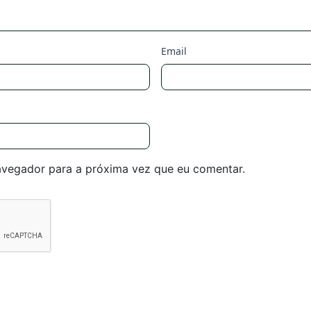
Email
avegador para a próxima vez que eu comentar.