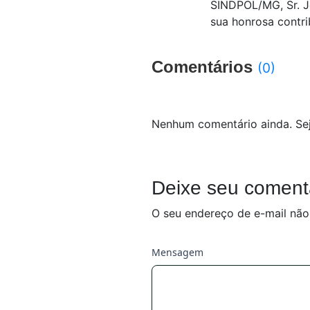
SINDPOL/MG, Sr. J
sua honrosa contrib
Comentários
(0)
Nenhum comentário ainda. Sej
Deixe seu coment
O seu endereço de e-mail não
Mensagem