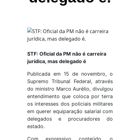
STF: Oficial da PM não é carreira
jurídica, mas delegado é
Publicada em 15 de novembro, o
Supremo Tribunal Federal, através
do ministro Marco Aurélio, divulgou
entendimento que coloca por terra
os interesses dos policiais militares
em querer equiparação salarial com
delegados e procuradores do
estado.
Com expressivo conteúdo, o