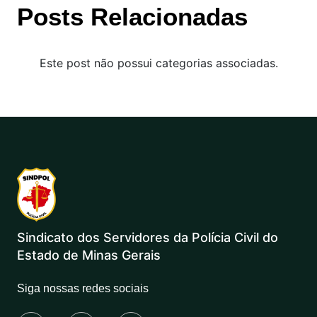
Posts Relacionadas
Este post não possui categorias associadas.
Sindicato dos Servidores da Polícia Civil do
Estado de Minas Gerais
Siga nossas redes sociais