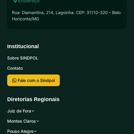
Endereço
Rua: Diamantina, 214, Lagoinha. CEP: 31110-320 – Belo
Horizonte/MG
Institucional
Sobre SINDPOL
Contato
Fale com o Sindpol
Diretorias Regionais
Juiz de Fora
Montes Claros
Pouso Alegre