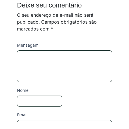
Deixe seu comentário
O seu endereço de e-mail não será
publicado.
Campos obrigatórios são
marcados com
*
Mensagem
Nome
Email