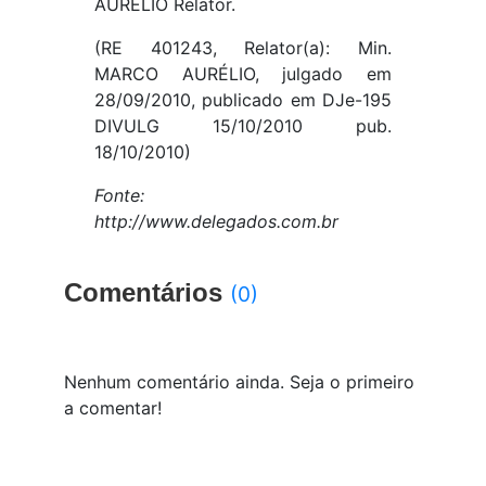
(RE 401243, Relator(a): Min.
MARCO AURÉLIO, julgado em
28/09/2010, publicado em DJe-195
DIVULG 15/10/2010 pub.
18/10/2010)
Fonte:
http://www.delegados.com.br
Comentários
(0)
Nenhum comentário ainda. Seja o primeiro
a comentar!