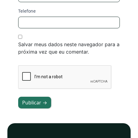
Telefone
Salvar meus dados neste navegador para a
próxima vez que eu comentar.
Publicar →