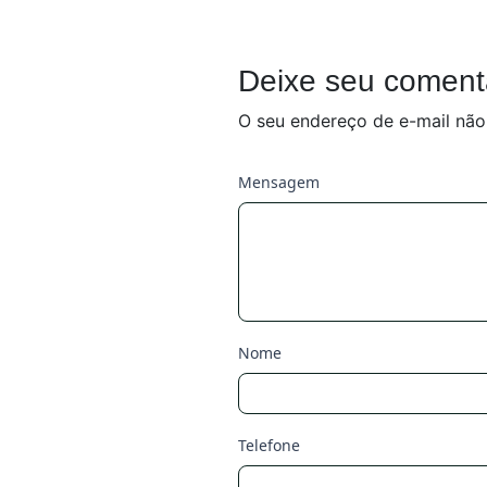
Deixe seu coment
O seu endereço de e-mail não
Mensagem
Nome
Telefone