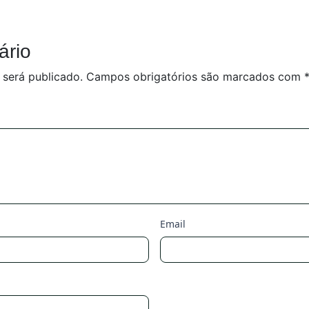
ário
 será publicado.
Campos obrigatórios são marcados com
Email