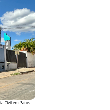
ia Civil em Patos