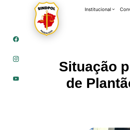
Institucional
Con
Situação p
de Plantã