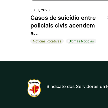
30 jul, 2026
Casos de suicídio entre
policiais civis acendem
a...
Notícias Rotativas
Últimas Notícias
Sindicato dos Servidores da P