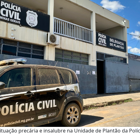
ituação precária e insalubre na Unidade de Plantão da Políc