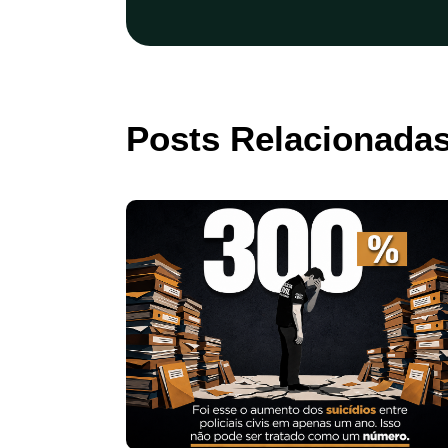
Posts Relacionada