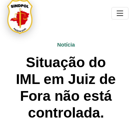
Notícia
Situação do
IML em Juiz de
Fora não está
controlada.