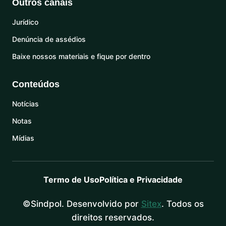
Outros canais
Jurídico
Denúncia de assédios
Baixe nossos materiais e fique por dentro
Conteúdos
Notícias
Notas
Mídias
Termo de Uso
Política e Privacidade
©Sindpol. Desenvolvido por
Sitex
. Todos os
direitos reservados.