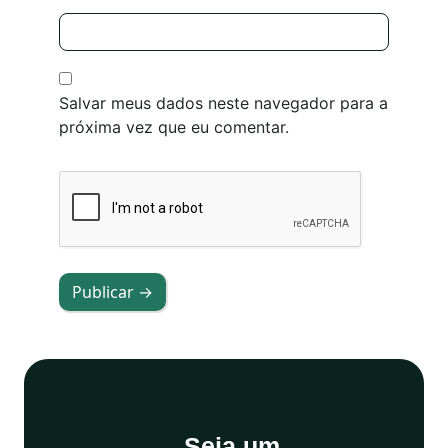
Salvar meus dados neste navegador para a
próxima vez que eu comentar.
Publicar →
Seja um