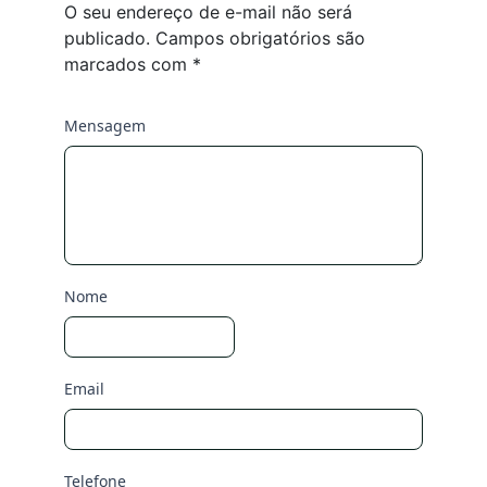
O seu endereço de e-mail não será
publicado.
Campos obrigatórios são
marcados com
*
Mensagem
Nome
Email
Telefone