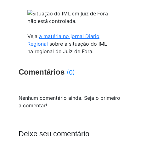
Veja
a matéria no jornal Diario
Regional
sobre a situação do IML
na regional de Juiz de Fora.
Comentários
(0)
Nenhum comentário ainda. Seja o primeiro
a comentar!
Deixe seu comentário