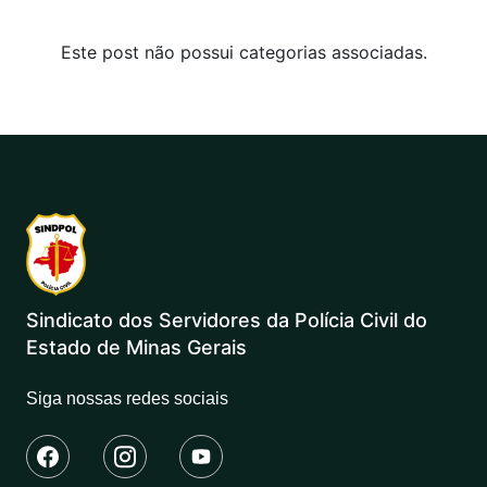
Este post não possui categorias associadas.
Sindicato dos Servidores da Polícia Civil do
Estado de Minas Gerais
Siga nossas redes sociais