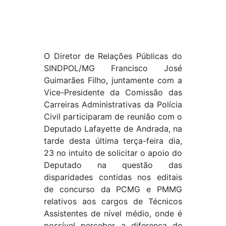
O Diretor de Relações Públicas do
SINDPOL/MG Francisco José
Guimarães Filho, juntamente com a
Vice-Presidente da Comissão das
Carreiras Administrativas da Polícia
Civil participaram de reunião com o
Deputado Lafayette de Andrada, na
tarde desta última terça-feira dia,
23 no intuito de solicitar o apoio do
Deputado na questão das
disparidades contidas nos editais
de concurso da PCMG e PMMG
relativos aos cargos de Técnicos
Assistentes de nível médio, onde é
possível perceber a diferença de