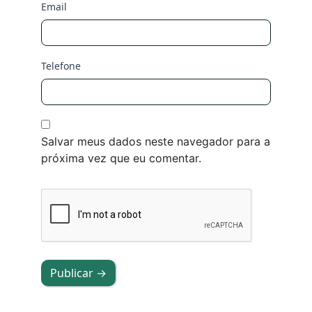
Email
Telefone
Salvar meus dados neste navegador para a
próxima vez que eu comentar.
Publicar →