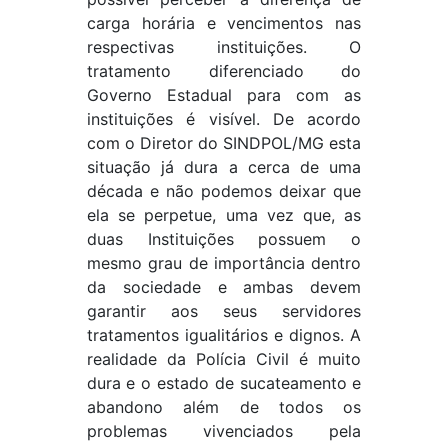
carga horária e vencimentos nas
respectivas instituições. O
tratamento diferenciado do
Governo Estadual para com as
instituições é visível. De acordo
com o Diretor do SINDPOL/MG esta
situação já dura a cerca de uma
década e não podemos deixar que
ela se perpetue, uma vez que, as
duas Instituições possuem o
mesmo grau de importância dentro
da sociedade e ambas devem
garantir aos seus servidores
tratamentos igualitários e dignos. A
realidade da Polícia Civil é muito
dura e o estado de sucateamento e
abandono além de todos os
problemas vivenciados pela