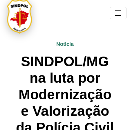
Notícia
SINDPOL/MG
na luta por
Modernização
e Valorização
da Polícia Civil