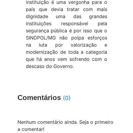
instituição é uma vergonha para o
país que devia tratar com mais
dignidade uma das grandes
instituições responsável pela
segurança pública é por isso que o
SINDPOL/MG não polpa esforços
na luta por valorização e
modernização de toda a categoria
que há anos vem sofrendo com o
descaso do Governo.
Comentários
(0)
Nenhum comentário ainda. Seja o primeiro
a comentar!