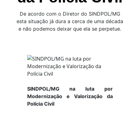
De acordo com o Diretor do SINDPOL/MG
esta situação já dura a cerca de uma década
e não podemos deixar que ela se perpetue.
SINDPOL/MG na luta por
Modernização e Valorização da
Polícia Civil