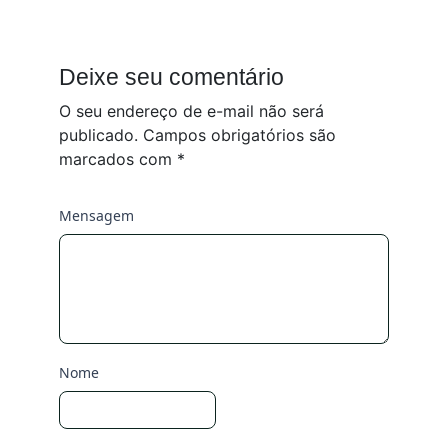
Deixe seu comentário
O seu endereço de e-mail não será
publicado.
Campos obrigatórios são
marcados com
*
Mensagem
Nome