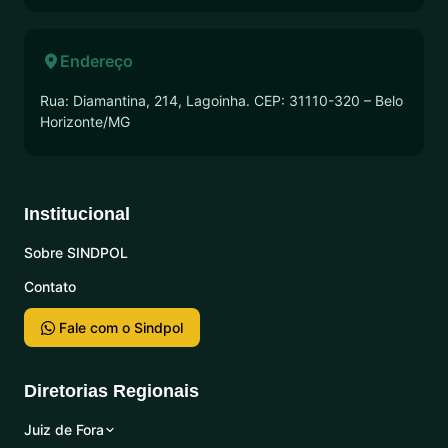
Endereço
Rua: Diamantina, 214, Lagoinha. CEP: 31110-320 – Belo
Horizonte/MG
Institucional
Sobre SINDPOL
Contato
Fale com o Sindpol
Diretorias Regionais
Juiz de Fora