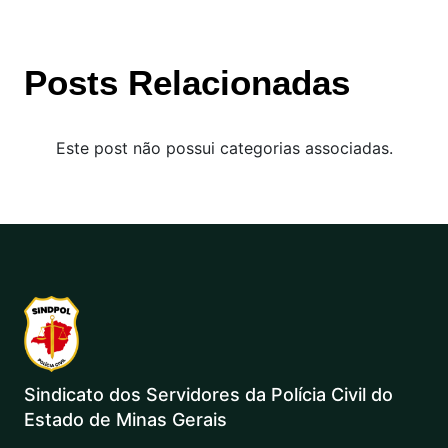
Posts Relacionadas
Este post não possui categorias associadas.
Sindicato dos Servidores da Polícia Civil do
Estado de Minas Gerais