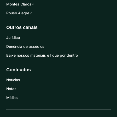
Montes Claros
Pouso Alegre
Outros canais
Jurídico
Denúncia de assédios
Baixe nossos materiais e fique por dentro
Conteúdos
Notícias
Notas
Mídias