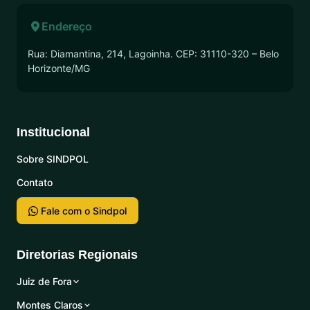
Endereço
Rua: Diamantina, 214, Lagoinha. CEP: 31110-320 – Belo
Horizonte/MG
Institucional
Sobre SINDPOL
Contato
Fale com o Sindpol
Diretorias Regionais
Juiz de Fora
Montes Claros