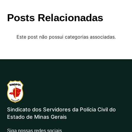
Posts Relacionadas
Este post não possui categorias associadas.
Sindicato dos Servidores da Polícia Civil do
Estado de Minas Gerais
Siga nossas redes sociais