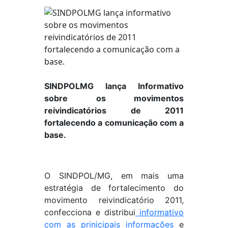
SINDPOLMG lança Informativo
sobre os movimentos
reivindicatórios de 2011
fortalecendo a comunicação com a
base.
O SINDPOL/MG, em mais uma
estratégia de fortalecimento do
movimento reivindicatório 2011,
confecciona e distribui
informativo
com as prinicipais informações
e