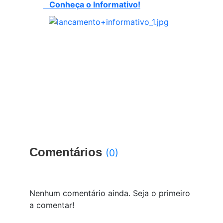
Conheça o Informativo!
Comentários
(0)
Nenhum comentário ainda. Seja o primeiro
a comentar!