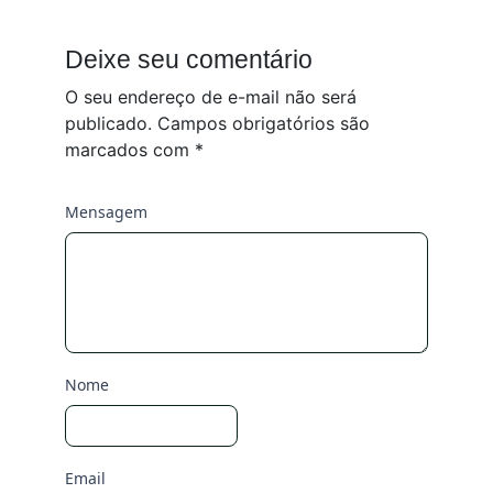
Deixe seu comentário
O seu endereço de e-mail não será
publicado.
Campos obrigatórios são
marcados com
*
Mensagem
Nome
Email