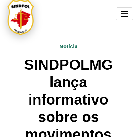
Notícia
SINDPOLMG
lança
informativo
sobre os
movimentos