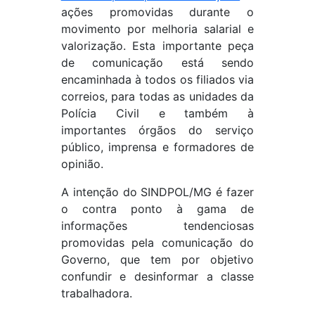
ações promovidas durante o
movimento por melhoria salarial e
valorização. Esta importante peça
de comunicação está sendo
encaminhada à todos os filiados via
correios, para todas as unidades da
Polícia Civil e também à
importantes órgãos do serviço
público, imprensa e formadores de
opinião.
A intenção do SINDPOL/MG é fazer
o contra ponto à gama de
informações tendenciosas
promovidas pela comunicação do
Governo, que tem por objetivo
confundir e desinformar a classe
trabalhadora.