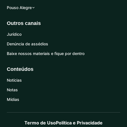
Pouso Alegre
Outros canais
Jurídico
Denúncia de assédios
Baixe nossos materiais e fique por dentro
Conteúdos
Notícias
Notas
Mídias
Termo de Uso
Política e Privacidade