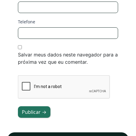
Telefone
Salvar meus dados neste navegador para a
próxima vez que eu comentar.
Publicar →