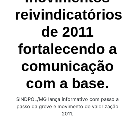
reivindicatórios
de 2011
fortalecendo a
comunicação
com a base.
SINDPOL/MG lança informativo com passo a
passo da greve e movimento de valorização
2011.