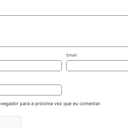
Email
avegador para a próxima vez que eu comentar.