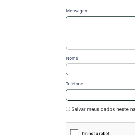
Mensagem
Nome
Telefone
Salvar meus dados neste n