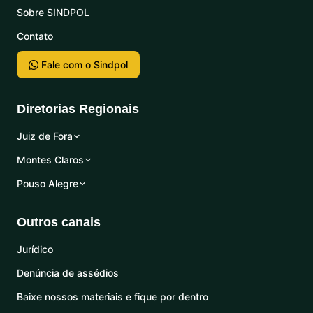
Sobre SINDPOL
Contato
Fale com o Sindpol
Diretorias Regionais
Juiz de Fora
Montes Claros
Pouso Alegre
Outros canais
Jurídico
Denúncia de assédios
Baixe nossos materiais e fique por dentro