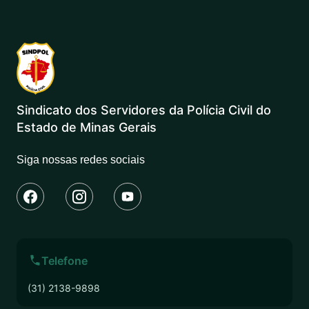
Sindicato dos Servidores da Polícia Civil do
Estado de Minas Gerais
Siga nossas redes sociais
Telefone
(31) 2138-9898