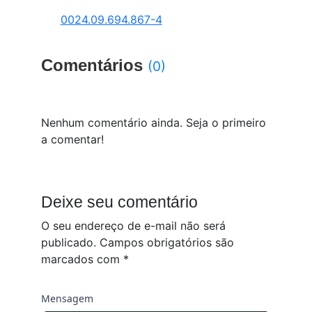
0024.09.694.867-4
Comentários
(0)
Nenhum comentário ainda. Seja o primeiro
a comentar!
Deixe seu comentário
O seu endereço de e-mail não será
publicado.
Campos obrigatórios são
marcados com
*
Mensagem