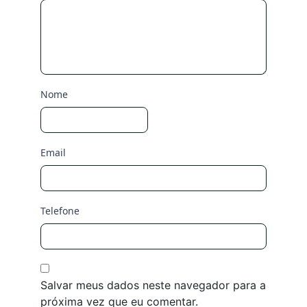
Nome
Email
Telefone
Salvar meus dados neste navegador para a
próxima vez que eu comentar.