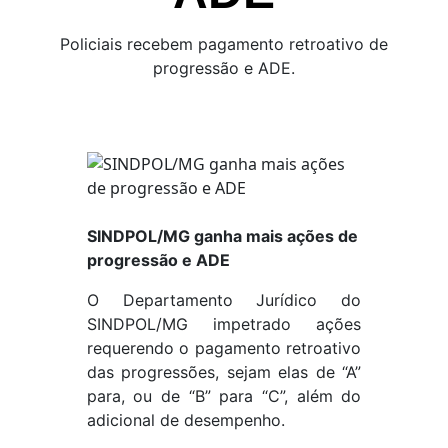
Policiais recebem pagamento retroativo de
progressão e ADE.
SINDPOL/MG ganha mais ações de
progressão e ADE
O Departamento Jurídico do
SINDPOL/MG impetrado ações
requerendo o pagamento retroativo
das progressões, sejam elas de “A”
para, ou de “B” para “C”, além do
adicional de desempenho.