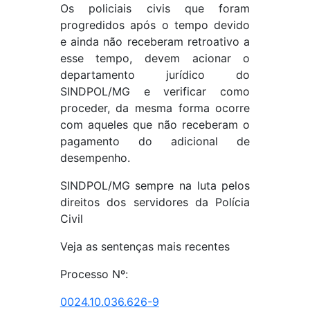
Os policiais civis que foram
progredidos após o tempo devido
e ainda não receberam retroativo a
esse tempo, devem acionar o
departamento jurídico do
SINDPOL/MG e verificar como
proceder, da mesma forma ocorre
com aqueles que não receberam o
pagamento do adicional de
desempenho.
SINDPOL/MG sempre na luta pelos
direitos dos servidores da Polícia
Civil
Veja as sentenças mais recentes
Processo Nº:
0024.10.036.626-9