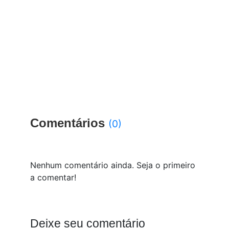
Comentários
(0)
Nenhum comentário ainda. Seja o primeiro
a comentar!
Deixe seu comentário