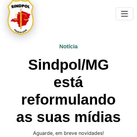
Notícia
Sindpol/MG
está
reformulando
as suas mídias
Aguarde, em breve novidades!