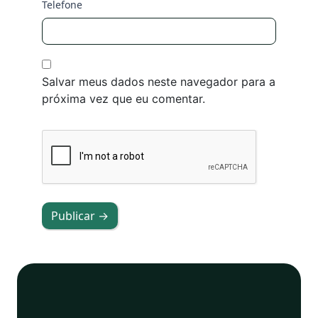
Telefone
Salvar meus dados neste navegador para a
próxima vez que eu comentar.
Publicar →