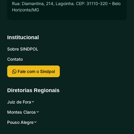
Rua: Diamantina, 214, Lagoinha. CEP: 31110-320 – Belo
Horizonte/MG
Institucional
Sobre SINDPOL
Contato
Fale com o Sindpol
Diretorias Regionais
Juiz de Fora
Montes Claros
Pouso Alegre