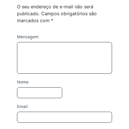
O seu endereço de e-mail não será
publicado.
Campos obrigatórios são
marcados com
*
Mensagem
Nome
Email