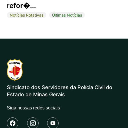
refor�...
Notícias Rotativas
Últimas Notícias
Sindicato dos Servidores da Polícia Civil do
Estado de Minas Gerais
Siga nossas redes sociais