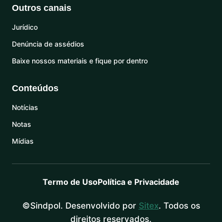
Outros canais
Jurídico
Denúncia de assédios
Baixe nossos materiais e fique por dentro
Conteúdos
Notícias
Notas
Mídias
Termo de Uso
Política e Privacidade
©Sindpol. Desenvolvido por
Sitex
. Todos os
direitos reservados.