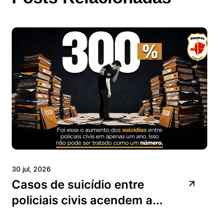
30 jul, 2026
Casos de suicídio entre
policiais civis acendem a...