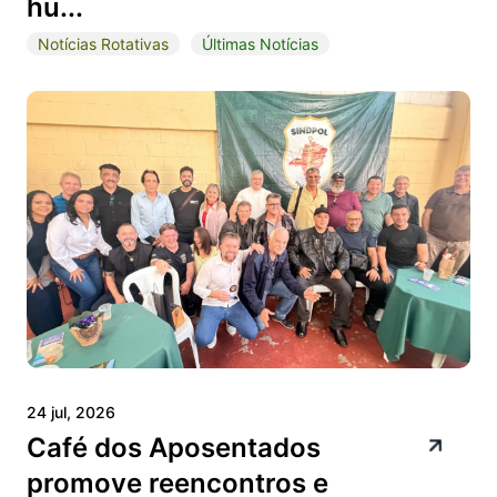
hu...
Notícias Rotativas
Últimas Notícias
24 jul, 2026
Café dos Aposentados
promove reencontros e