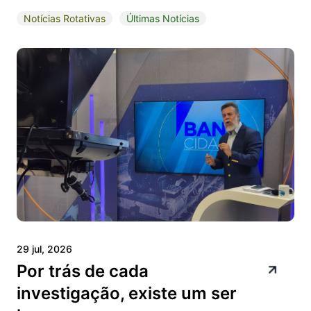
Notícias Rotativas
Últimas Notícias
29 jul, 2026
Por trás de cada
investigação, existe um ser