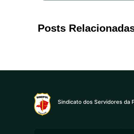
Posts Relacionada
Sindicato dos Servidores da P