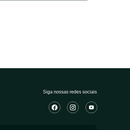
Siga nossas redes sociais