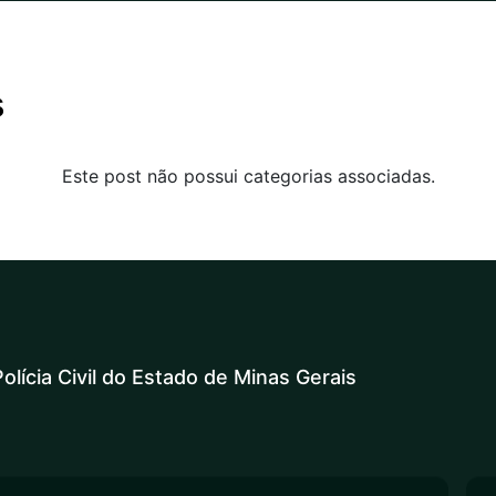
s
Este post não possui categorias associadas.
olícia Civil do Estado de Minas Gerais