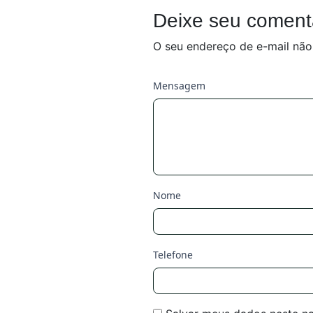
Deixe seu coment
O seu endereço de e-mail não
Mensagem
Nome
Telefone