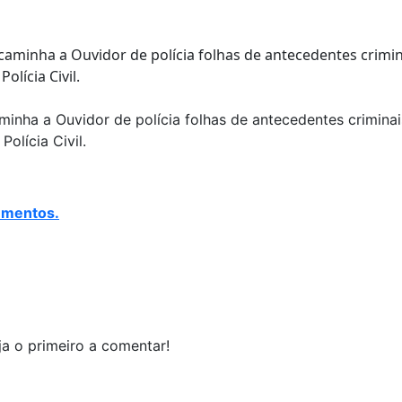
nha a Ouvidor de polícia folhas de antecedentes criminai
Polícia Civil.
umentos.
a o primeiro a comentar!