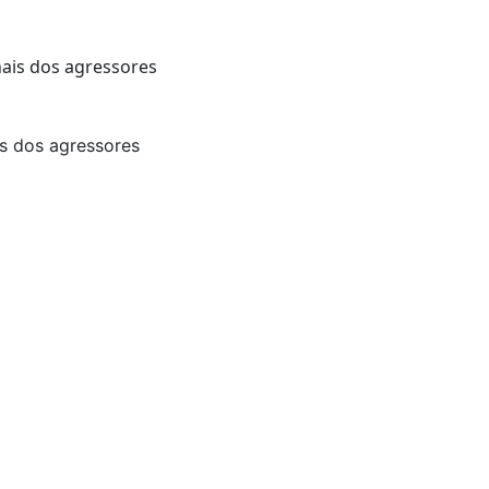
s dos agressores