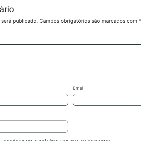
ário
 será publicado.
Campos obrigatórios são marcados com
Email