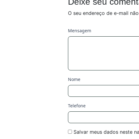
Deixe seu coment
O seu endereço de e-mail não
Mensagem
Nome
Telefone
Salvar meus dados neste n