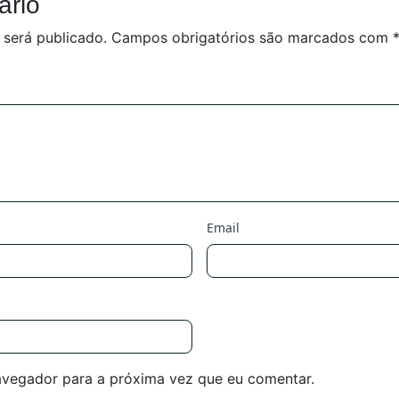
ário
 será publicado.
Campos obrigatórios são marcados com
Email
avegador para a próxima vez que eu comentar.