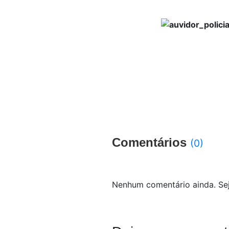
Comentários
(0)
Nenhum comentário ainda. Sej