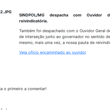
SINDPOL/MG despacha com Ouvidor de
reivindicatória.
Também foi despachado com o Ouvidor Geral de
de interseção junto ao governador no sentido d
mesmo, mais uma vez, a nossa pauta de reivindi
Veja ofício encaminhado ao ouvidor
a o primeiro a comentar!