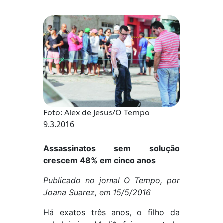
Foto: Alex de Jesus/O Tempo
9.3.2016
Assassinatos sem solução
crescem 48% em cinco anos
Publicado no jornal O Tempo, por
Joana Suarez, em 15/5/2016
Há exatos três anos, o filho da