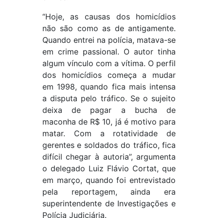
“Hoje, as causas dos homicídios
não são como as de antigamente.
Quando entrei na polícia, matava-se
em crime passional. O autor tinha
algum vínculo com a vítima. O perfil
dos homicídios começa a mudar
em 1998, quando fica mais intensa
a disputa pelo tráfico. Se o sujeito
deixa de pagar a bucha de
maconha de R$ 10, já é motivo para
matar. Com a rotatividade de
gerentes e soldados do tráfico, fica
difícil chegar à autoria”, argumenta
o delegado Luiz Flávio Cortat, que
em março, quando foi entrevistado
pela reportagem, ainda era
superintendente de Investigações e
Polícia Judiciária.