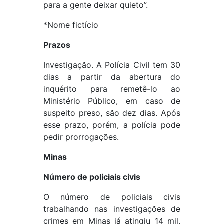
para a gente deixar quieto”.
*Nome fictício
Prazos
Investigação. A Polícia Civil tem 30
dias a partir da abertura do
inquérito para remetê-lo ao
Ministério Público, em caso de
suspeito preso, são dez dias. Após
esse prazo, porém, a polícia pode
pedir prorrogações.
Minas
Número de policiais civis
O número de policiais civis
trabalhando nas investigações de
crimes em Minas já atingiu 14 mil.