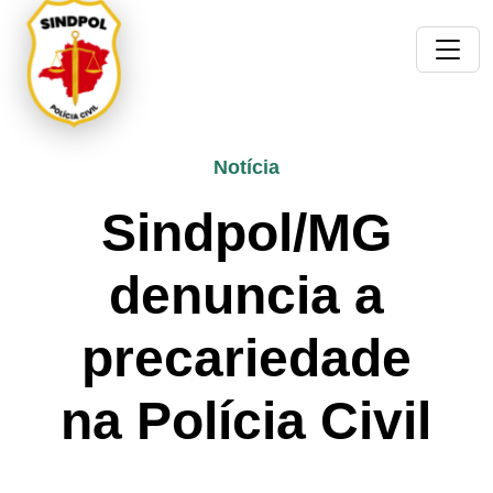
Notícia
Sindpol/MG
denuncia a
precariedade
na Polícia Civil