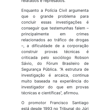
relatados e represados.
Enquanto a Polícia Civil argumenta
que o grande problema para
concluir essas investigações é
conseguir que testemunhas falem –
principalmente em crimes
relacionados ao tráfico de drogas
–, a dificuldade de a corporação
construir provas técnicas é
criticada pelo sociólogo Robson
Sávio, do Fórum Brasileiro de
Segurança Pública. “A estrutura de
investigação é arcaica, continua
muito baseada na experiência do
investigador do que em provas
técnicas e científicas”, afirmou.
O promotor Francisco Santiago
está desde 1993 no Tribunal do Júri