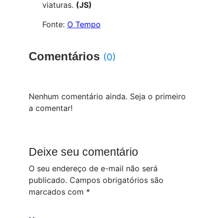
viaturas.
(JS)
Fonte:
O Tempo
Comentários
(0)
Nenhum comentário ainda. Seja o primeiro
a comentar!
Deixe seu comentário
O seu endereço de e-mail não será
publicado.
Campos obrigatórios são
marcados com
*