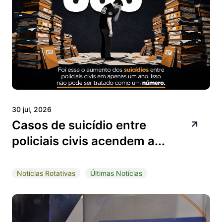
30 jul, 2026
Casos de suicídio entre
policiais civis acendem a...
Notícias Rotativas
Últimas Notícias