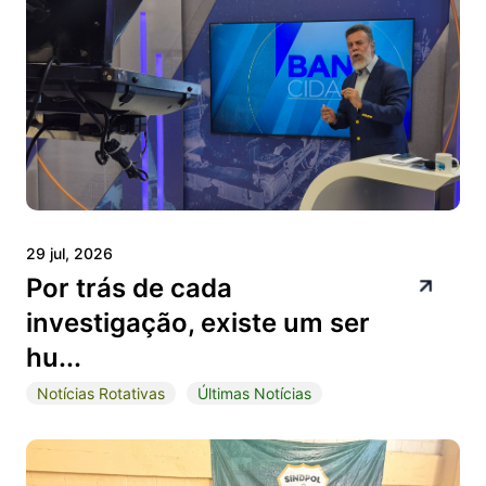
29 jul, 2026
Por trás de cada
investigação, existe um ser
hu...
Notícias Rotativas
Últimas Notícias