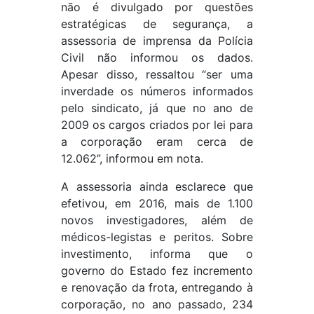
não é divulgado por questões
estratégicas de segurança, a
assessoria de imprensa da Polícia
Civil não informou os dados.
Apesar disso, ressaltou “ser uma
inverdade os números informados
pelo sindicato, já que no ano de
2009 os cargos criados por lei para
a corporação eram cerca de
12.062”, informou em nota.
A assessoria ainda esclarece que
efetivou, em 2016, mais de 1.100
novos investigadores, além de
médicos-legistas e peritos. Sobre
investimento, informa que o
governo do Estado fez incremento
e renovação da frota, entregando à
corporação, no ano passado, 234