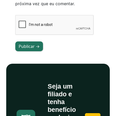
próxima vez que eu comentar.
Publicar →
Seja um
filiado e
tenha
benefício