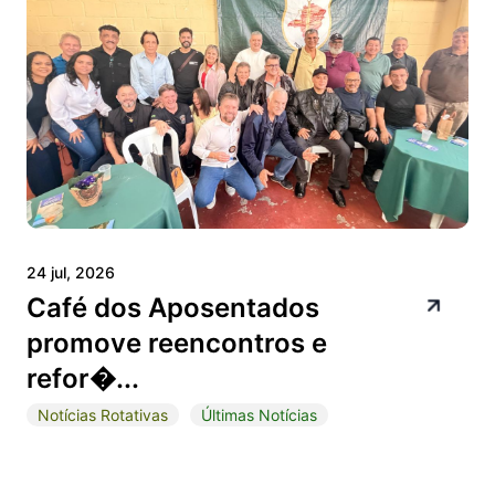
24 jul, 2026
Café dos Aposentados
promove reencontros e
refor�...
Notícias Rotativas
Últimas Notícias