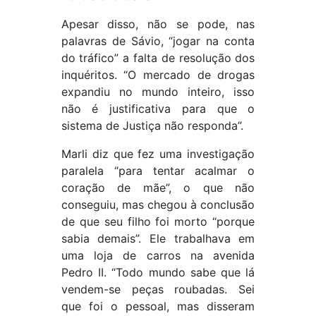
Apesar disso, não se pode, nas
palavras de Sávio, “jogar na conta
do tráfico” a falta de resolução dos
inquéritos. “O mercado de drogas
expandiu no mundo inteiro, isso
não é justificativa para que o
sistema de Justiça não responda”.
Marli diz que fez uma investigação
paralela “para tentar acalmar o
coração de mãe”, o que não
conseguiu, mas chegou à conclusão
de que seu filho foi morto “porque
sabia demais”. Ele trabalhava em
uma loja de carros na avenida
Pedro II. “Todo mundo sabe que lá
vendem-se peças roubadas. Sei
que foi o pessoal, mas disseram