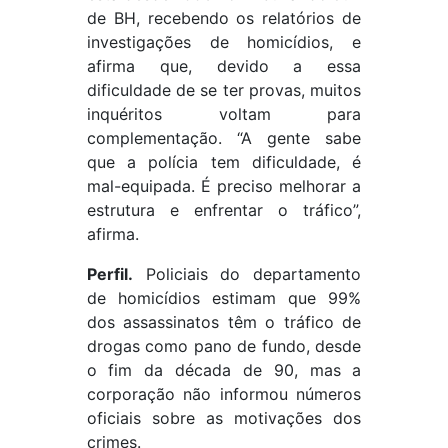
de BH, recebendo os relatórios de
investigações de homicídios, e
afirma que, devido a essa
dificuldade de se ter provas, muitos
inquéritos voltam para
complementação. “A gente sabe
que a polícia tem dificuldade, é
mal-equipada. É preciso melhorar a
estrutura e enfrentar o tráfico”,
afirma.
Perfil.
Policiais do departamento
de homicídios estimam que 99%
dos assassinatos têm o tráfico de
drogas como pano de fundo, desde
o fim da década de 90, mas a
corporação não informou números
oficiais sobre as motivações dos
crimes.