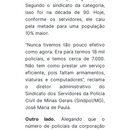
Segundo o sindicato da categoria,
isso foi na década de 90. Hoje,
conforme os servidores, ele caiu
pela metade para uma população
10% maior.
“Nunca tivemos tão pouco efetivo
como agora. Era para termos 18 mil
policiais, e temos cerca de 7.000.
Não tem como prestar um serviço
eficiente, pois faltam armamentos,
viaturas e computadores”, reclama
o diretor administrativo do
Sindicato dos Servidores da Polícia
Civil de Minas Gerais (Sindpol/MG),
José Maria de Paula.
Outro lado.
Alegando que o
número de policiais da corporação