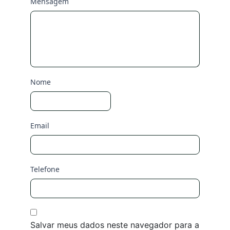
Mensagem
Nome
Email
Telefone
Salvar meus dados neste navegador para a