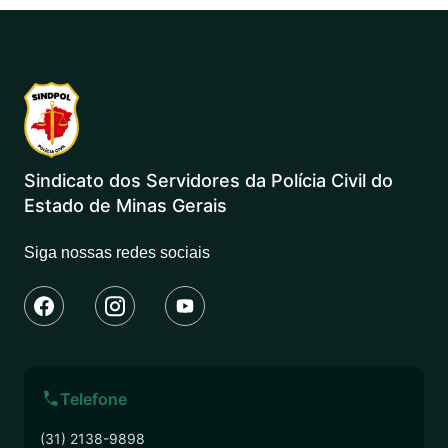
Sindicato dos Servidores da Polícia Civil do
Estado de Minas Gerais
Siga nossas redes sociais
Telefone
(31) 2138-9898