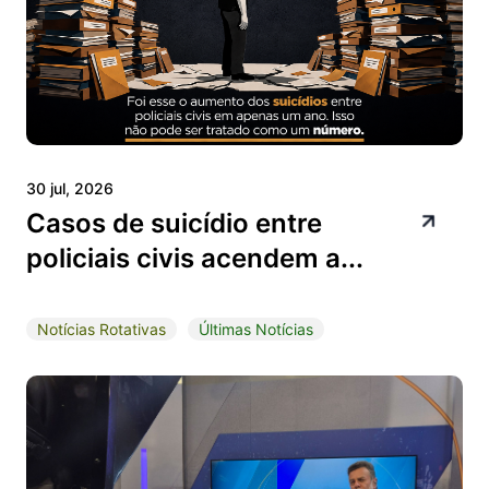
30 jul, 2026
Casos de suicídio entre
policiais civis acendem a...
Notícias Rotativas
Últimas Notícias