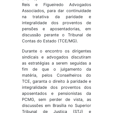
Reis e Figueiredo Advogados
Associados, para dar continuidade
na tratativa da paridade e
integralidade dos proventos de
pensões e aposentadorias, em
discussão perante o Tribunal de
Contas do Estado (TCE/MG).
Durante o encontro os dirigentes
sindicais e advogados discutiram
as estratégias a serem seguidas a
fim de que o julgamento da
matéria, pelos Conselheiros do
TCE, garanta o direito à paridade e
integralidade dos proventos dos
aposentados e pensionistas da
PCMG, sem perder de vista, as
discussões em Brasília no Superior
Tribunal de Justiça (STJ) e