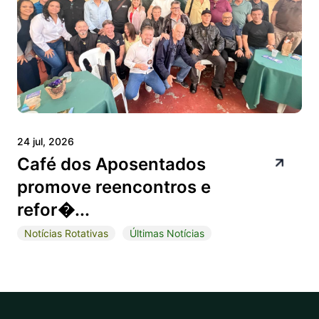
24 jul, 2026
Café dos Aposentados
promove reencontros e
refor�...
Notícias Rotativas
Últimas Notícias