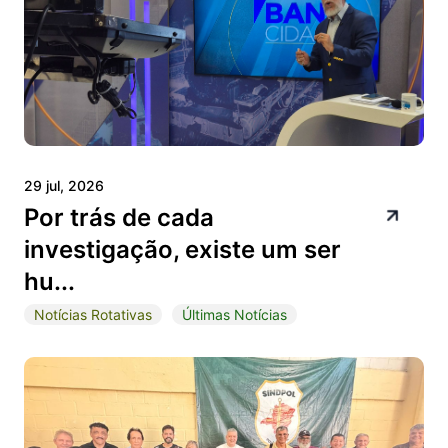
29 jul, 2026
Por trás de cada
investigação, existe um ser
hu...
Notícias Rotativas
Últimas Notícias