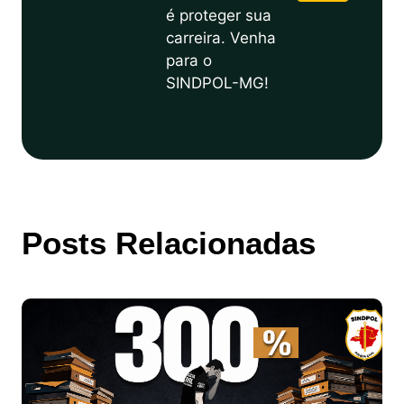
é proteger sua
carreira. Venha
para o
SINDPOL-MG!
Posts Relacionadas