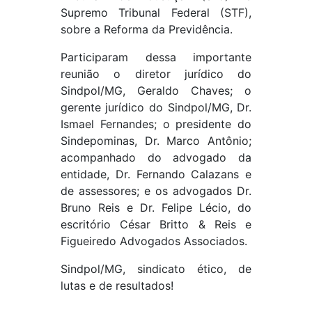
Supremo Tribunal Federal (STF),
sobre a Reforma da Previdência.
Participaram dessa importante
reunião o diretor jurídico do
Sindpol/MG, Geraldo Chaves; o
gerente jurídico do Sindpol/MG, Dr.
Ismael Fernandes; o presidente do
Sindepominas, Dr. Marco Antônio;
acompanhado do advogado da
entidade, Dr. Fernando Calazans e
de assessores; e os advogados Dr.
Bruno Reis e Dr. Felipe Lécio, do
escritório César Britto & Reis e
Figueiredo Advogados Associados.
Sindpol/MG, sindicato ético, de
lutas e de resultados!