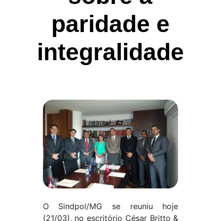
paridade e
integralidade
O Sindpol/MG se reuniu hoje
(21/03), no escritório César Britto &