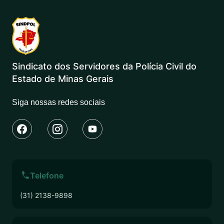
Sindicato dos Servidores da Polícia Civil do
Estado de Minas Gerais
Siga nossas redes sociais
Telefone
(31) 2138-9898