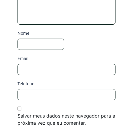
Nome
Email
Telefone
Salvar meus dados neste navegador para a
próxima vez que eu comentar.