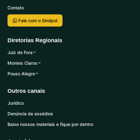
Contato
Fale com o Sindpol
Diretorias Regionais
Juiz de Fora
Montes Claros
Pouso Alegre
Outros canais
Jurídico
Denúncia de assédios
Baixe nossos materiais e fique por dentro