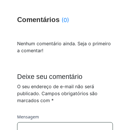
Comentários
(0)
Nenhum comentário ainda. Seja o primeiro
a comentar!
Deixe seu comentário
O seu endereço de e-mail não será
publicado.
Campos obrigatórios são
marcados com
*
Mensagem