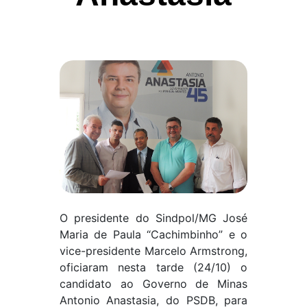
O presidente do Sindpol/MG José
Maria de Paula “Cachimbinho” e o
vice-presidente Marcelo Armstrong,
oficiaram nesta tarde (24/10) o
candidato ao Governo de Minas
Antonio Anastasia, do PSDB, para