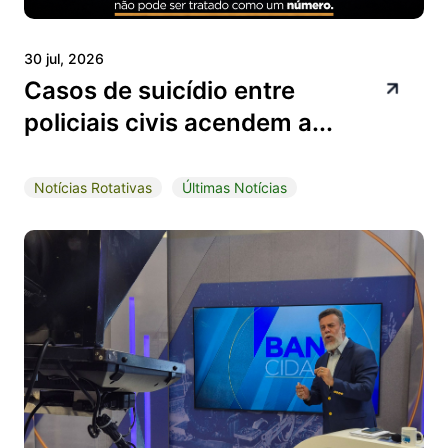
30 jul, 2026
Casos de suicídio entre
policiais civis acendem a...
Notícias Rotativas
Últimas Notícias