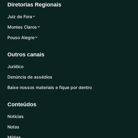
Diretorias Regionais
Juiz de Fora
Montes Claros
Pouso Alegre
Outros canais
Jurídico
Denúncia de assédios
Baixe nossos materiais e fique por dentro
Conteúdos
Notícias
Notas
Mídias