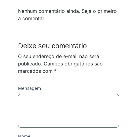
Nenhum comentário ainda. Seja o primeiro
a comentar!
Deixe seu comentário
O seu endereço de e-mail não será
publicado.
Campos obrigatórios são
marcados com
*
Mensagem
Nome