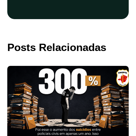
Posts Relacionadas