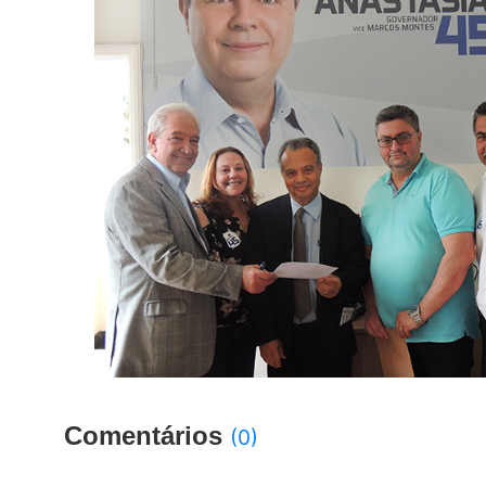
Comentários
(0)