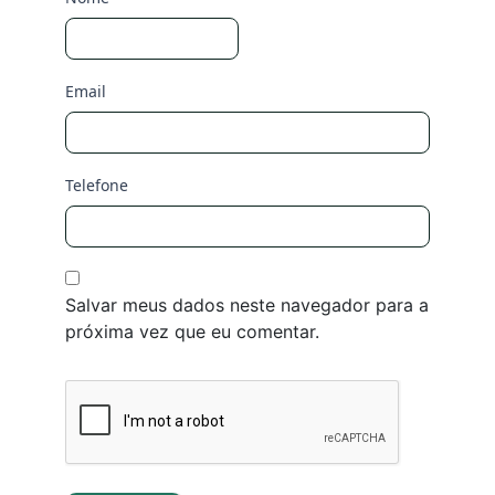
Email
Telefone
Salvar meus dados neste navegador para a
próxima vez que eu comentar.