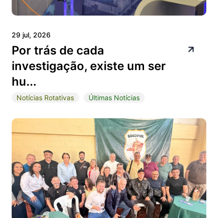
29 jul, 2026
Por trás de cada
investigação, existe um ser
hu...
Notícias Rotativas
Últimas Notícias