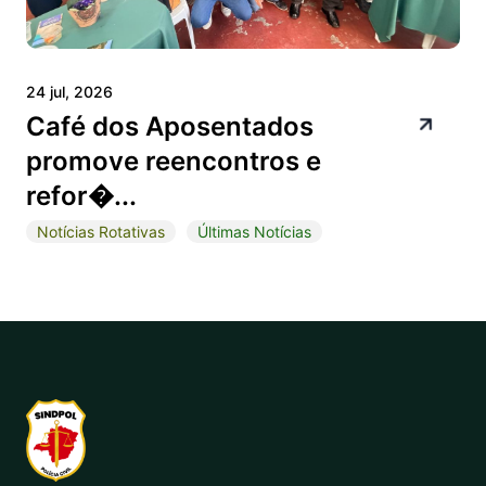
24 jul, 2026
Café dos Aposentados
promove reencontros e
refor�...
Notícias Rotativas
Últimas Notícias