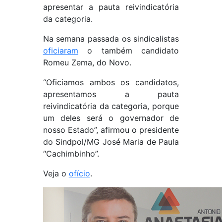
apresentar a pauta reivindicatória
da categoria.
Na semana passada os sindicalistas
oficiaram
o também candidato
Romeu Zema, do Novo.
“Oficiamos ambos os candidatos,
apresentamos a pauta
reivindicatória da categoria, porque
um deles será o governador de
nosso Estado”, afirmou o presidente
do Sindpol/MG José Maria de Paula
“Cachimbinho”.
Veja o
ofício
.