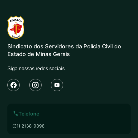
Sindicato dos Servidores da Polícia Civil do
Estado de Minas Gerais
Siga nossas redes sociais
Telefone
(31) 2138-9898