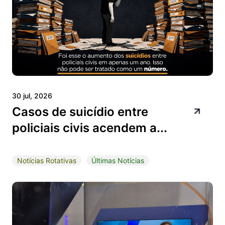
30 jul, 2026
Casos de suicídio entre
policiais civis acendem a...
Notícias Rotativas
Últimas Notícias