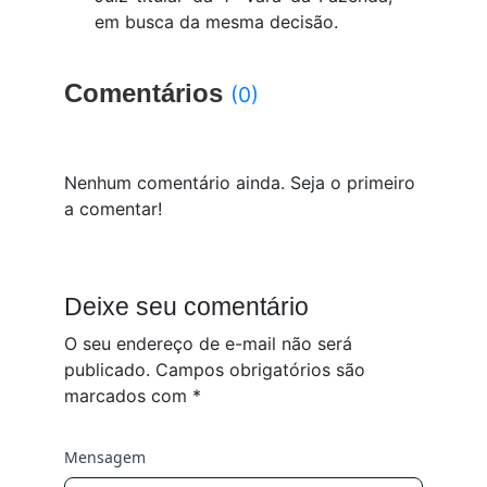
em busca da mesma decisão.
Comentários
(0)
Nenhum comentário ainda. Seja o primeiro
a comentar!
Deixe seu comentário
O seu endereço de e-mail não será
publicado.
Campos obrigatórios são
marcados com
*
Mensagem