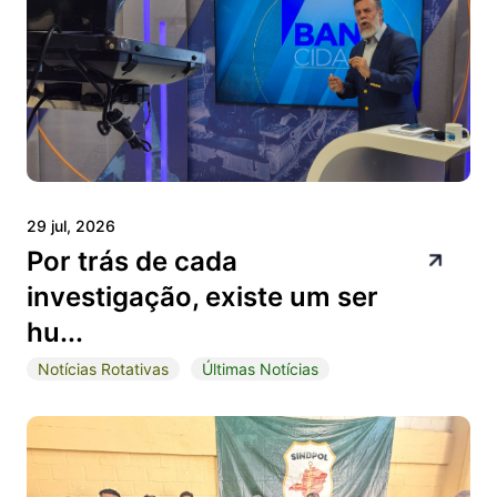
29 jul, 2026
Por trás de cada
investigação, existe um ser
hu...
Notícias Rotativas
Últimas Notícias