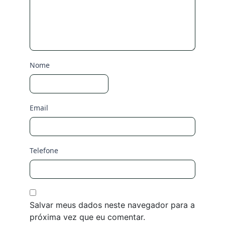
Nome
Email
Telefone
Salvar meus dados neste navegador para a
próxima vez que eu comentar.