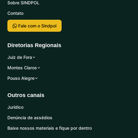
Sobre SINDPOL
Contato
Fale com o Sindpol
Diretorias Regionais
Juiz de Fora
Montes Claros
Pouso Alegre
Outros canais
Jurídico
Denúncia de assédios
Baixe nossos materiais e fique por dentro