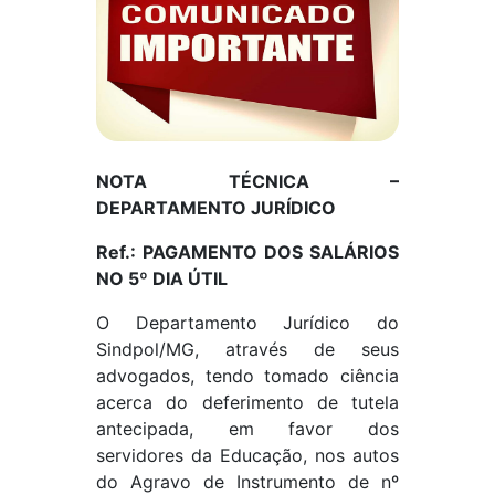
NOTA TÉCNICA –
DEPARTAMENTO JURÍDICO
Ref.: PAGAMENTO DOS SALÁRIOS
NO 5º DIA ÚTIL
O Departamento Jurídico do
Sindpol/MG, através de seus
advogados, tendo tomado ciência
acerca do deferimento de tutela
antecipada, em favor dos
servidores da Educação, nos autos
do Agravo de Instrumento de nº