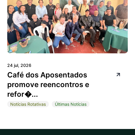
24 jul, 2026
Café dos Aposentados
promove reencontros e
refor�...
Notícias Rotativas
Últimas Notícias