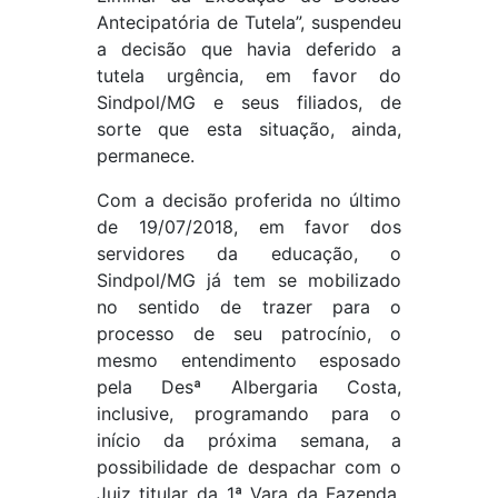
Antecipatória de Tutela”, suspendeu
a decisão que havia deferido a
tutela urgência, em favor do
Sindpol/MG e seus filiados, de
sorte que esta situação, ainda,
permanece.
Com a decisão proferida no último
de 19/07/2018, em favor dos
servidores da educação, o
Sindpol/MG já tem se mobilizado
no sentido de trazer para o
processo de seu patrocínio, o
mesmo entendimento esposado
pela Desª Albergaria Costa,
inclusive, programando para o
início da próxima semana, a
possibilidade de despachar com o
Juiz titular da 1ª Vara da Fazenda,