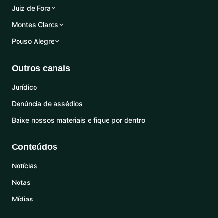
Juiz de Fora
Montes Claros
Pouso Alegre
Outros canais
Jurídico
Denúncia de assédios
Baixe nossos materiais e fique por dentro
Conteúdos
Notícias
Notas
Mídias