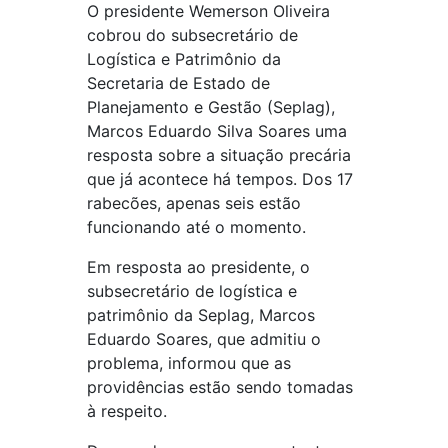
O presidente Wemerson Oliveira
cobrou do subsecretário de
Logística e Patrimônio da
Secretaria de Estado de
Planejamento e Gestão (Seplag),
Marcos Eduardo Silva Soares uma
resposta sobre a situação precária
que já acontece há tempos. Dos 17
rabecões, apenas seis estão
funcionando até o momento.
Em resposta ao presidente, o
subsecretário de logística e
patrimônio da Seplag, Marcos
Eduardo Soares, que admitiu o
problema, informou que as
providências estão sendo tomadas
à respeito.