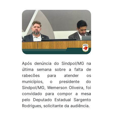
Após denúncia do Sindpol/MG na
última semana sobre a falta de
rabecões para atender os
municípios, o presidente do
Sindpol/MG, Wemerson Oliveira, foi
convidado para compor a mesa
pelo Deputado Estadual Sargento
Rodrigues, solicitante da audiência.