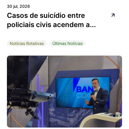
30 jul, 2026
Casos de suicídio entre
policiais civis acendem a...
Notícias Rotativas
Últimas Notícias