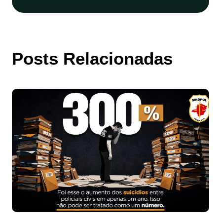
Posts Relacionadas