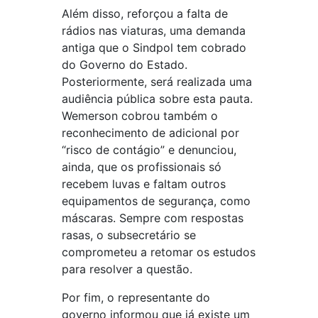
Além disso, reforçou a falta de
rádios nas viaturas, uma demanda
antiga que o Sindpol tem cobrado
do Governo do Estado.
Posteriormente, será realizada uma
audiência pública sobre esta pauta.
Wemerson cobrou também o
reconhecimento de adicional por
“risco de contágio” e denunciou,
ainda, que os profissionais só
recebem luvas e faltam outros
equipamentos de segurança, como
máscaras. Sempre com respostas
rasas, o subsecretário se
comprometeu a retomar os estudos
para resolver a questão.
Por fim, o representante do
governo informou que já existe um