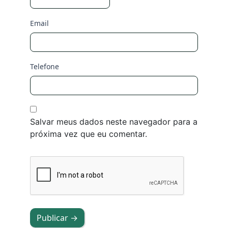
Email
Telefone
Salvar meus dados neste navegador para a
próxima vez que eu comentar.
Publicar →