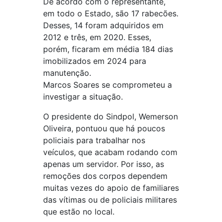
De acordo com o representante,
em todo o Estado, são 17 rabecões.
Desses, 14 foram adquiridos em
2012 e três, em 2020. Esses,
porém, ficaram em média 184 dias
imobilizados em 2024 para
manutenção.
Marcos Soares se comprometeu a
investigar a situação.
O presidente do Sindpol, Wemerson
Oliveira, pontuou que há poucos
policiais para trabalhar nos
veículos, que acabam rodando com
apenas um servidor. Por isso, as
remoções dos corpos dependem
muitas vezes do apoio de familiares
das vítimas ou de policiais militares
que estão no local.