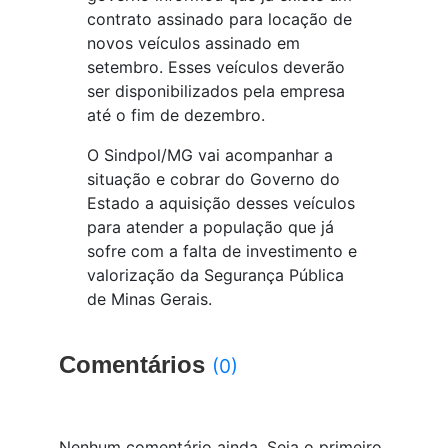
contrato assinado para locação de
novos veículos assinado em
setembro. Esses veículos deverão
ser disponibilizados pela empresa
até o fim de dezembro.
O Sindpol/MG vai acompanhar a
situação e cobrar do Governo do
Estado a aquisição desses veículos
para atender a população que já
sofre com a falta de investimento e
valorização da Segurança Pública
de Minas Gerais.
Comentários
(0)
Nenhum comentário ainda. Seja o primeiro