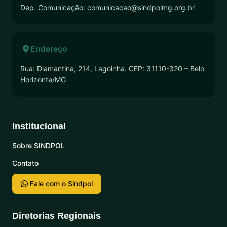
Dep. Comunicação:
comunicacao@sindpolmg.org.br
Endereço
Rua: Diamantina, 214, Lagoinha. CEP: 31110-320 – Belo
Horizonte/MG
Institucional
Sobre SINDPOL
Contato
Fale com o Sindpol
Diretorias Regionais