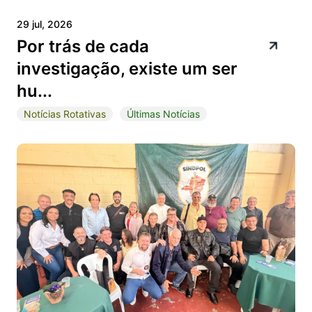
29 jul, 2026
Por trás de cada
investigação, existe um ser
hu...
Notícias Rotativas
Últimas Notícias