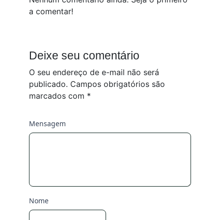
a comentar!
Deixe seu comentário
O seu endereço de e-mail não será
publicado.
Campos obrigatórios são
marcados com
*
Mensagem
Nome