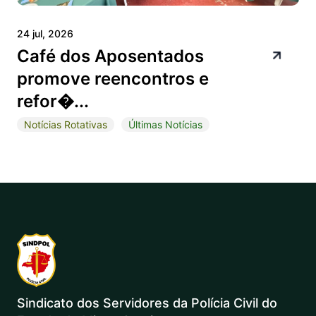
24 jul, 2026
Café dos Aposentados
promove reencontros e
refor�...
Notícias Rotativas
Últimas Notícias
Sindicato dos Servidores da Polícia Civil do