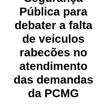
Pública para
debater a falta
de veículos
rabecões no
atendimento
das demandas
da PCMG