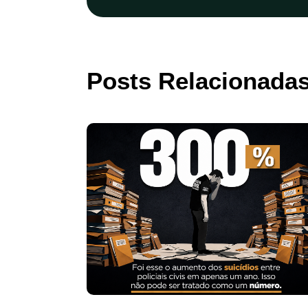
Posts Relacionada