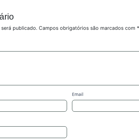
ário
 será publicado.
Campos obrigatórios são marcados com
Email