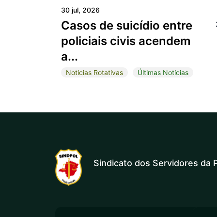
30 jul, 2026
Casos de suicídio entre
policiais civis acendem
a...
Notícias Rotativas
Últimas Notícias
Sindicato dos Servidores da P