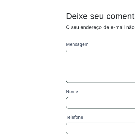
Deixe seu coment
O seu endereço de e-mail não
Mensagem
Nome
Telefone