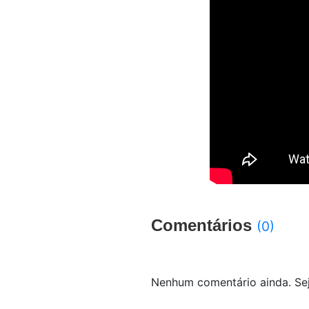
Comentários
(0)
Nenhum comentário ainda. Sej