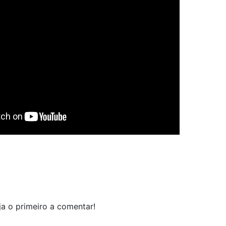
a o primeiro a comentar!