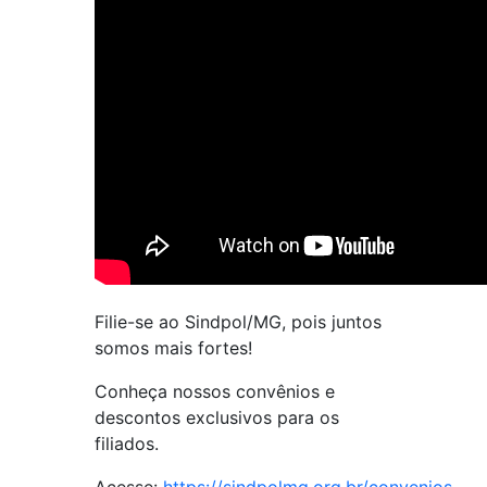
Filie-se ao Sindpol/MG, pois juntos
somos mais fortes!
Conheça nossos convênios e
descontos exclusivos para os
filiados.