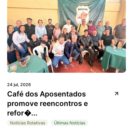
24 jul, 2026
Café dos Aposentados
promove reencontros e
refor�...
Notícias Rotativas
Últimas Notícias