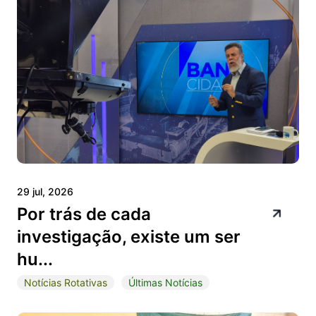
29 jul, 2026
Por trás de cada
investigação, existe um ser
hu...
Notícias Rotativas
Últimas Notícias