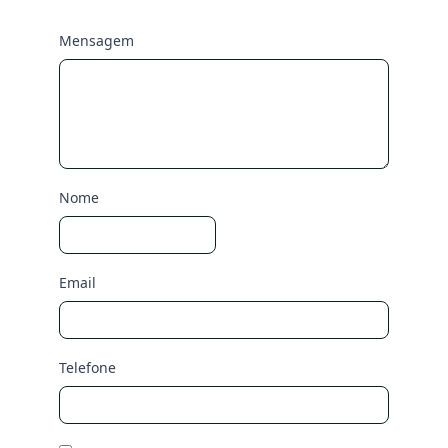
Mensagem
Nome
Email
Telefone