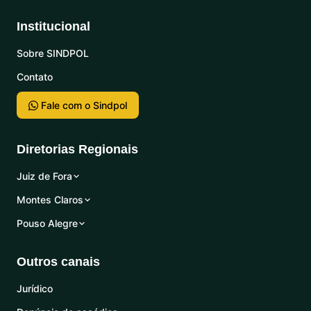
Institucional
Sobre SINDPOL
Contato
Fale com o Sindpol
Diretorias Regionais
Juiz de Fora
Montes Claros
Pouso Alegre
Outros canais
Jurídico