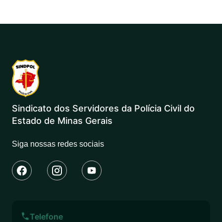
Sindicato dos Servidores da Polícia Civil do
Estado de Minas Gerais
Siga nossas redes sociais
Telefone