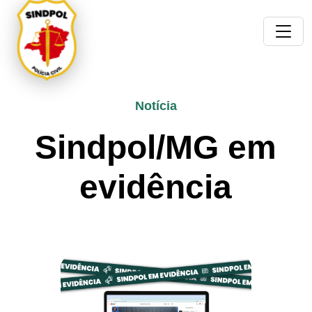
Notícia
Sindpol/MG em
evidência