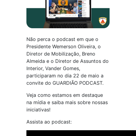
Não perca o podcast em que o
Presidente Wemerson Oliveira, o
Diretor de Mobilização, Breno
Almeida e o Diretor de Assuntos do
Interior, Vander Gomes,
participaram no dia 22 de maio a
convite do GUARDIÃO PODCAST.
Veja como estamos em destaque
na mídia e saiba mais sobre nossas
iniciativas!
Assista ao podcast: