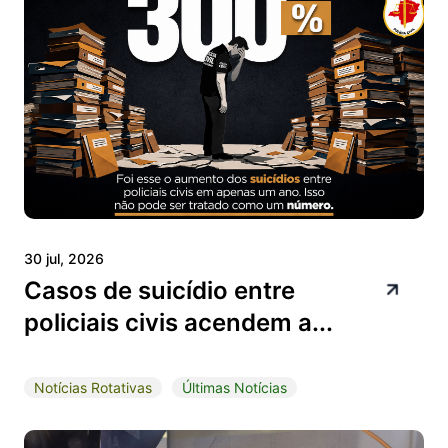
30 jul, 2026
Casos de suicídio entre
policiais civis acendem a...
Notícias Rotativas
Últimas Notícias