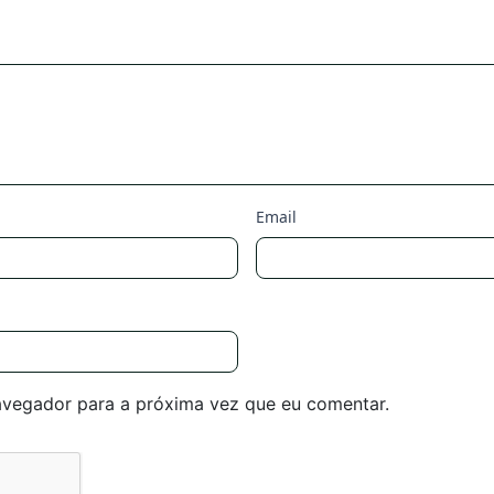
Email
avegador para a próxima vez que eu comentar.