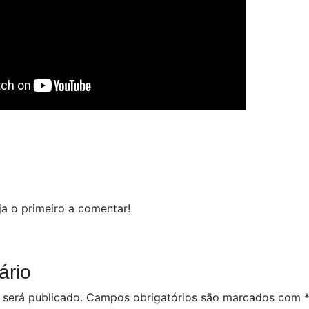
a o primeiro a comentar!
ário
 será publicado.
Campos obrigatórios são marcados com