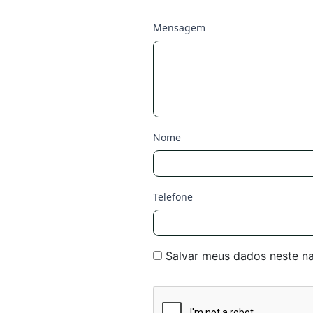
Mensagem
Nome
Telefone
Salvar meus dados neste n