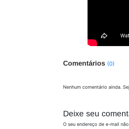
Comentários
(0)
Nenhum comentário ainda. Sej
Deixe seu coment
O seu endereço de e-mail não