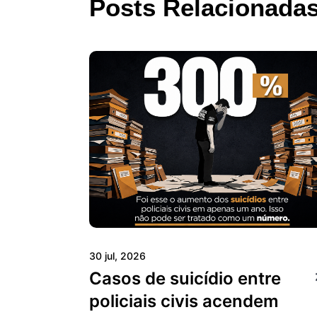
Posts Relacionada
30 jul, 2026
Casos de suicídio entre
policiais civis acendem