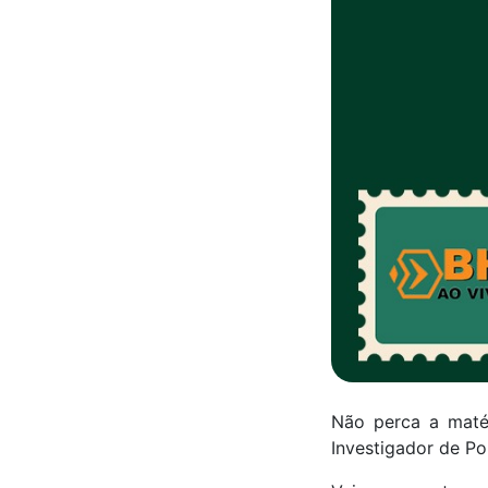
Não perca a maté
Investigador de Po