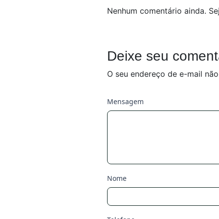
Nenhum comentário ainda. Sej
Deixe seu coment
O seu endereço de e-mail não
Mensagem
Nome