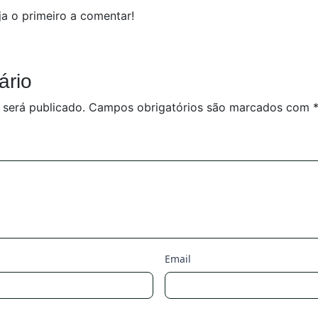
a o primeiro a comentar!
ário
 será publicado.
Campos obrigatórios são marcados com
Email