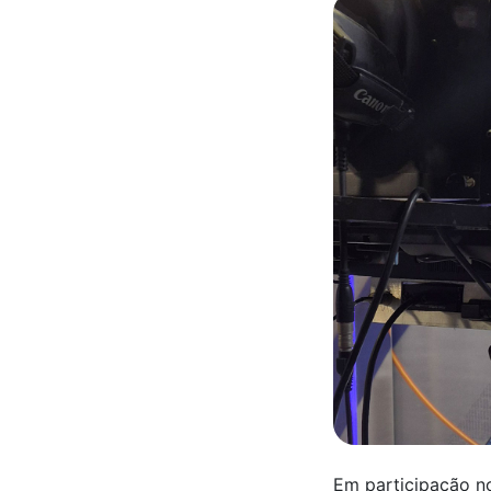
Em participação n