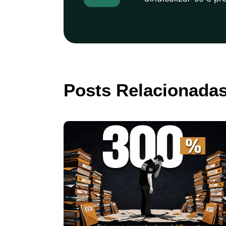
Posts Relacionada