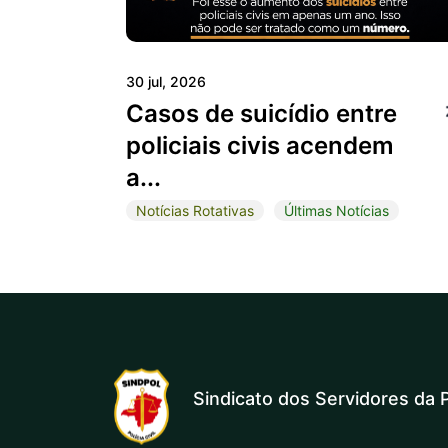
30 jul, 2026
Casos de suicídio entre
policiais civis acendem
a...
Notícias Rotativas
Últimas Notícias
Sindicato dos Servidores da P