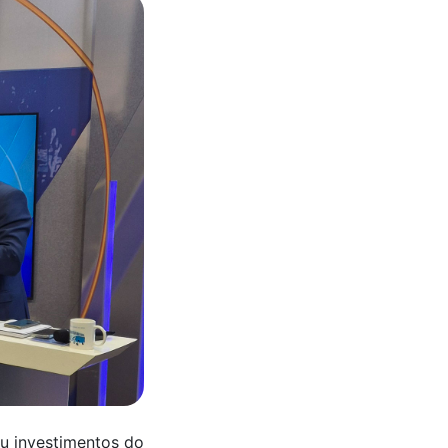
u investimentos do