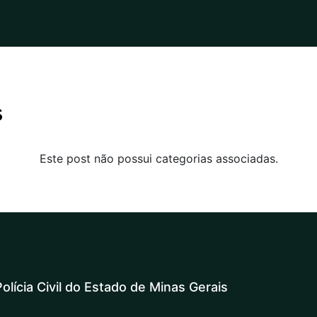
s
Este post não possui categorias associadas.
olícia Civil do Estado de Minas Gerais