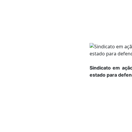
Sindicato em ação
estado para defen