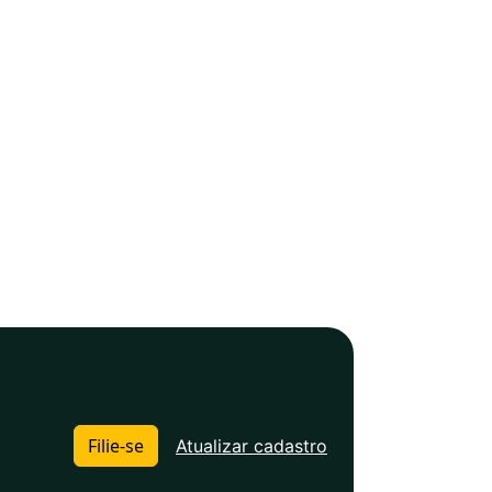
Filie-se
Atualizar cadastro