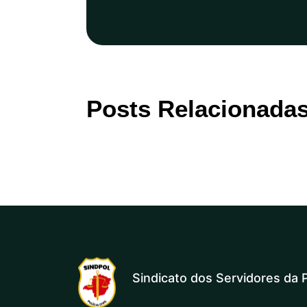
Posts Relacionada
Sindicato dos Servidores da P