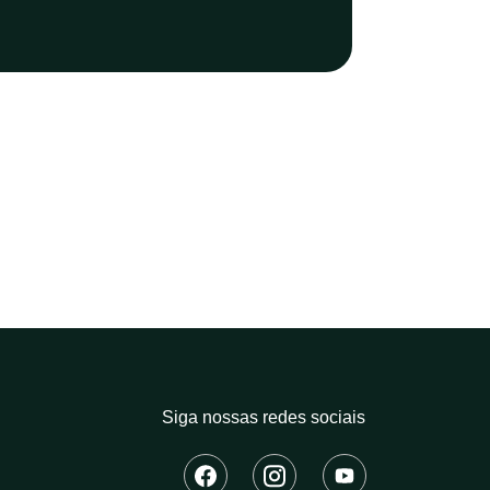
Siga nossas redes sociais