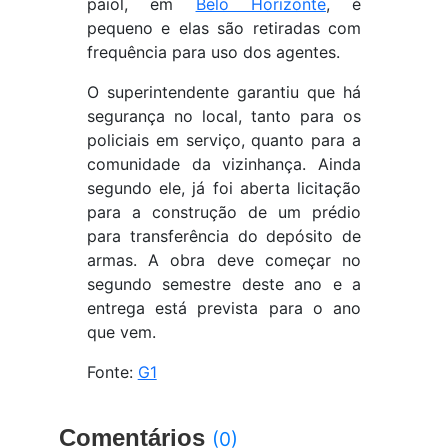
paiol, em
Belo Horizonte
, é
pequeno e elas são retiradas com
frequência para uso dos agentes.
O superintendente garantiu que há
segurança no local, tanto para os
policiais em serviço, quanto para a
comunidade da vizinhança. Ainda
segundo ele, já foi aberta licitação
para a construção de um prédio
para transferência do depósito de
armas. A obra deve começar no
segundo semestre deste ano e a
entrega está prevista para o ano
que vem.
Fonte:
G1
Comentários
(0)