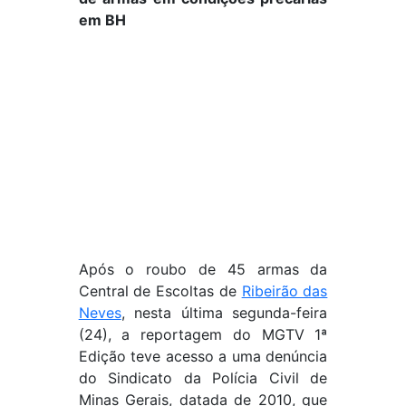
em BH
Após o roubo de 45 armas da
Central de Escoltas de
Ribeirão das
Neves
, nesta última segunda-feira
(24), a reportagem do MGTV 1ª
Edição teve acesso a uma denúncia
do Sindicato da Polícia Civil de
Minas Gerais, datada de 2010, que