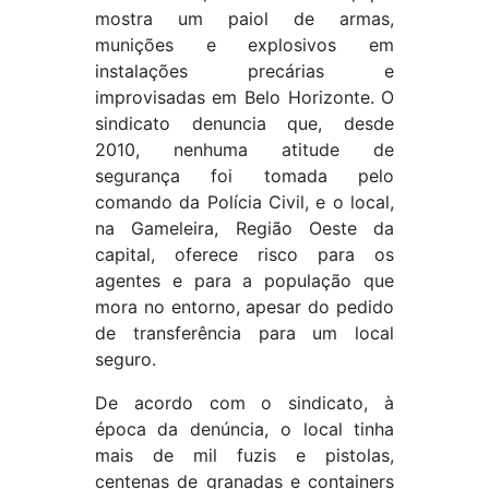
mostra um paiol de armas,
munições e explosivos em
instalações precárias e
improvisadas em Belo Horizonte. O
sindicato denuncia que, desde
2010, nenhuma atitude de
segurança foi tomada pelo
comando da Polícia Civil, e o local,
na Gameleira, Região Oeste da
capital, oferece risco para os
agentes e para a população que
mora no entorno, apesar do pedido
de transferência para um local
seguro.
De acordo com o sindicato, à
época da denúncia, o local tinha
mais de mil fuzis e pistolas,
centenas de granadas e containers