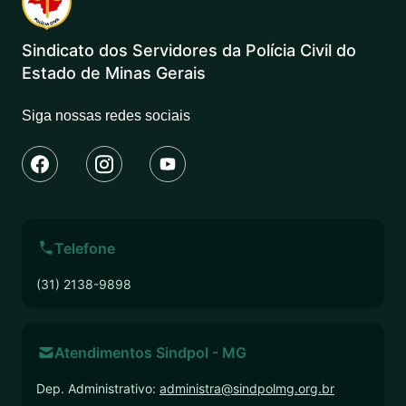
Sindicato dos Servidores da Polícia Civil do
Estado de Minas Gerais
Siga nossas redes sociais
Telefone
(31) 2138-9898
Atendimentos Sindpol - MG
Dep. Administrativo:
administra@sindpolmg.org.br