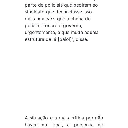
parte de policiais que pediram ao
sindicato que denunciasse isso
mais uma vez, que a chefia de
polícia procure o governo,
urgentemente, e que mude aquela
estrutura de lá [paiol]", disse.
A situação era mais crítica por não
haver, no local, a presença de