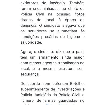
extintores de incêndio. Também
foram encaminhadas, ao chefe da
Polícia Civil na ocasião, fotos
tiradas do local à época da
denuncia. O sindicato alegava que
os servidores se submetiam às
condições precárias de higiene e
salubridade.
Agora, o sindicato diz que o paiol
tem um armamento ainda maior,
com menos agentes trabalhando no
local, e a mesma estrutura sem
segurança.
De acordo com Jeferson Botelho,
superintendente de Investigações e
Polícia Judiciária da Polícia Civil, o
número de armas guardadas no