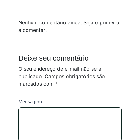
Nenhum comentário ainda. Seja o primeiro
a comentar!
Deixe seu comentário
O seu endereço de e-mail não será
publicado.
Campos obrigatórios são
marcados com
*
Mensagem