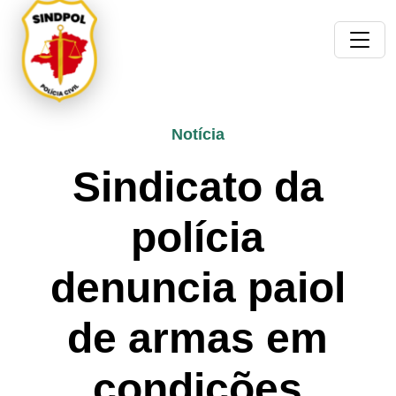
Notícia
Sindicato da
polícia
denuncia paiol
de armas em
condições