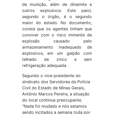
de munição, além de dinamite e
outros explosivos. Este paiol,
segundo o órgão, é o segundo
maior do estado. No documento,
consta que os agentes tinham que
conviver com o risco iminente de
explosão causado pelo
armazenamento inadequado de
explosivos, em um galpão com
telhado de zinco e sem
refrigeração adequada.
Segundo o vice-presidente do
sindicato dos Servidores da Polícia
Civil do Estado de Minas Gerais,
Antônio Marcos Pereira, a situação
do local continua preocupante.
“Nada foi mudado e nós estamos
sendo incitados a semana toda por