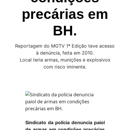
precárias em
BH.
Reportagem do MGTV 1ª Edição teve acesso
à denúncia, feita em 2010.
Local teria armas, munições e explosivos
com risco iminente.
Sindicato da polícia denuncia paiol
de armas em condições precárias