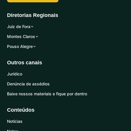
Diretorias Regionais
Juiz de Fora
Montes Claros
Pouso Alegre
Outros canais
Jurídico
Denúncia de assédios
Baixe nossos materiais e fique por dentro
Conteúdos
Notícias