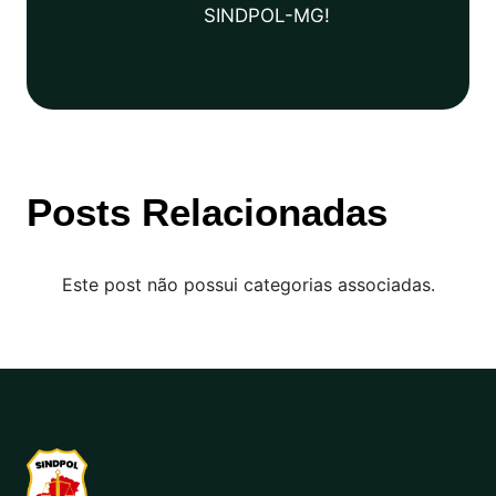
SINDPOL-MG!
Posts Relacionadas
Este post não possui categorias associadas.