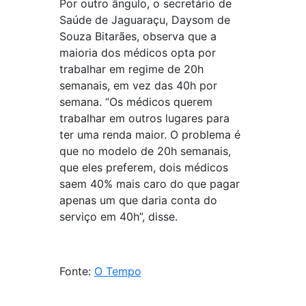
Por outro ângulo, o secretário de
Saúde de Jaguaraçu, Daysom de
Souza Bitarães, observa que a
maioria dos médicos opta por
trabalhar em regime de 20h
semanais, em vez das 40h por
semana. “Os médicos querem
trabalhar em outros lugares para
ter uma renda maior. O problema é
que no modelo de 20h semanais,
que eles preferem, dois médicos
saem 40% mais caro do que pagar
apenas um que daria conta do
serviço em 40h”, disse.
Fonte:
O Tempo