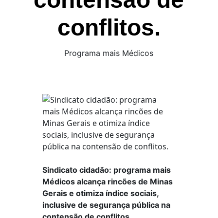
conflitos.
Programa mais Médicos
Sindicato cidadão: programa mais
Médicos alcança rincões de Minas
Gerais e otimiza índice sociais,
inclusive de segurança pública na
contensão de conflitos.