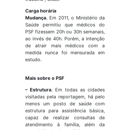
Carga horária
Mudança.
Em 2011, o Ministério da
Saúde permitiu que médicos do
PSF fizessem 20h ou 30h semanais,
ao invés de 40h. Porém, a intenção
de atrair mais médicos com a
medida nunca foi mensurada em
estudo.
Mais sobre o PSF
– Estrutura
.
Em todas as cidades
visitadas pela reportagem, há pelo
menos um posto de saúde com
estrutura para assistência básica,
capaz de realizar consultas de
atendimento à família, além da