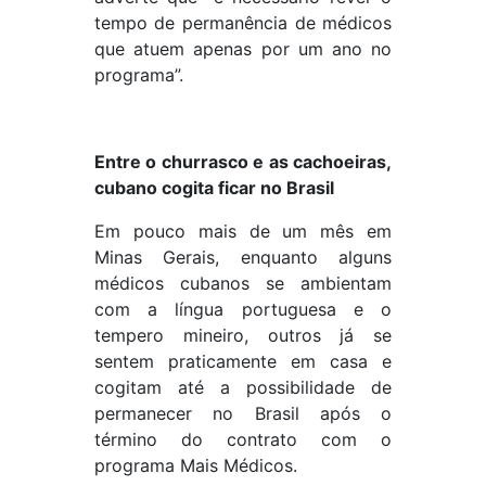
tempo de permanência de médicos
que atuem apenas por um ano no
programa”.
Entre o churrasco e as cachoeiras,
cubano cogita ficar no Brasil
Em pouco mais de um mês em
Minas Gerais, enquanto alguns
médicos cubanos se ambientam
com a língua portuguesa e o
tempero mineiro, outros já se
sentem praticamente em casa e
cogitam até a possibilidade de
permanecer no Brasil após o
término do contrato com o
programa Mais Médicos.