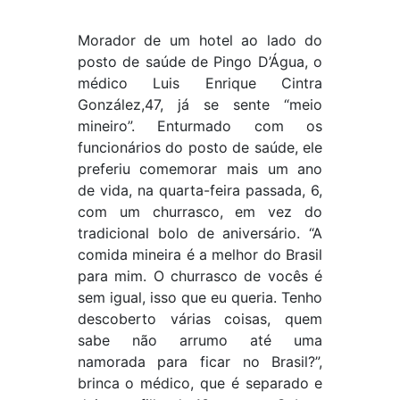
Morador de um hotel ao lado do
posto de saúde de Pingo D’Água, o
médico Luis Enrique Cintra
González,47, já se sente “meio
mineiro”. Enturmado com os
funcionários do posto de saúde, ele
preferiu comemorar mais um ano
de vida, na quarta-feira passada, 6,
com um churrasco, em vez do
tradicional bolo de aniversário. “A
comida mineira é a melhor do Brasil
para mim. O churrasco de vocês é
sem igual, isso que eu queria. Tenho
descoberto várias coisas, quem
sabe não arrumo até uma
namorada para ficar no Brasil?”,
brinca o médico, que é separado e