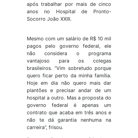
após trabalhar por mais de cinco
anos no Hospital de Pronto-
Socorro João XXIII.
Mesmo com um salário de R$ 10 mil
pagos pelo governo federal, ele
não considera o programa
vantajoso para os colegas
brasileiros. “Vim sobretudo porque
quero ficar perto da minha família.
Hoje em dia não quero mais dar
plantões e precisar andar de um
hospital a outro. Mas a proposta do
governo federal é apenas um
contrato que acaba em três anos e
não te dá garantia nenhuma na
carreira”, frisou.