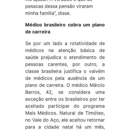
pessoas dessa pensão viraram
minha família”, disse.
Médico brasileiro cobra um plano
de carreira
Se por um lado a rotatividade de
médicos na atenção básica de
saúde prejudica o atendimento de
pessoas carentes, por outro, a
classe brasileira justifica o vaivém
de médicos pela ausência de um
plano de carreira. O médico Márcio
Barros, 42, se considera uma
exceção entre os brasileiros por ter
aceitado participar do programa
Mais Médicos. Natural de Timóteo,
no Vale do Aço, ele aceitou retornar
para a cidade natal há um mês,