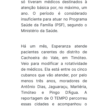
só tiveram médicos destinados à
atenção básica por, no máximo, um
ano. O período é considerado
insuficiente para atuar no Programa
Saúde da Família (PSF), segundo o
Ministério da Saúde.
Há um mês, Esperanza atende
pacientes carentes do distrito de
Cachoeira do Vale, em Timóteo.
Veio para modificar a rotatividade
de médicos. Ela está entre os cinco
cubanos que vão atender, por pelo
menos três anos, moradores de
Antônio Dias, Jaguaraçu, Marliéria,
Timóteo e Pingo D’Água. A
reportagem de
O TEMPO
percorreu
essas cidades e acompanhou o