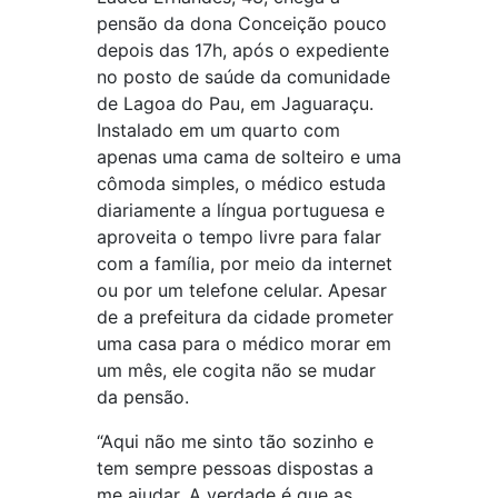
pensão da dona Conceição pouco
depois das 17h, após o expediente
no posto de saúde da comunidade
de Lagoa do Pau, em Jaguaraçu.
Instalado em um quarto com
apenas uma cama de solteiro e uma
cômoda simples, o médico estuda
diariamente a língua portuguesa e
aproveita o tempo livre para falar
com a família, por meio da internet
ou por um telefone celular. Apesar
de a prefeitura da cidade prometer
uma casa para o médico morar em
um mês, ele cogita não se mudar
da pensão.
“Aqui não me sinto tão sozinho e
tem sempre pessoas dispostas a
me ajudar. A verdade é que as