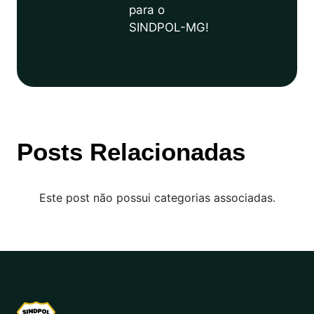
para o
SINDPOL-MG!
Posts Relacionadas
Este post não possui categorias associadas.