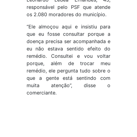
responsável pelo PSF que atende
os 2.080 moradores do município.
“Ele almoçou aqui e insistiu para
que eu fosse consultar porque a
doença precisa ser acompanhada e
eu não estava sentido efeito do
remédio. Consultei e vou voltar
porque, além de trocar meu
remédio, ele pergunta tudo sobre o
que a gente está sentindo com
muita atenção”, disse o
comerciante.