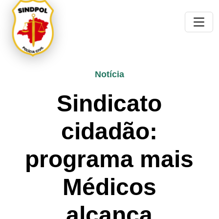
Notícia
Sindicato
cidadão:
programa mais
Médicos
alcança