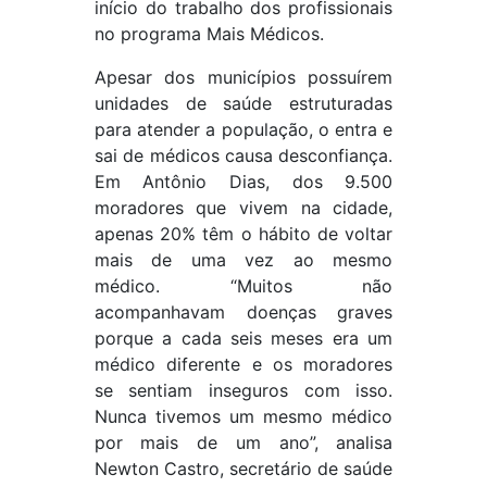
início do trabalho dos profissionais
no programa Mais Médicos.
Apesar dos municípios possuírem
unidades de saúde estruturadas
para atender a população, o entra e
sai de médicos causa desconfiança.
Em Antônio Dias, dos 9.500
moradores que vivem na cidade,
apenas 20% têm o hábito de voltar
mais de uma vez ao mesmo
médico. “Muitos não
acompanhavam doenças graves
porque a cada seis meses era um
médico diferente e os moradores
se sentiam inseguros com isso.
Nunca tivemos um mesmo médico
por mais de um ano”, analisa
Newton Castro, secretário de saúde