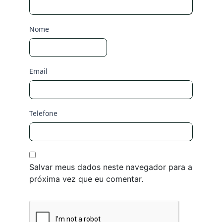
Nome
Email
Telefone
Salvar meus dados neste navegador para a
próxima vez que eu comentar.