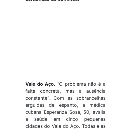
Vale do Aço.
“O problema não é a
falta concreta, mas a ausência
constante”. Com as sobrancelhas
erguidas de espanto, a médica
cubana Esperanza Sosa, 50, avalia
a saúde em cinco pequenas
cidades do Vale do Aço. Todas elas