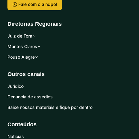
Fale com o Sindpol
Diretorias Regionais
Juiz de Fora
Montes Claros
Pouso Alegre
Outros canais
Jurídico
Denúncia de assédios
Baixe nossos materiais e fique por dentro
Conteúdos
Notícias