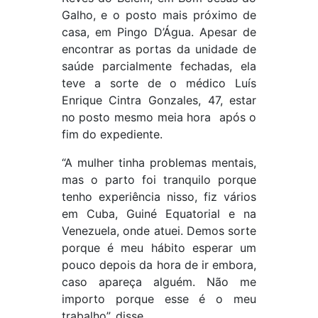
Galho, e o posto mais próximo de
casa, em Pingo D’Água. Apesar de
encontrar as portas da unidade de
saúde parcialmente fechadas, ela
teve a sorte de o médico Luís
Enrique Cintra Gonzales, 47, estar
no posto mesmo meia hora após o
fim do expediente.
“A mulher tinha problemas mentais,
mas o parto foi tranquilo porque
tenho experiência nisso, fiz vários
em Cuba, Guiné Equatorial e na
Venezuela, onde atuei. Demos sorte
porque é meu hábito esperar um
pouco depois da hora de ir embora,
caso apareça alguém. Não me
importo porque esse é o meu
trabalho”, disse.