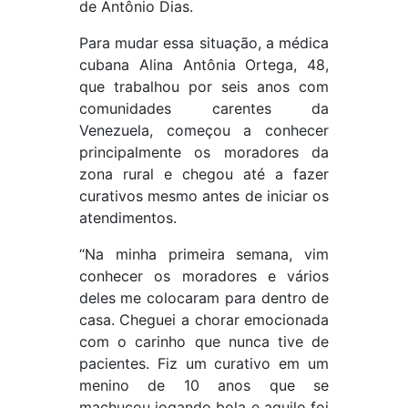
de Antônio Dias.
Para mudar essa situação, a médica
cubana Alina Antônia Ortega, 48,
que trabalhou por seis anos com
comunidades carentes da
Venezuela, começou a conhecer
principalmente os moradores da
zona rural e chegou até a fazer
curativos mesmo antes de iniciar os
atendimentos.
“Na minha primeira semana, vim
conhecer os moradores e vários
deles me colocaram para dentro de
casa. Cheguei a chorar emocionada
com o carinho que nunca tive de
pacientes. Fiz um curativo em um
menino de 10 anos que se
machucou jogando bola e aquilo foi