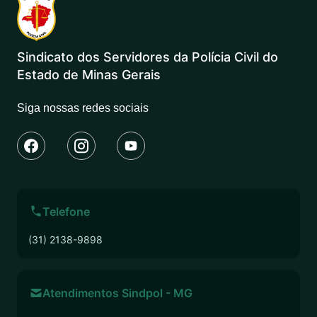
Sindicato dos Servidores da Polícia Civil do
Estado de Minas Gerais
Siga nossas redes sociais
Telefone
(31) 2138-9898
Atendimentos Sindpol - MG