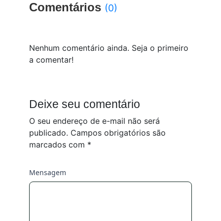
Comentários
(0)
Nenhum comentário ainda. Seja o primeiro
a comentar!
Deixe seu comentário
O seu endereço de e-mail não será
publicado.
Campos obrigatórios são
marcados com
*
Mensagem