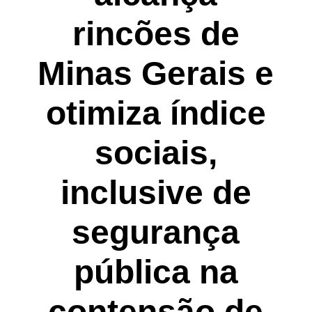
rincões de
Minas Gerais e
otimiza índice
sociais,
inclusive de
segurança
pública na
contensão de