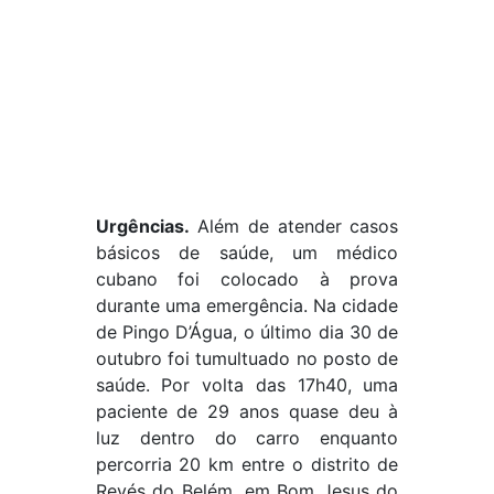
Urgências.
Além de atender casos
básicos de saúde, um médico
cubano foi colocado à prova
durante uma emergência. Na cidade
de Pingo D’Água, o último dia 30 de
outubro foi tumultuado no posto de
saúde. Por volta das 17h40, uma
paciente de 29 anos quase deu à
luz dentro do carro enquanto
percorria 20 km entre o distrito de
Revés do Belém, em Bom Jesus do