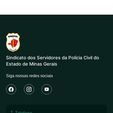
Sindicato dos Servidores da Polícia Civil do
Estado de Minas Gerais
Siga nossas redes sociais
Telefone