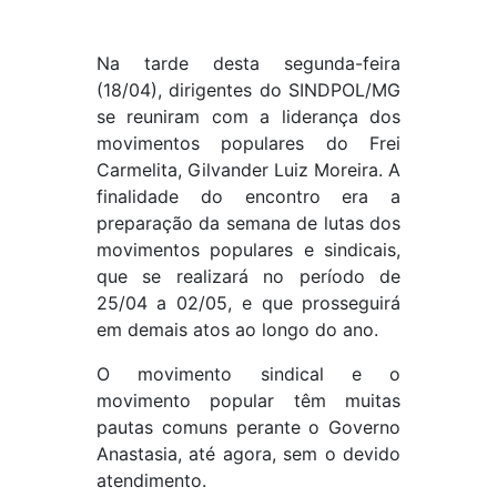
Na tarde desta segunda-feira
(18/04), dirigentes do SINDPOL/MG
se reuniram com a liderança dos
movimentos populares do Frei
Carmelita, Gilvander Luiz Moreira. A
finalidade do encontro era a
preparação da semana de lutas dos
movimentos populares e sindicais,
que se realizará no período de
25/04 a 02/05, e que prosseguirá
em demais atos ao longo do ano.
O movimento sindical e o
movimento popular têm muitas
pautas comuns perante o Governo
Anastasia, até agora, sem o devido
atendimento.