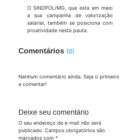
O SINDPOL/MG, que esta em meio
a sua campanha de valorização
salarial, também se posiciona com
proatividade nesta pauta.
Comentários
(0)
Nenhum comentário ainda. Seja o primeiro
a comentar!
Deixe seu comentário
O seu endereço de e-mail não será
publicado.
Campos obrigatórios são
marcados com
*