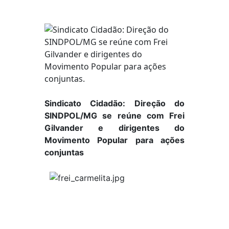
Sindicato Cidadão: Direção do
SINDPOL/MG se reúne com Frei
Gilvander e dirigentes do
Movimento Popular para ações
conjuntas