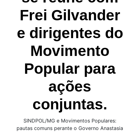
Frei Gilvander
e dirigentes do
Movimento
Popular para
ações
conjuntas.
SINDPOL/MG e Movimentos Populares:
pautas comuns perante o Governo Anastasia