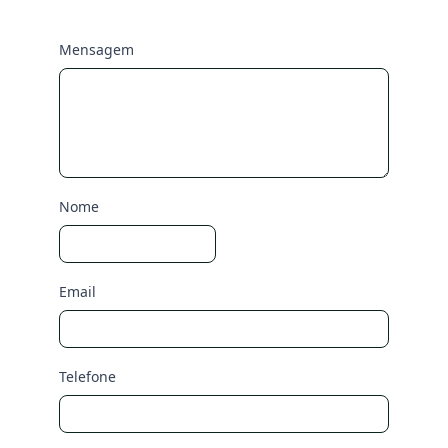
Mensagem
Nome
Email
Telefone