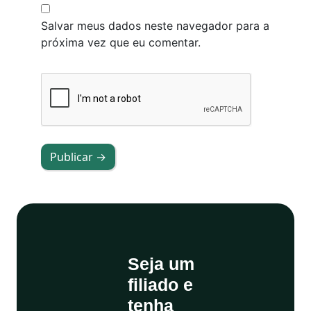
Salvar meus dados neste navegador para a
próxima vez que eu comentar.
Publicar →
Seja um
filiado e
tenha