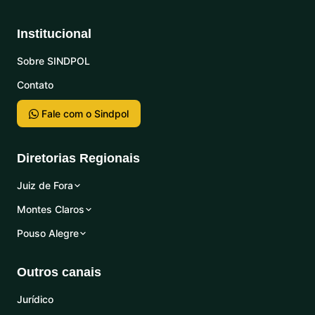
Institucional
Sobre SINDPOL
Contato
Fale com o Sindpol
Diretorias Regionais
Juiz de Fora
Montes Claros
Pouso Alegre
Outros canais
Jurídico