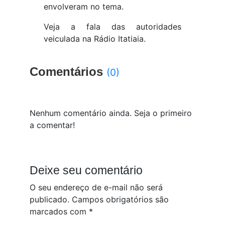
envolveram no tema.
Veja a fala das autoridades
veiculada na Rádio Itatiaia.
Comentários
(0)
Nenhum comentário ainda. Seja o primeiro
a comentar!
Deixe seu comentário
O seu endereço de e-mail não será
publicado.
Campos obrigatórios são
marcados com
*