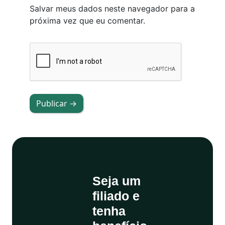
Salvar meus dados neste navegador para a
próxima vez que eu comentar.
Publicar →
Seja um
filiado e
tenha