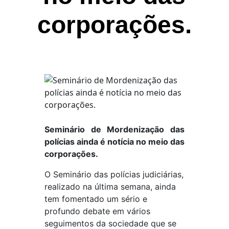
corporações.
Seminário de Mordenização das
polícias ainda é notícia no meio das
corporações.
O Seminário das polícias judiciárias,
realizado na última semana, ainda
tem fomentado um sério e
profundo debate em vários
seguimentos da sociedade que se