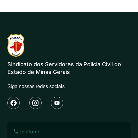
Sindicato dos Servidores da Polícia Civil do
Estado de Minas Gerais
Siga nossas redes sociais
Telefone