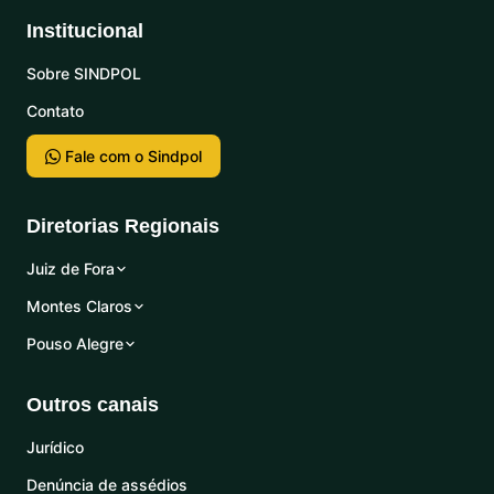
Institucional
Sobre SINDPOL
Contato
Fale com o Sindpol
Diretorias Regionais
Juiz de Fora
Montes Claros
Pouso Alegre
Outros canais
Jurídico
Denúncia de assédios