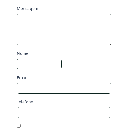
Mensagem
Nome
Email
Telefone