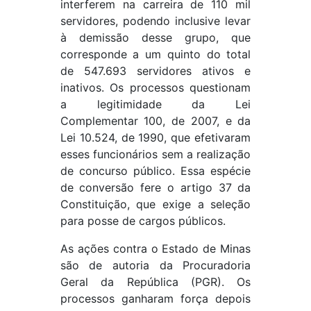
interferem na carreira de 110 mil
servidores, podendo inclusive levar
à demissão desse grupo, que
corresponde a um quinto do total
de 547.693 servidores ativos e
inativos. Os processos questionam
a legitimidade da Lei
Complementar 100, de 2007, e da
Lei 10.524, de 1990, que efetivaram
esses funcionários sem a realização
de concurso público. Essa espécie
de conversão fere o artigo 37 da
Constituição, que exige a seleção
para posse de cargos públicos.
As ações contra o Estado de Minas
são de autoria da Procuradoria
Geral da República (PGR). Os
processos ganharam força depois