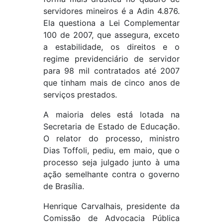
servidores mineiros é a Adin 4.876.
Ela questiona a Lei Complementar
100 de 2007, que assegura, exceto
a estabilidade, os direitos e o
regime previdenciário de servidor
para 98 mil contratados até 2007
que tinham mais de cinco anos de
serviços prestados.
A maioria deles está lotada na
Secretaria de Estado de Educação.
O relator do processo, ministro
Dias Toffoli, pediu, em maio, que o
processo seja julgado junto à uma
ação semelhante contra o governo
de Brasília.
Henrique Carvalhais, presidente da
Comissão de Advocacia Pública