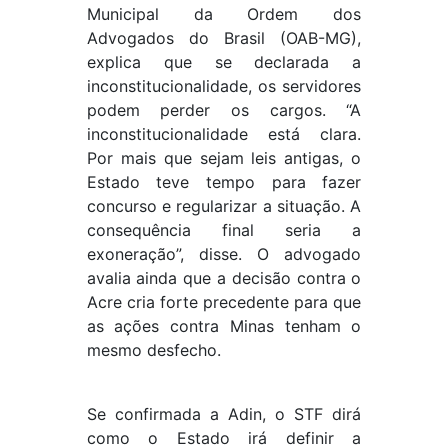
Municipal da Ordem dos
Advogados do Brasil (OAB-MG),
explica que se declarada a
inconstitucionalidade, os servidores
podem perder os cargos. “A
inconstitucionalidade está clara.
Por mais que sejam leis antigas, o
Estado teve tempo para fazer
concurso e regularizar a situação. A
consequência final seria a
exoneração”, disse. O advogado
avalia ainda que a decisão contra o
Acre cria forte precedente para que
as ações contra Minas tenham o
mesmo desfecho.
Se confirmada a Adin, o STF dirá
como o Estado irá definir a