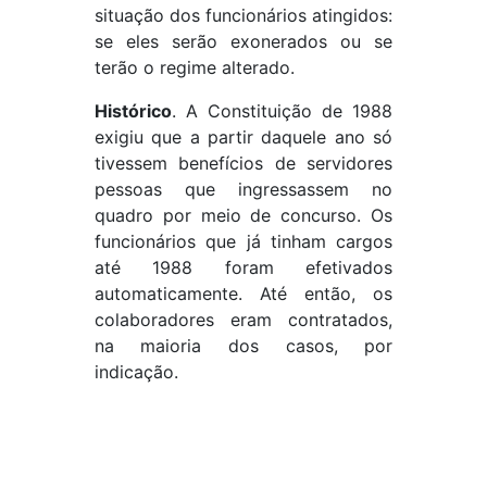
situação dos funcionários atingidos:
se eles serão exonerados ou se
terão o regime alterado.
Histórico
. A Constituição de 1988
exigiu que a partir daquele ano só
tivessem benefícios de servidores
pessoas que ingressassem no
quadro por meio de concurso. Os
funcionários que já tinham cargos
até 1988 foram efetivados
automaticamente. Até então, os
colaboradores eram contratados,
na maioria dos casos, por
indicação.