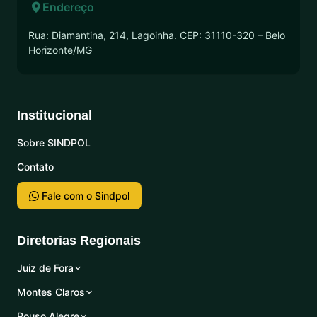
Endereço
Rua: Diamantina, 214, Lagoinha. CEP: 31110-320 – Belo
Horizonte/MG
Institucional
Sobre SINDPOL
Contato
Fale com o Sindpol
Diretorias Regionais
Juiz de Fora
Montes Claros
Pouso Alegre