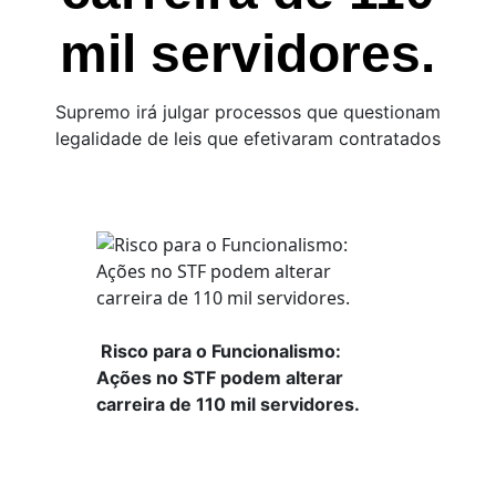
mil servidores.
Supremo irá julgar processos que questionam
legalidade de leis que efetivaram contratados
Risco para o Funcionalismo:
Ações no STF podem alterar
carreira de 110 mil servidores.