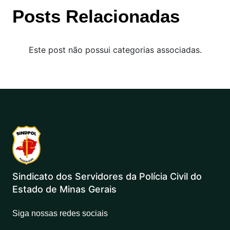
Posts Relacionadas
Este post não possui categorias associadas.
Sindicato dos Servidores da Polícia Civil do
Estado de Minas Gerais
Siga nossas redes sociais