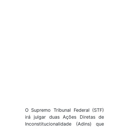
O Supremo Tribunal Federal (STF)
irá julgar duas Ações Diretas de
Inconstitucionalidade (Adins) que