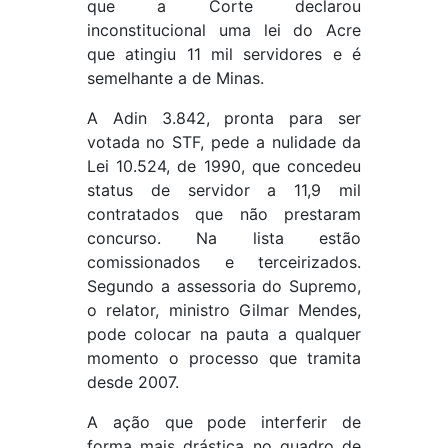
que a Corte declarou
inconstitucional uma lei do Acre
que atingiu 11 mil servidores e é
semelhante a de Minas.
A Adin 3.842, pronta para ser
votada no STF, pede a nulidade da
Lei 10.524, de 1990, que concedeu
status de servidor a 11,9 mil
contratados que não prestaram
concurso. Na lista estão
comissionados e terceirizados.
Segundo a assessoria do Supremo,
o relator, ministro Gilmar Mendes,
pode colocar na pauta a qualquer
momento o processo que tramita
desde 2007.
A ação que pode interferir de
forma mais drástica no quadro de