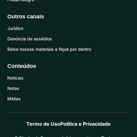
Outros canais
Jurídico
Denúncia de assédios
Baixe nossos materiais e fique por dentro
Conteúdos
Notícias
Notas
Mídias
Termo de Uso
Política e Privacidade