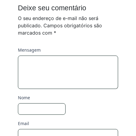
Deixe seu comentário
O seu endereço de e-mail não será
publicado.
Campos obrigatórios são
marcados com
*
Mensagem
Nome
Email