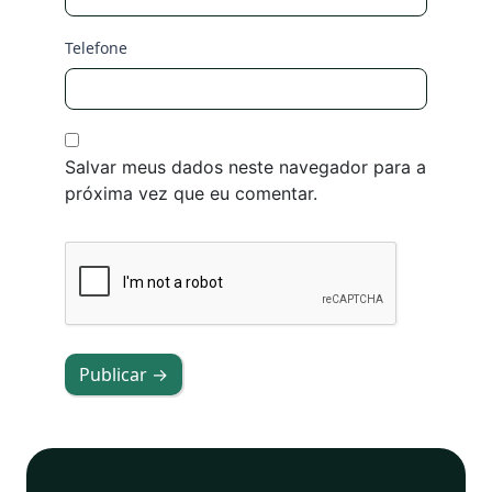
Telefone
Salvar meus dados neste navegador para a
próxima vez que eu comentar.
Publicar →