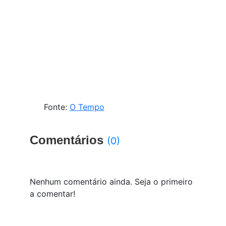
Fonte:
O Tempo
Comentários
(0)
Nenhum comentário ainda. Seja o primeiro
a comentar!