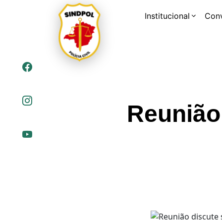
Institucional
Con
Reunião