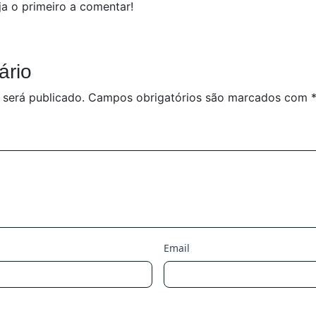
a o primeiro a comentar!
ário
 será publicado.
Campos obrigatórios são marcados com
Email