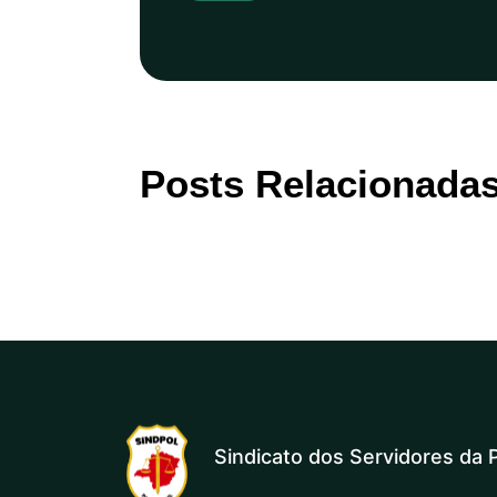
Posts Relacionada
Sindicato dos Servidores da P