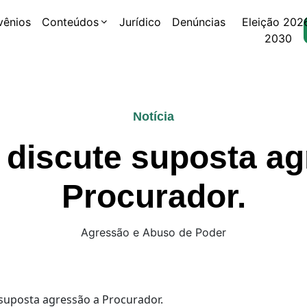
vênios
Conteúdos
Jurídico
Denúncias
Eleição 202
2030
Notícia
 discute suposta ag
Procurador.
Agressão e Abuso de Poder