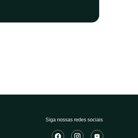
Siga nossas redes sociais