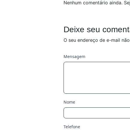
Nenhum comentário ainda. Sej
Deixe seu coment
O seu endereço de e-mail não
Mensagem
Nome
Telefone