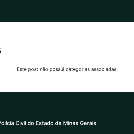
s
Este post não possui categorias associadas.
olícia Civil do Estado de Minas Gerais