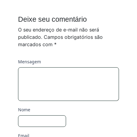
Deixe seu comentário
O seu endereço de e-mail não será
publicado.
Campos obrigatórios são
marcados com
*
Mensagem
Nome
Email