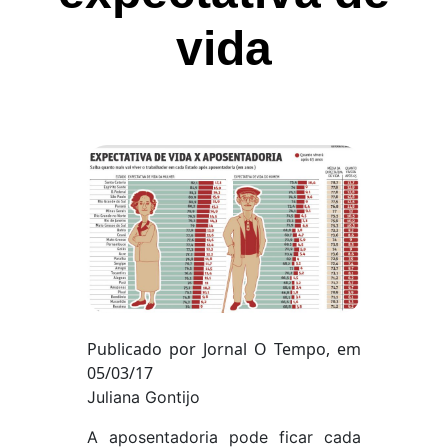
vida
Publicado por Jornal O Tempo, em
05/03/17
Juliana Gontijo
A aposentadoria pode ficar cada