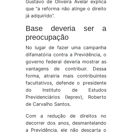
Gustavo de Oliveira Avelar explica
que “a reforma não atinge o direito
já adquirido”.
Base deveria ser a
preocupação
No lugar de fazer uma campanha
difamatória contra a Previdência, o
governo federal deveria mostrar as
vantagens de contribuir. Dessa
forma, atrairia mais contribuintes
facultativos, defende o presidente
do Instituto de Estudos
Previdenciários (Ieprev), Roberto
de Carvalho Santos.
Com a redução de direitos no
decorrer dos anos, desmantelando
a Previdência, ele não descarta o