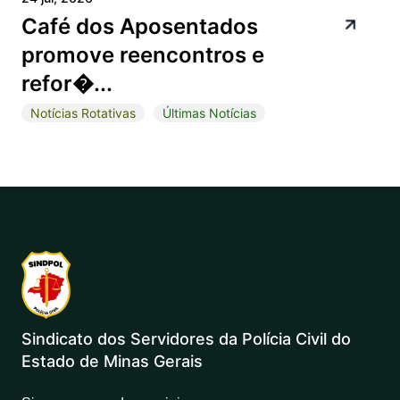
Café dos Aposentados
promove reencontros e
refor�...
Notícias Rotativas
Últimas Notícias
Sindicato dos Servidores da Polícia Civil do
Estado de Minas Gerais