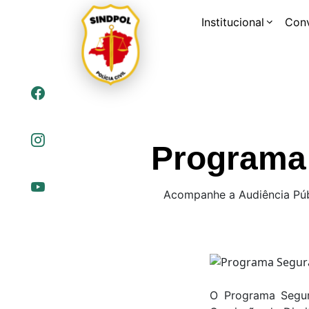
Institucional
Con
Programa 
Acompanhe a Audiência Púb
O Programa Segur