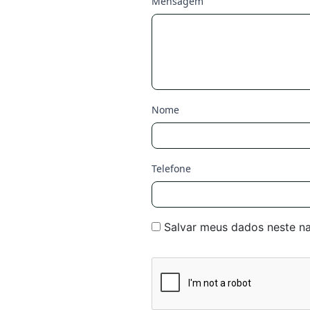
Mensagem
Nome
Telefone
Salvar meus dados neste n