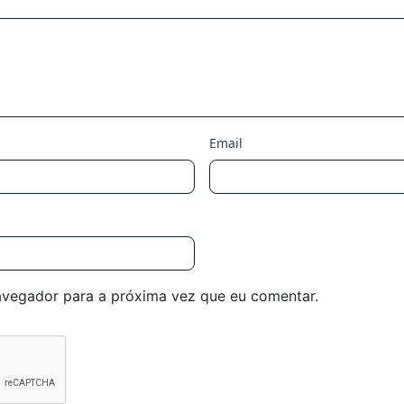
Email
avegador para a próxima vez que eu comentar.