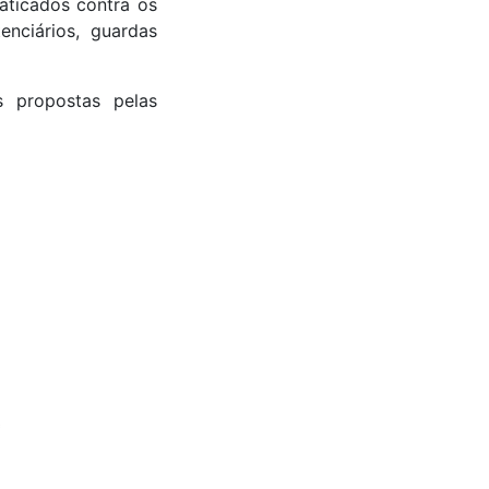
aticados contra os
enciários, guardas
 propostas pelas
*