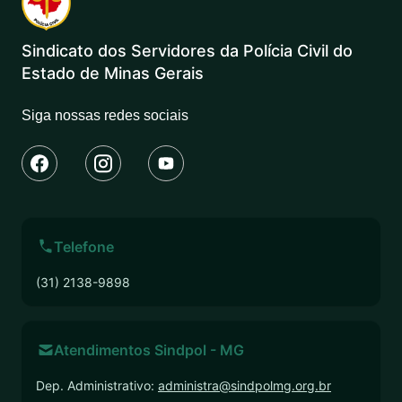
Sindicato dos Servidores da Polícia Civil do
Estado de Minas Gerais
Siga nossas redes sociais
Telefone
(31) 2138-9898
Atendimentos Sindpol - MG
Dep. Administrativo:
administra@sindpolmg.org.br