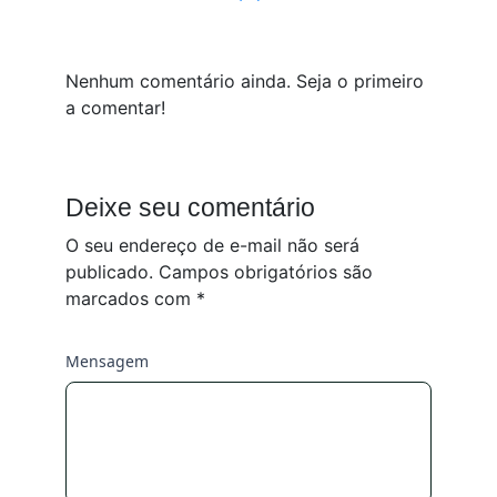
Nenhum comentário ainda. Seja o primeiro
a comentar!
Deixe seu comentário
O seu endereço de e-mail não será
publicado.
Campos obrigatórios são
marcados com
*
Mensagem