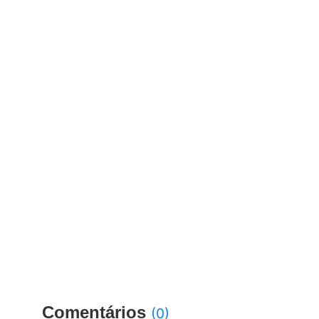
Comentários
(0)