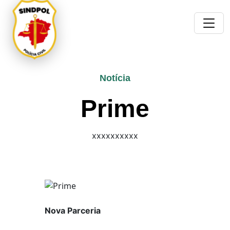
Notícia
Prime
xxxxxxxxxx
Nova Parceria