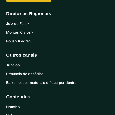
Diretorias Regionais
Juiz de Fora
Montes Claros
Pouso Alegre
Outros canais
Jurídico
Denúncia de assédios
Baixe nossos materiais e fique por dentro
Conteúdos
Notícias