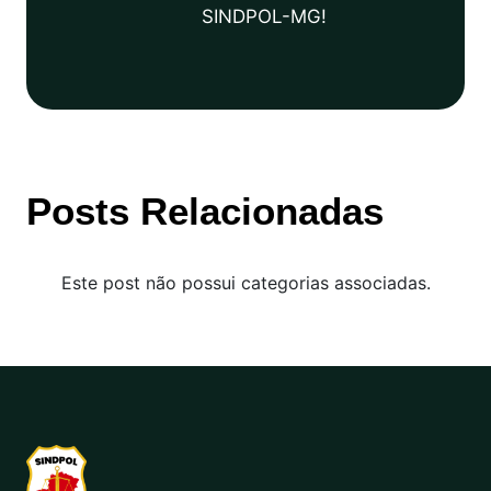
SINDPOL-MG!
Posts Relacionadas
Este post não possui categorias associadas.