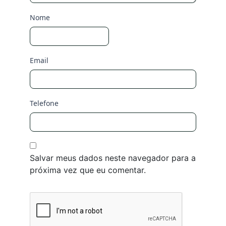
Nome
Email
Telefone
Salvar meus dados neste navegador para a
próxima vez que eu comentar.