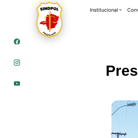
Institucional
Con
Pres