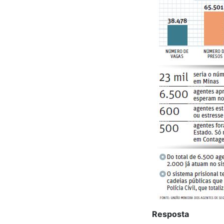
Resposta