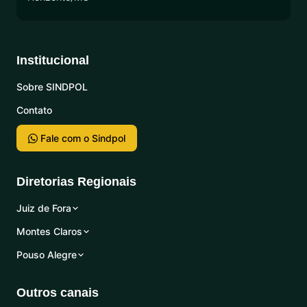
Institucional
Sobre SINDPOL
Contato
Fale com o Sindpol
Diretorias Regionais
Juiz de Fora
Montes Claros
Pouso Alegre
Outros canais