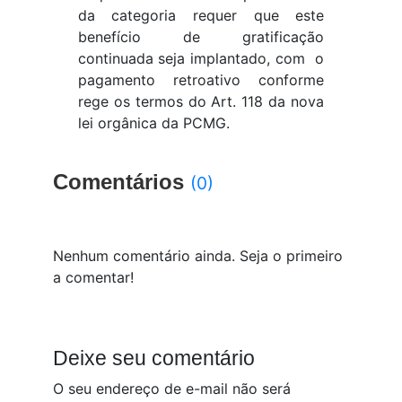
da categoria requer que este
benefício de gratificação
continuada seja implantado, com o
pagamento retroativo conforme
rege os termos do Art. 118 da nova
lei orgânica da PCMG.
Comentários
(0)
Nenhum comentário ainda. Seja o primeiro
a comentar!
Deixe seu comentário
O seu endereço de e-mail não será