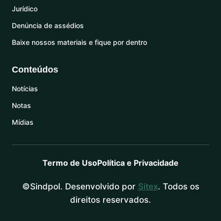
Jurídico
Denúncia de assédios
Baixe nossos materiais e fique por dentro
Conteúdos
Notícias
Notas
Mídias
Termo de Uso
Política e Privacidade
©Sindpol. Desenvolvido por
Sitex
. Todos os
direitos reservados.