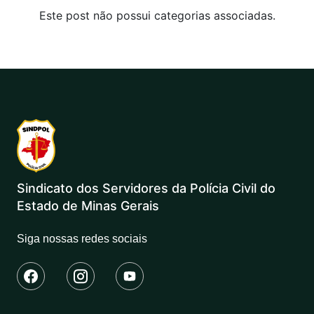
Este post não possui categorias associadas.
Sindicato dos Servidores da Polícia Civil do
Estado de Minas Gerais
Siga nossas redes sociais