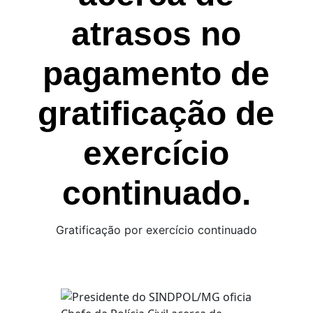
atrasos no
pagamento de
gratificação de
exercício
continuado.
Gratificação por exercício continuado