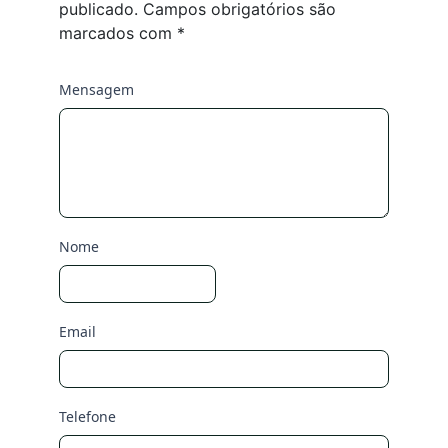
publicado.
Campos obrigatórios são
marcados com
*
Mensagem
Nome
Email
Telefone