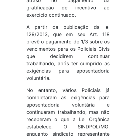
atraso no pagamento da
gratificação de incentivo ao
exercício continuado.
A partir da publicação da lei
129/2013, que em seu Art. 118
prevê o pagamento do 1/3 sobre os
vencimentos para os Policiais Civis
que decidirem continuar
trabalhando, após ter cumprido as
exigências para aposentadoria
voluntária.
No entanto, vários Policiais já
completaram as exigências para
aposentadoria voluntária e
continuaram trabalhando, mas não
receberam o que a Lei Orgânica
estabelece. O SINDPOL/MG,
enquanto sindicato representante