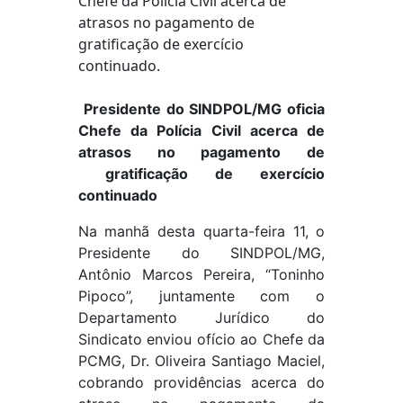
Presidente do SINDPOL/MG oficia
Chefe da Polícia Civil acerca de
atrasos no pagamento de
gratificação de exercício
continuado
Na manhã desta quarta-feira 11, o
Presidente do SINDPOL/MG,
Antônio Marcos Pereira, “Toninho
Pipoco”, juntamente com o
Departamento Jurídico do
Sindicato enviou ofício ao Chefe da
PCMG, Dr. Oliveira Santiago Maciel,
cobrando providências acerca do