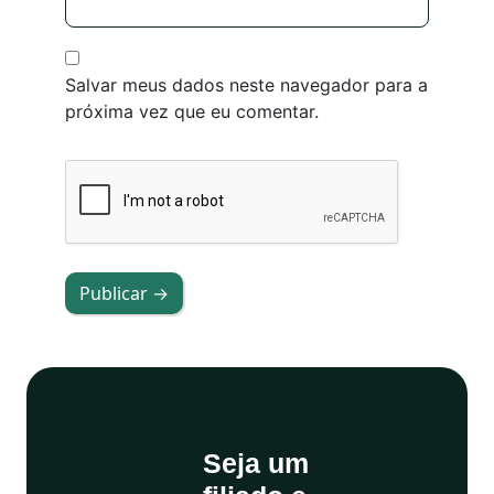
Salvar meus dados neste navegador para a
próxima vez que eu comentar.
Publicar →
Seja um