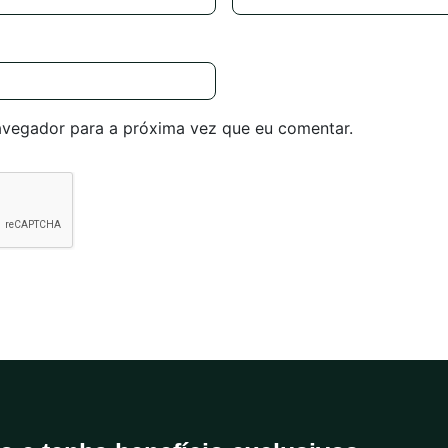
avegador para a próxima vez que eu comentar.