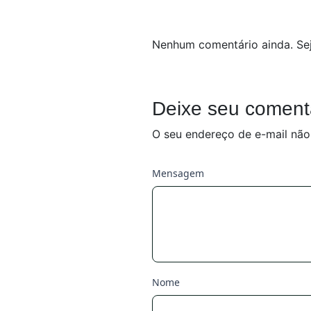
Nenhum comentário ainda. Sej
Deixe seu coment
O seu endereço de e-mail não
Mensagem
Nome