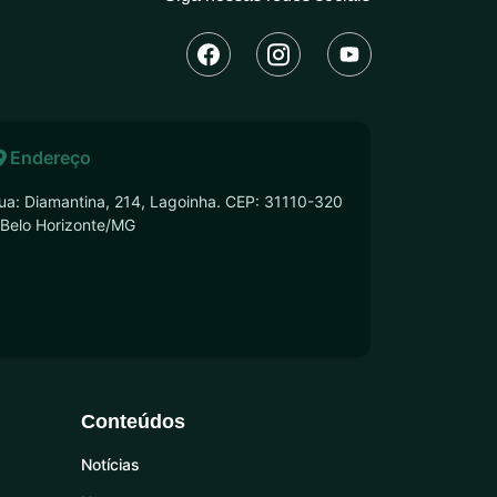
Endereço
ua: Diamantina, 214, Lagoinha. CEP: 31110-320
 Belo Horizonte/MG
Conteúdos
Notícias