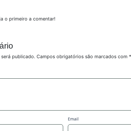
a o primeiro a comentar!
ário
 será publicado.
Campos obrigatórios são marcados com
Email