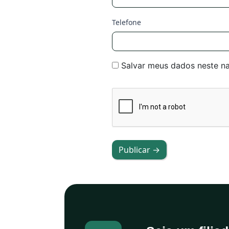
Telefone
Salvar meus dados neste n
Publicar →